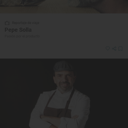
Reportaje de viaje
Pepe Solla
Pasión por el producto