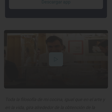
Descargar app
Toda la filosofía de mi cocina, igual que en el arte y
en la vida, gira alrededor de la obtención de la