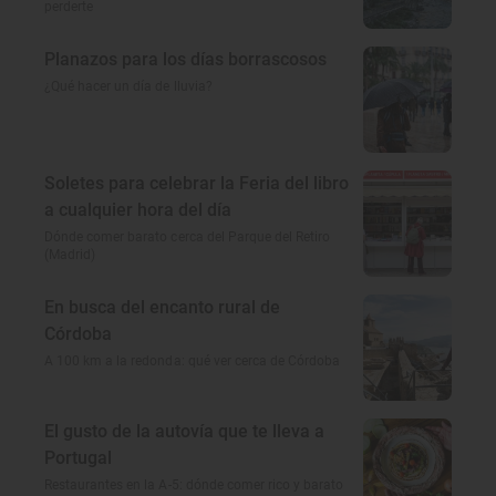
perderte
Planazos para los días borrascosos
¿Qué hacer un día de lluvia?
Soletes para celebrar la Feria del libro
a cualquier hora del día
Dónde comer barato cerca del Parque del Retiro
(Madrid)
En busca del encanto rural de
Córdoba
A 100 km a la redonda: qué ver cerca de Córdoba
El gusto de la autovía que te lleva a
Portugal
Restaurantes en la A-5: dónde comer rico y barato