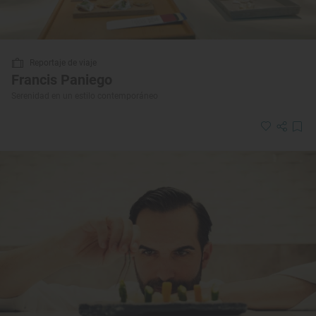
Reportaje de viaje
Francis Paniego
Serenidad en un estilo contemporáneo