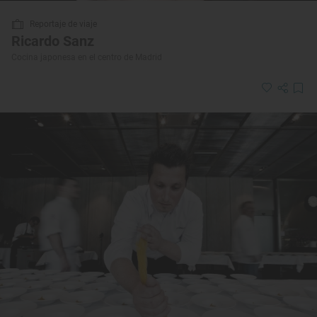
Reportaje de viaje
Ricardo Sanz
Cocina japonesa en el centro de Madrid