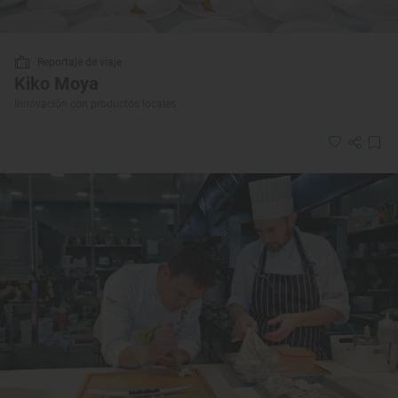
Reportaje de viaje
Kiko Moya
Innovación con productos locales