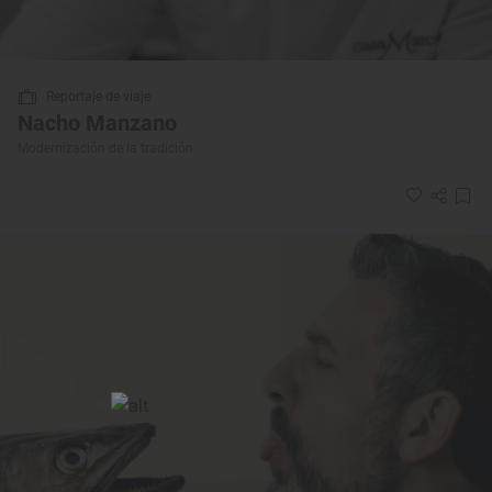
Reportaje de viaje
Nacho Manzano
Modernización de la tradición