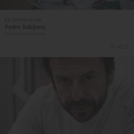
Reportaje de viaje
Pedro Subijana
Cocineros 3 Soles Repsol