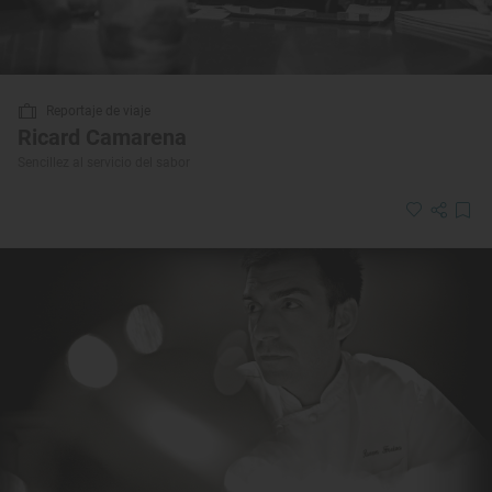
Reportaje de viaje
Ricard Camarena
Sencillez al servicio del sabor