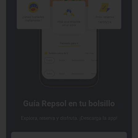
Guía Repsol en tu bolsillo
Explora, reserva y disfruta. ¡Descarga la app!