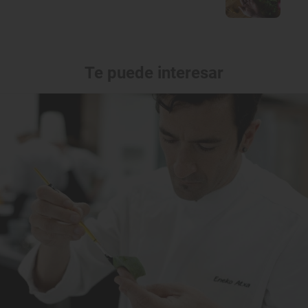
Te puede interesar