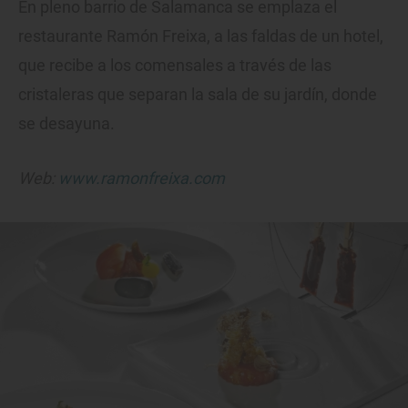
En pleno barrio de Salamanca se emplaza el
restaurante Ramón Freixa, a las faldas de un hotel,
que recibe a los comensales a través de las
cristaleras que separan la sala de su jardín, donde
se desayuna.
Web:
www.ramonfreixa.com