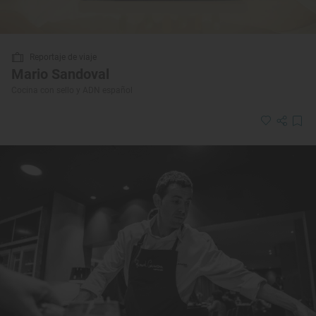
Reportaje de viaje
Mario Sandoval
Cocina con sello y ADN español