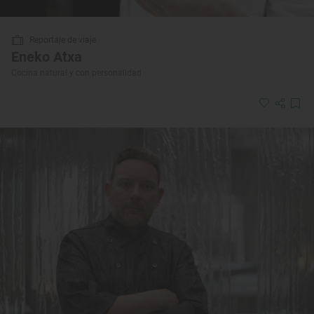
Reportaje de viaje
Eneko Atxa
Cocina natural y con personalidad