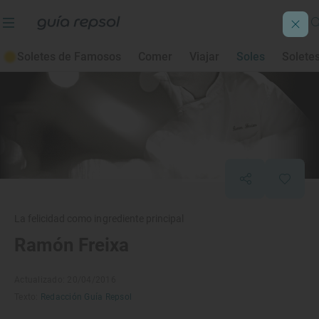
Soletes de Famosos
Comer
Viajar
Soles
Solete
La felicidad como ingrediente principal
Ramón Freixa
Actualizado: 20/04/2016
Texto:
Redacción Guía Repsol