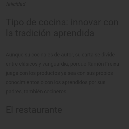
felicidad
Tipo de cocina: innovar con
la tradición aprendida
Aunque su cocina es de autor, su carta se divide
entre clásicos y vanguardia, porque Ramón Freixa
juega con los productos ya sea con sus propios
conocimientos o con los aprendidos por sus
padres, también cocineros.
El restaurante