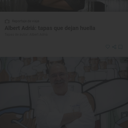
Reportaje de viaje
Albert Adriá: tapas que dejan huella
Tapas de autor: Albert Adriá