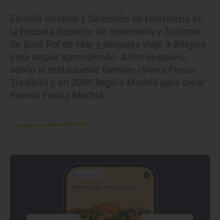
Estudió Gestión y Dirección de Hostelería en
la Escuela Superior de Hostelería y Turismo
de Sant Pol de Mar y después viajó a Bélgica
para seguir aprendiendo. Años después,
volvió al restaurante familiar (ahora Freixa
Tradició) y en 2009 llegó a Madrid para crear
Ramón Freixa Madrid.