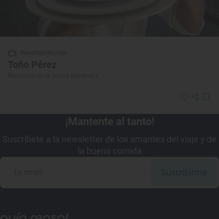
Reportaje de viaje
Toño Pérez
Reinventando la cocina extremeña
¡Mantente al tanto!
Suscríbete a la newsletter de los amantes del viaje y de
la buena comida
Suscribirme