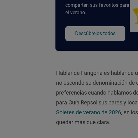
comparten sus favoritos para
el verano.
Descúbrelos todos
Hablar de Fangoria es hablar de 
no esconde su denominación de or
preferencias cuando hablamos de
para Guía Repsol sus bares y local
Soletes de verano de 2026
, en lo
quedar más que clara.