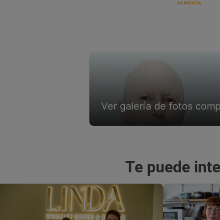
Ver galería de fotos comp
Te puede int