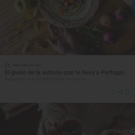
Reportaje de viaje
El gusto de la autovía que te lleva a Portugal
Restaurantes en la A-5: dónde comer rico y barato