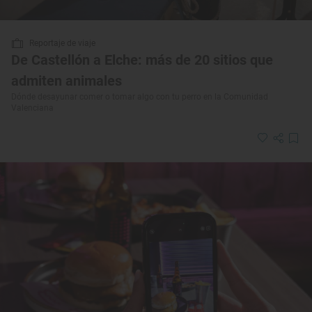
Reportaje de viaje
De Castellón a Elche: más de 20 sitios que
admiten animales
Dónde desayunar comer o tomar algo con tu perro en la Comunidad
Valenciana