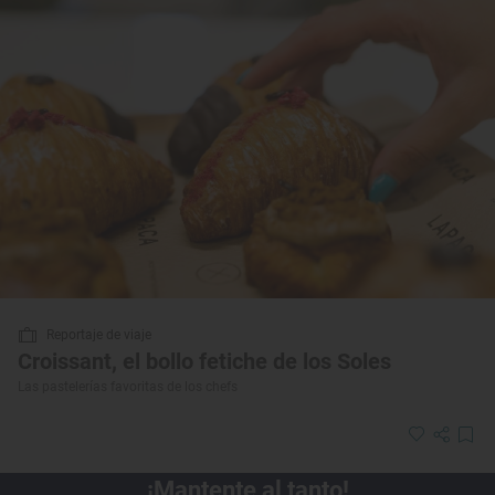
Reportaje de viaje
Croissant, el bollo fetiche de los Soles
Las pastelerías favoritas de los chefs
¡Mantente al tanto!