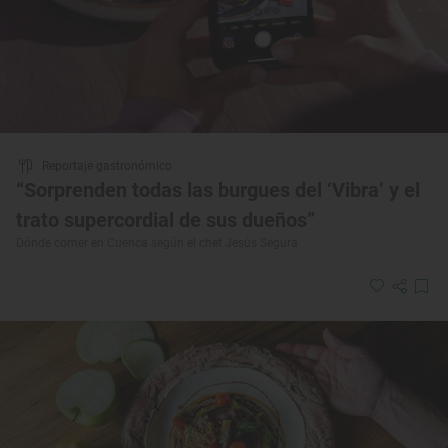
Reportaje gastronómico
“Sorprenden todas las burgues del ‘Vibra’ y el
trato supercordial de sus dueños”
Dónde comer en Cuenca según el chef Jesús Segura