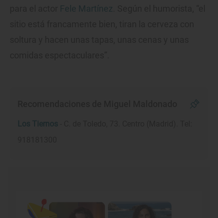
para el actor
Fele Martínez
. Según el humorista, “el
sitio está francamente bien, tiran la cerveza con
soltura y hacen unas tapas, unas cenas y unas
comidas espectaculares”.
Recomendaciones de Miguel Maldonado
Los Tiernos
- C. de Toledo, 73. Centro (Madrid). Tel:
918181300