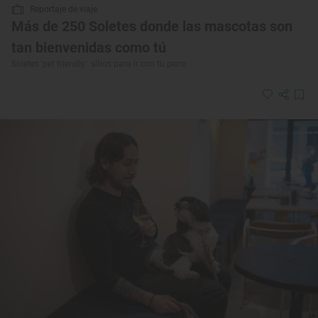
Reportaje de viaje
Más de 250 Soletes donde las mascotas son
tan bienvenidas como tú
Soletes 'pet friendly': sitios para ir con tu perro