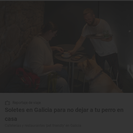
Reportaje de viaje
Soletes en Galicia para no dejar a tu perro en
casa
Cafeterías y restaurantes ‘pet friendly’ en Galicia