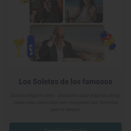
Los Soletes de los famosos
Cuando llega el calor... ¡búscalos aquí! Algunas de las
caras más conocidas nos comparten sus favoritos
para el verano.
Descúbrelos todos