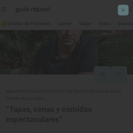
Soletes de Famosos
Comer
Viajar
Soles
Solete
Miguel Maldonado coincide con Fele Martínez en cuál es su bar
favorito de La Latina
“Tapas, cenas y comidas
espectaculares”