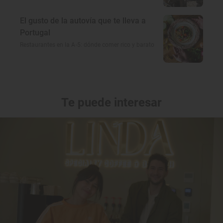
El gusto de la autovía que te lleva a
Portugal
Restaurantes en la A-5: dónde comer rico y barato
Te puede interesar