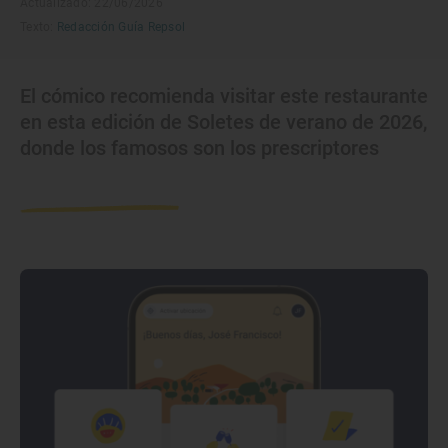
Actualizado: 22/06/2026
Texto:
Redacción Guía Repsol
El cómico recomienda visitar este restaurante
en esta edición de Soletes de verano de 2026,
donde los famosos son los prescriptores