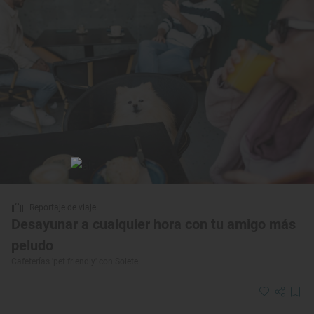
Reportaje de viaje
Desayunar a cualquier hora con tu amigo más
peludo
Cafeterías 'pet friendly' con Solete