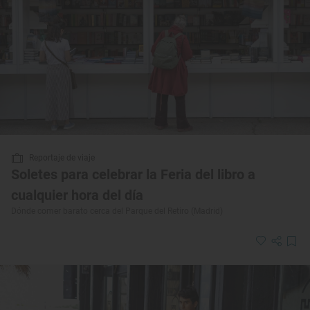
Reportaje de viaje
Soletes para celebrar la Feria del libro a
cualquier hora del día
Dónde comer barato cerca del Parque del Retiro (Madrid)