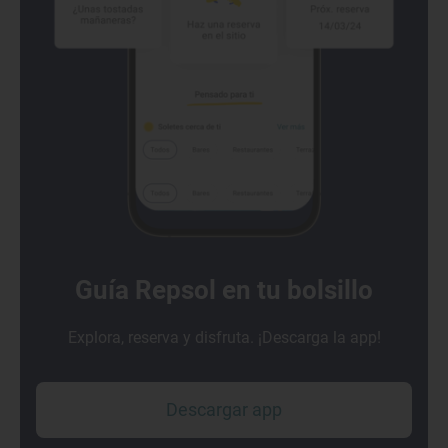
Guía Repsol en tu bolsillo
Explora, reserva y disfruta. ¡Descarga la app!
Descargar app