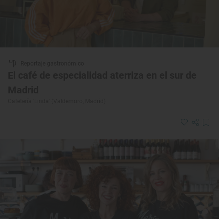
Reportaje gastronómico
El café de especialidad aterriza en el sur de
Madrid
Cafetería 'Linda' (Valdemoro, Madrid)