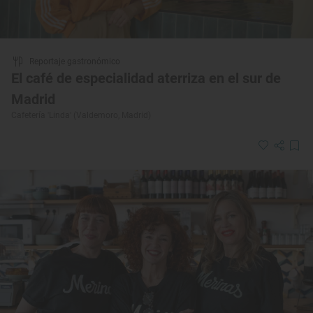
Reportaje gastronómico
El café de especialidad aterriza en el sur de
Madrid
Cafetería 'Linda' (Valdemoro, Madrid)