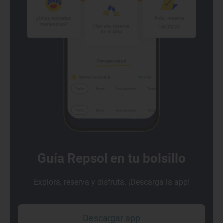
Guía Repsol en tu bolsillo
Explora, reserva y disfruta. ¡Descarga la app!
Descargar app