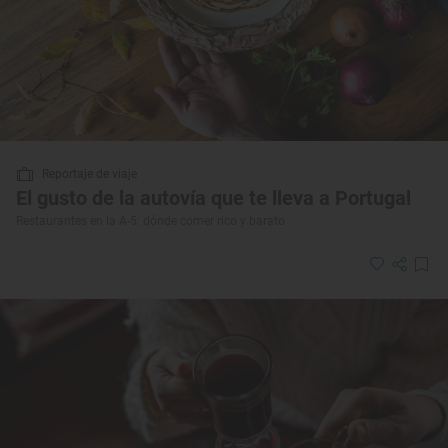
Reportaje de viaje
El gusto de la autovía que te lleva a Portugal
Restaurantes en la A-5: dónde comer rico y barato