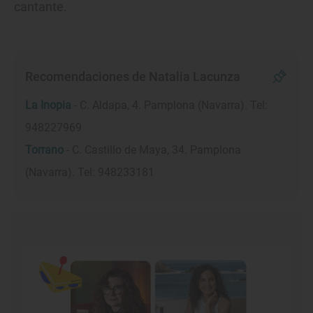
cantante.
Recomendaciones de Natalia Lacunza
La Inopia
- C. Aldapa, 4. Pamplona (Navarra). Tel:
948227969
Torrano
- C. Castillo de Maya, 34. Pamplona
(Navarra). Tel: 948233181