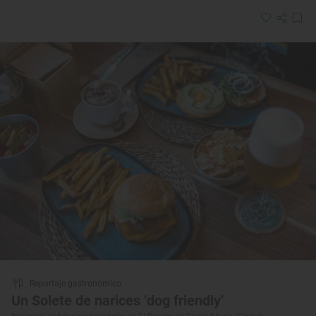
Reportaje gastronómico
Un Solete de narices ‘dog friendly’