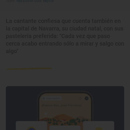
Texto:
Redacción Guía Repsol
La cantante confiesa que cuenta también en
la capital de Navarra, su ciudad natal, con sus
pastelería preferida: "Cada vez que paso
cerca acabo entrando sólo a mirar y salgo con
algo"