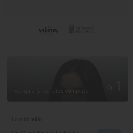
1
Ver galería de fotos completa
Lo más leído
Los 11 pueblos más bonitos de