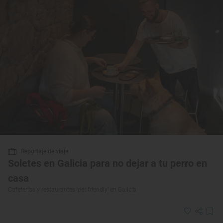
Reportaje de viaje
Soletes en Galicia para no dejar a tu perro en
casa
Cafeterías y restaurantes ‘pet friendly’ en Galicia