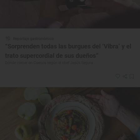
Reportaje gastronómico
“Sorprenden todas las burgues del ‘Vibra’ y el
trato supercordial de sus dueños”
Dónde comer en Cuenca según el chef Jesús Segura