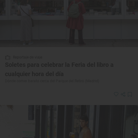
Reportaje de viaje
Soletes para celebrar la Feria del libro a
cualquier hora del día
Dónde comer barato cerca del Parque del Retiro (Madrid)