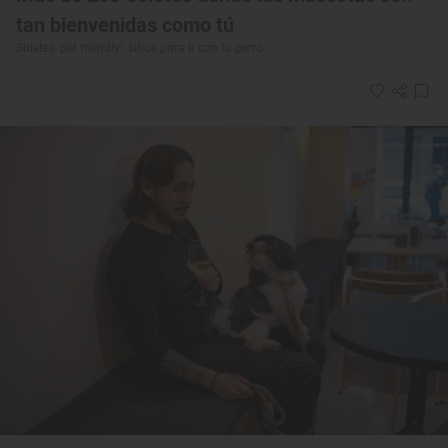
tan bienvenidas como tú
Soletes 'pet friendly': sitios para ir con tu perro