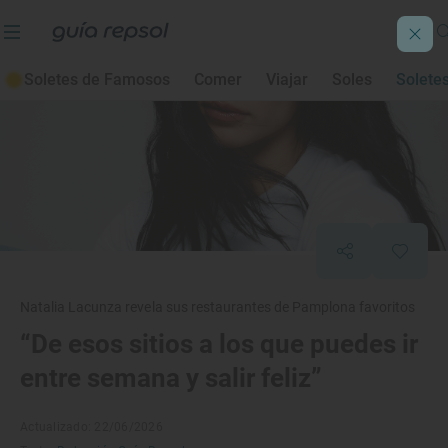
Soletes de Famosos
Comer
Viajar
Soles
Solete
Natalia Lacunza revela sus restaurantes de Pamplona favoritos
“De esos sitios a los que puedes ir
entre semana y salir feliz”
Actualizado: 22/06/2026