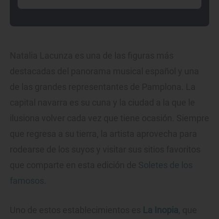
Natalia Lacunza es una de las figuras más
destacadas del panorama musical español y una
de las grandes representantes de Pamplona. La
capital navarra es su cuna y la ciudad a la que le
ilusiona volver cada vez que tiene ocasión. Siempre
que regresa a su tierra, la artista aprovecha para
rodearse de los suyos y visitar sus sitios favoritos
que comparte en esta edición de
Soletes de los
famosos
.
Uno de estos establecimientos es
La Inopia
, que