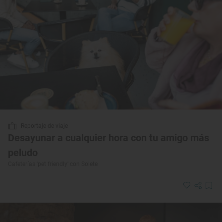
Reportaje de viaje
Desayunar a cualquier hora con tu amigo más
peludo
Cafeterías 'pet friendly' con Solete