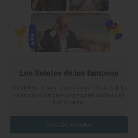
Los Soletes de los famosos
Cuando llega el calor... ¡búscalos aquí! Algunas de las
caras más conocidas nos comparten sus favoritos
para el verano.
Descúbrelos todos