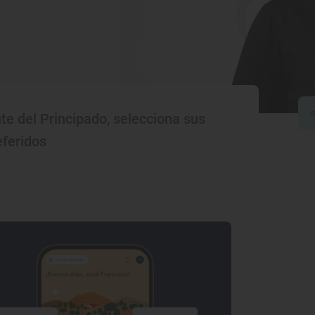
te del Principado, selecciona sus
eferidos