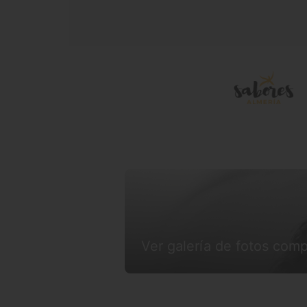
Ver galería de fotos comp