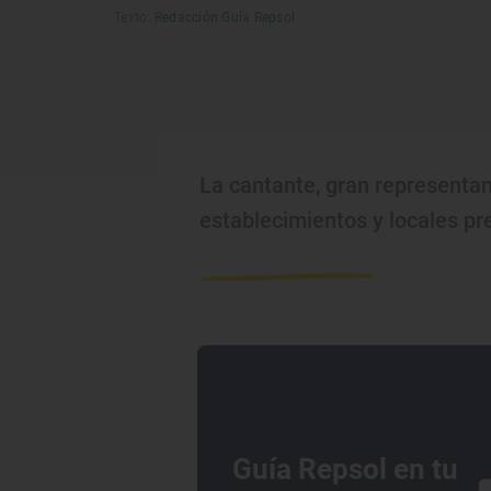
Texto:
Redacción Guía Repsol
La cantante, gran representan
establecimientos y locales pr
Guía Repsol en tu