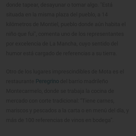
donde tapear, desayunar o tomar algo. "Está
situada en la misma plaza del pueblo, a 14
kilómetros de Montiel, pueblo donde aún habita el
niño que fui", comenta uno de los representantes
por excelencia de La Mancha, cuyo sentido del
humor está cargado de referencias a su tierra.
Otro de los lugares imprescindibles de Mota es el
restaurante
Peregrino
del barrio madrileño
Montecarmelo, donde se trabaja la cocina de
mercado con corte tradicional: “Tiene carnes,
mariscos y pescados a la carta o en menú del día, y
más de 100 referencias de vinos en bodega”.