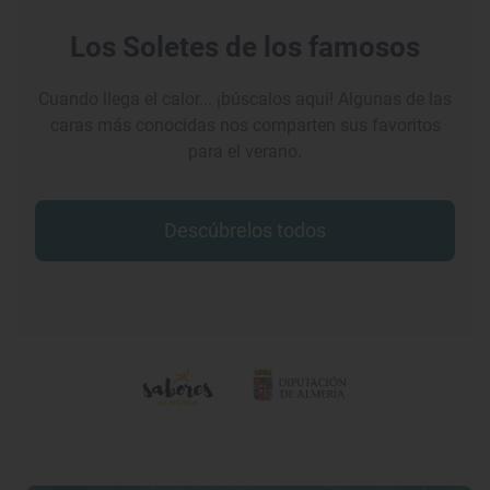
Los Soletes de los famosos
Cuando llega el calor... ¡búscalos aquí! Algunas de las
caras más conocidas nos comparten sus favoritos
para el verano.
Descúbrelos todos