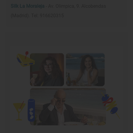
Silk La Moraleja
- Av. Olímpica, 9. Alcobendas
(Madrid). Tel: 916620315