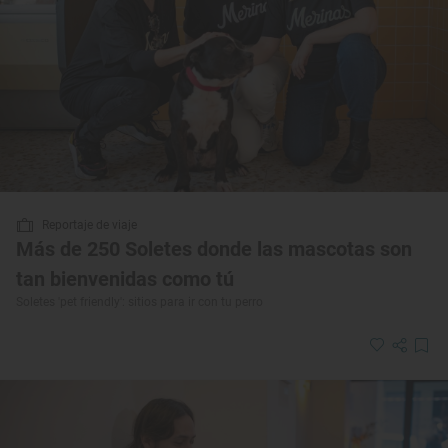
Reportaje de viaje
Más de 250 Soletes donde las mascotas son
tan bienvenidas como tú
Soletes 'pet friendly': sitios para ir con tu perro