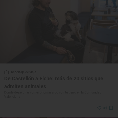
Reportaje de viaje
De Castellón a Elche: más de 20 sitios que
admiten animales
Dónde desayunar comer o tomar algo con tu perro en la Comunidad
Valenciana