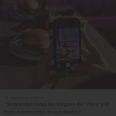
Reportaje gastronómico
“Sorprenden todas las burgues del ‘Vibra’ y el
trato supercordial de sus dueños”