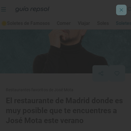
Soletes de Famosos
Comer
Viajar
Soles
Solete
Restaurantes favoritos de José Mota
El restaurante de Madrid donde es
muy posible que te encuentres a
José Mota este verano