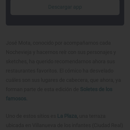
Descargar app
José Mota, conocido por acompañarnos cada
Nochevieja y hacernos reír con sus personajes y
sketches, ha querido recomendarnos ahora sus
restaurantes favoritos. El cómico ha desvelado
cuáles son sus lugares de cabecera, que ahora, ya
forman parte de esta edición de
Soletes de los
famosos.
Uno de estos sitios es
La Plaza
,
una terraza
ubicada en Villanueva de los infantes (Ciudad Real)