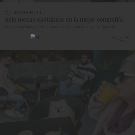
Reportaje de viaje
Seis mesas cántabras en la mejor compañía
Dónde desayunar, comer y tomar algo en Cantabria con tu mascota