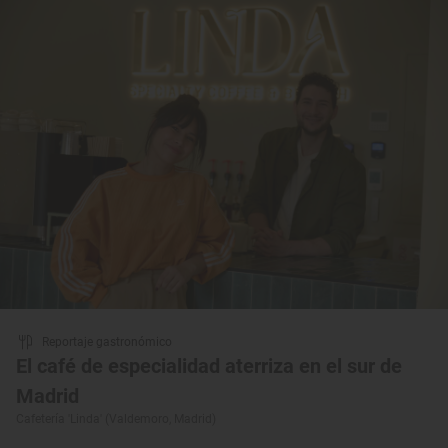
Reportaje gastronómico
El café de especialidad aterriza en el sur de
Madrid
Cafetería 'Linda' (Valdemoro, Madrid)