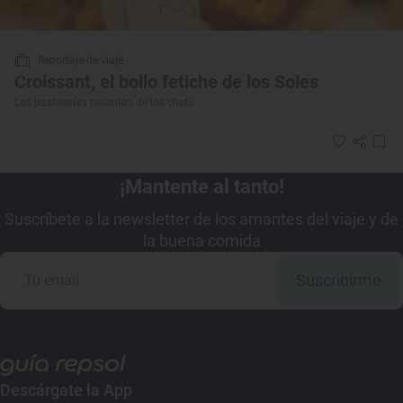
Reportaje de viaje
Croissant, el bollo fetiche de los Soles
Las pastelerías favoritas de los chefs
¡Mantente al tanto!
Suscríbete a la newsletter de los amantes del viaje y de
la buena comida
Suscribirme
Descárgate la App