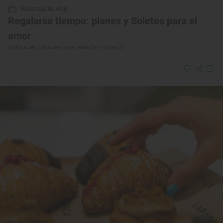
Reportaje de viaje
Regalarse tiempo: planes y Soletes para el
amor
Qué hacer y dónde comer este San Valentín