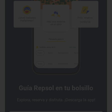
Guía Repsol en tu bolsillo
Explora, reserva y disfruta. ¡Descarga la app!