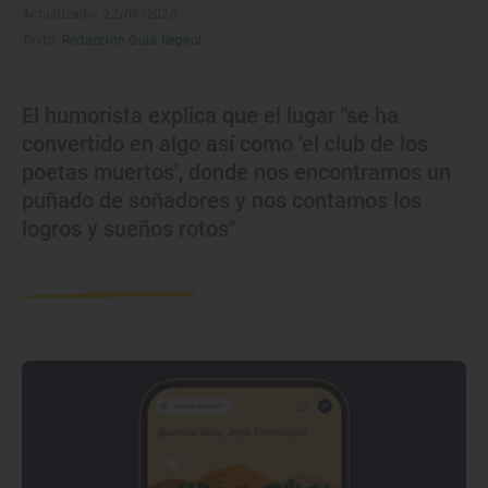
Actualizado: 22/06/2026
Texto:
Redacción Guía Repsol
El humorista explica que el lugar "se ha
convertido en algo así como ‘el club de los
poetas muertos’, donde nos encontramos un
puñado de soñadores y nos contamos los
logros y sueños rotos"