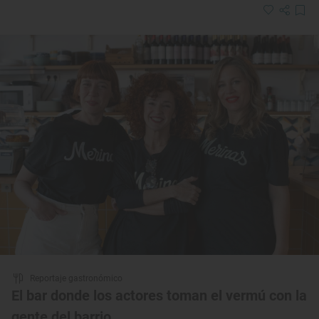
Reportaje gastronómico
El bar donde los actores toman el vermú con la
gente del barrio