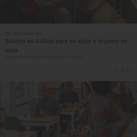
Reportaje de viaje
Soletes en Galicia para no dejar a tu perro en
casa
Cafeterías y restaurantes ‘pet friendly’ en Galicia