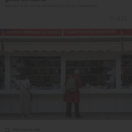
'Merinas', el bar de tres conocidas actrices en Carabanchel
Reportaje de viaje