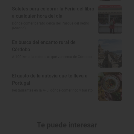
Soletes para celebrar la Feria del libro
a cualquier hora del día
Dónde comer barato cerca del Parque del Retiro
(Madrid)
En busca del encanto rural de
Córdoba
A 100 km a la redonda: qué ver cerca de Córdoba
El gusto de la autovía que te lleva a
Portugal
Restaurantes en la A-5: dónde comer rico y barato
Te puede interesar