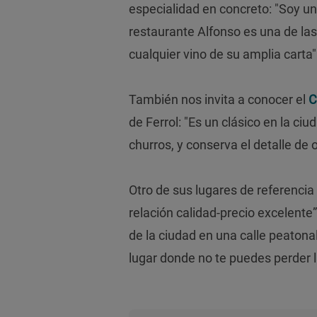
especialidad en concreto: "Soy un
restaurante Alfonso es una de las
cualquier vino de su amplia carta"
También nos invita a conocer el
C
de Ferrol: "Es un clásico en la ciu
churros, y conserva el detalle de o
Otro de sus lugares de referenci
relación calidad-precio excelente
de la ciudad en una calle peatonal
lugar donde no te puedes perder 