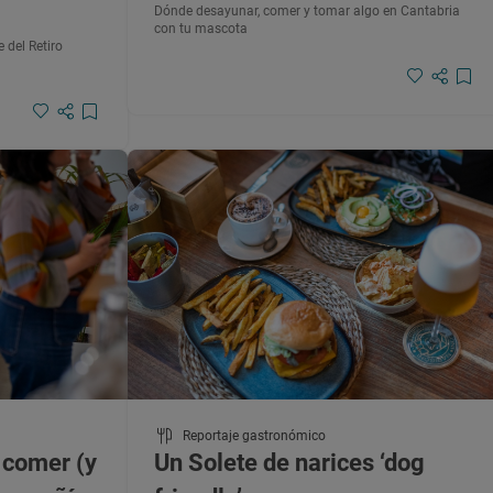
Dónde desayunar, comer y tomar algo en Cantabria
con tu mascota
 del Retiro
Reportaje gastronómico
: comer (y
Un Solete de narices ‘dog