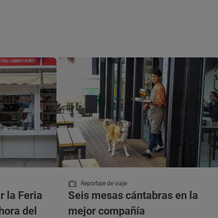
Reportaje de viaje
r la Feria
Seis mesas cántabras en la
 hora del
mejor compañía