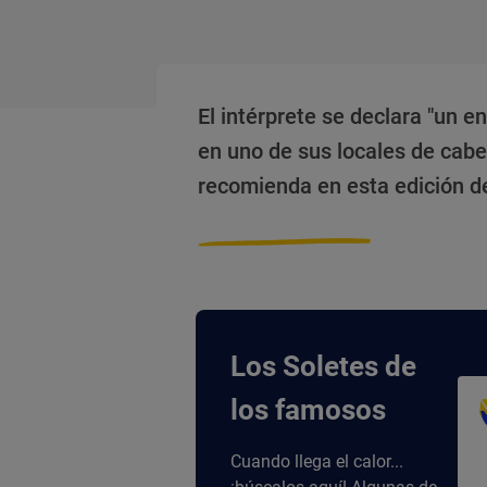
El intérprete se declara "un e
en uno de sus locales de cabe
recomienda en esta edición d
Los Soletes de
los famosos
Cuando llega el calor...