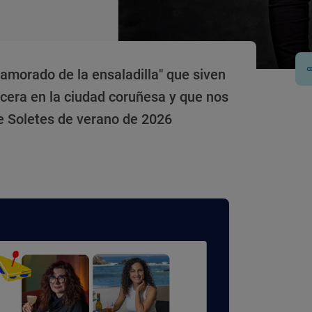
namorado de la ensaladilla" que siven
cera en la ciudad coruñesa y que nos
e Soletes de verano de 2026