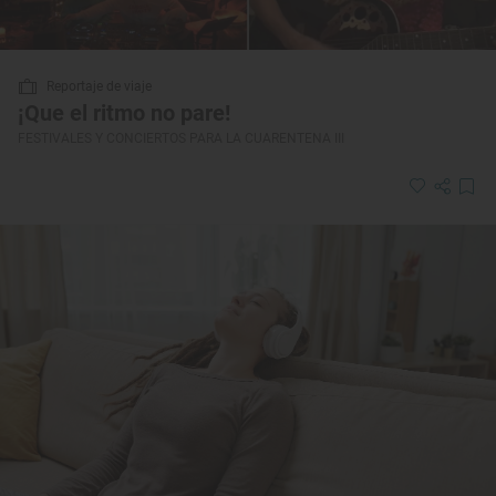
Reportaje de viaje
¡Que el ritmo no pare!
FESTIVALES Y CONCIERTOS PARA LA CUARENTENA III