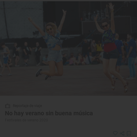
Reportaje de viaje
No hay verano sin buena música
Festivales de verano 2020