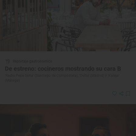
Reportaje gastronómico
De estreno: cocineros mostrando su cara B
'Radio Pepe Solla' (Santiago de Compostela), 'Ovillo' (Madrid) y 'Kaleja'
(Málaga)