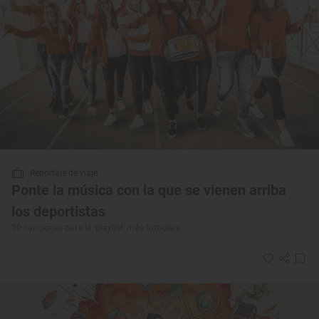
Reportaje de viaje
Ponte la música con la que se vienen arriba
los deportistas
20 canciones para la 'playlist' más futbolera