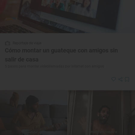
Reportaje de viaje
Cómo montar un guateque con amigos sin
salir de casa
5 pasos para montar videollamadas por internet con amigos