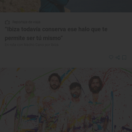
Reportaje de viaje
“Ibiza todavía conserva ese halo que te
permite ser tú mismo”
En ruta con Nacho Cano por Ibiza