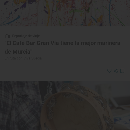
Reportaje de viaje
"El Café Bar Gran Vía tiene la mejor marinera
de Murcia"
En ruta con Viva Suecia