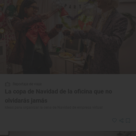
Reportaje de viaje
La copa de Navidad de la oficina que no
olvidarás jamás
Ideas para organizar la cena de Navidad de empresa virtual