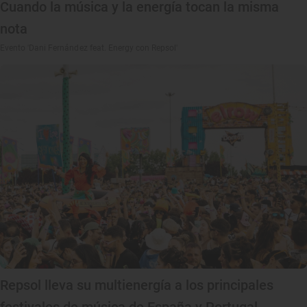
Cuando la música y la energía tocan la misma
nota
Evento 'Dani Fernández feat. Energy con Repsol'
Repsol lleva su multienergía a los principales