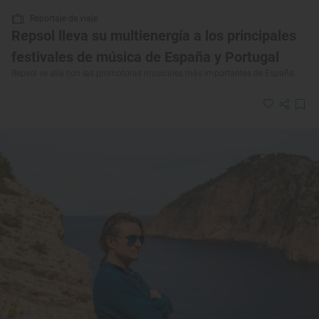
Reportaje de viaje
Repsol lleva su multienergía a los principales
festivales de música de España y Portugal
Repsol se alía con las promotoras musicales más importantes de España