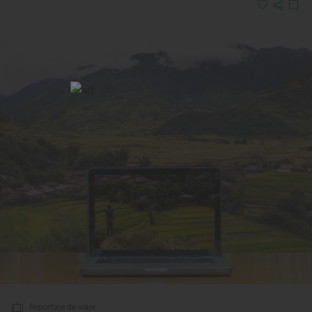
Reportaje de viaje