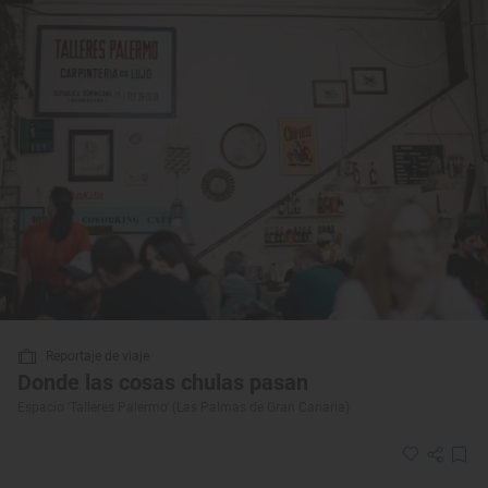
Reportaje de viaje
Donde las cosas chulas pasan
Espacio 'Talleres Palermo' (Las Palmas de Gran Canaria)