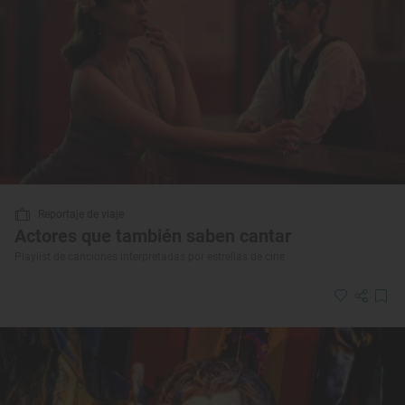
Reportaje de viaje
Actores que también saben cantar
Playlist de canciones interpretadas por estrellas de cine