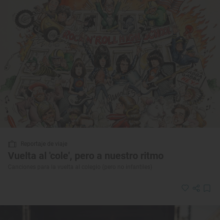
Reportaje de viaje
Vuelta al 'cole', pero a nuestro ritmo
Canciones para la vuelta al colegio (pero no infantiles)