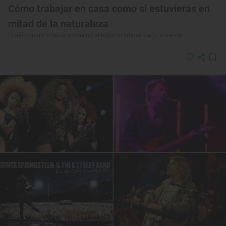
Cómo trabajar en casa como si estuvieras en
mitad de la naturaleza
Diseño biofílico: saca provecho al espacio laboral de tu vivienda