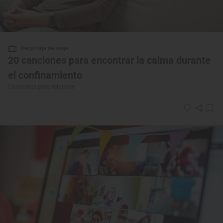
Reportaje de viaje
20 canciones para encontrar la calma durante
el confinamiento
Canciones para relajarse