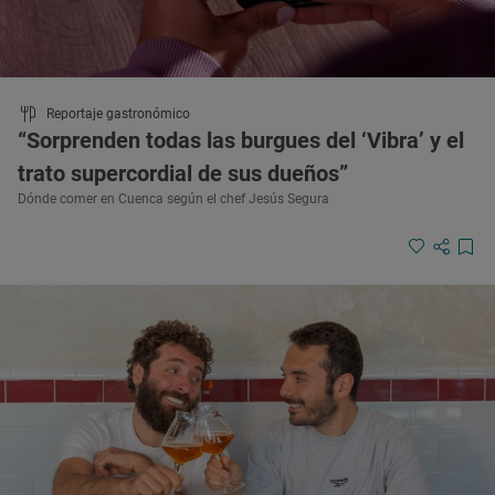
Reportaje gastronómico
“Sorprenden todas las burgues del ‘Vibra’ y el
trato supercordial de sus dueños”
Dónde comer en Cuenca según el chef Jesús Segura