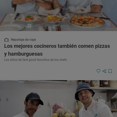
Reportaje de viaje
Los mejores cocineros también comen pizzas
y hamburguesas
Los sitios de fast good favoritos de los chefs