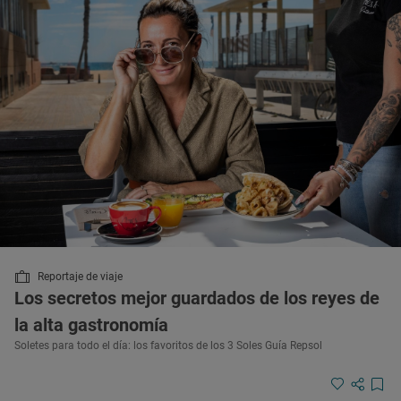
Reportaje de viaje
Los secretos mejor guardados de los reyes de
la alta gastronomía
Soletes para todo el día: los favoritos de los 3 Soles Guía Repsol