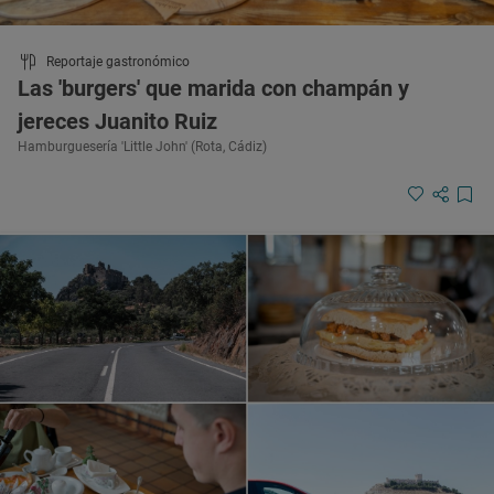
Reportaje gastronómico
Las 'burgers' que marida con champán y
jereces Juanito Ruiz
Hamburguesería 'Little John' (Rota, Cádiz)