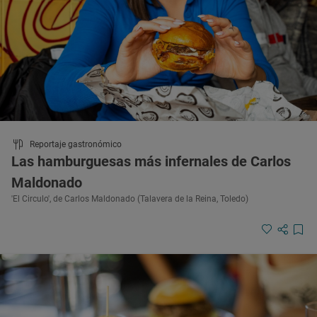
Reportaje gastronómico
Las hamburguesas más infernales de Carlos
Maldonado
'El Circulo', de Carlos Maldonado (Talavera de la Reina, Toledo)