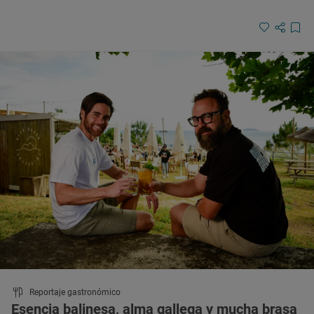
Reportaje gastronómico
Esencia balinesa, alma gallega y mucha brasa