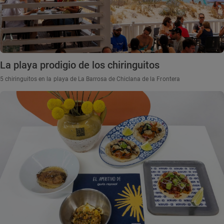
La playa prodigio de los chiringuitos
5 chiringuitos en la playa de La Barrosa de Chiclana de la Frontera