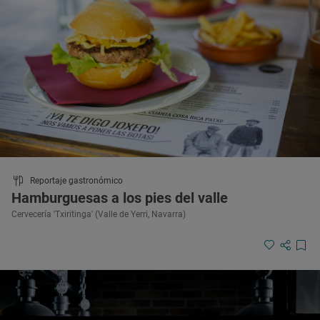
Reportaje gastronómico
Hamburguesas a los pies del valle
Cervecería 'Txiritinga' (Valle de Yerri, Navarra)