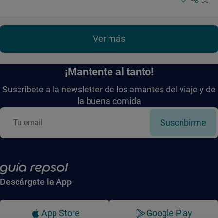
Ver más
¡Mantente al tanto!
Suscríbete a la newsletter de los amantes del viaje y de
la buena comida
Suscribirme
Descárgate la App
App Store
Google Play