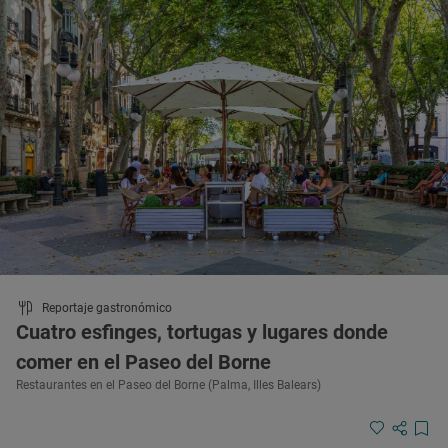
Reportaje gastronómico
Cuatro esfinges, tortugas y lugares donde
comer en el Paseo del Borne
Restaurantes en el Paseo del Borne (Palma, Illes Balears)