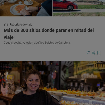
Reportaje de viaje
Más de 300 sitios donde parar en mitad del
viaje
Coge el coche, ya están aquí los Soletes de Carretera