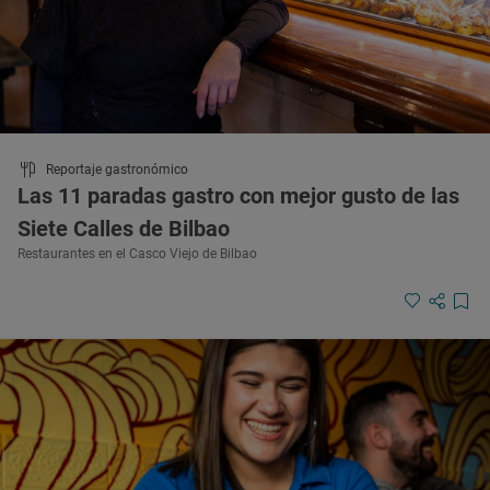
Reportaje gastronómico
Las 11 paradas gastro con mejor gusto de las
Siete Calles de Bilbao
Restaurantes en el Casco Viejo de Bilbao