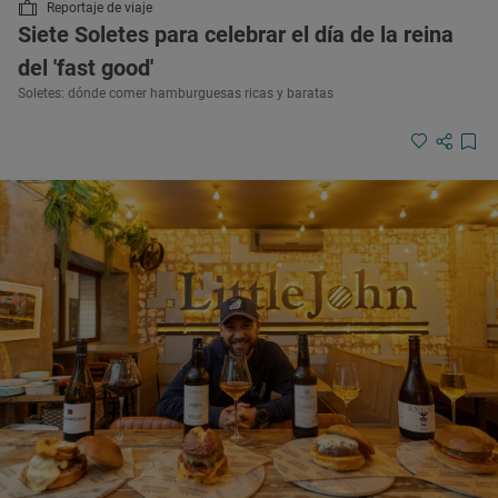
Reportaje de viaje
Siete Soletes para celebrar el día de la reina
del 'fast good'
Soletes: dónde comer hamburguesas ricas y baratas