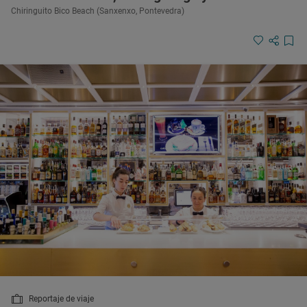
Chiringuito Bico Beach (Sanxenxo, Pontevedra)
Reportaje de viaje