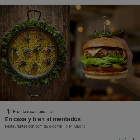
Reportaje gastronómico
En casa y bien alimentados
Restaurantes con comida a domicilio en Madrid