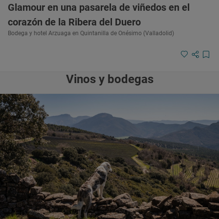
Glamour en una pasarela de viñedos en el
corazón de la Ribera del Duero
Bodega y hotel Arzuaga en Quintanilla de Onésimo (Valladolid)
Vinos y bodegas