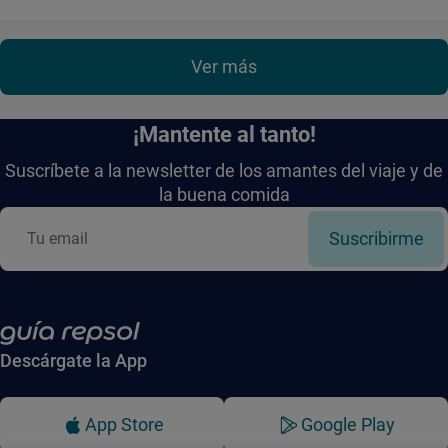
Ver más
¡Mantente al tanto!
Suscríbete a la newsletter de los amantes del viaje y de
la buena comida
Suscribirme
Descárgate la App
App Store
Google Play