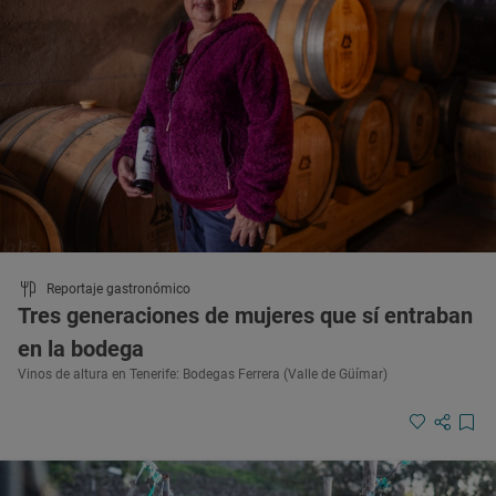
Reportaje gastronómico
Tres generaciones de mujeres que sí entraban
en la bodega
Vinos de altura en Tenerife: Bodegas Ferrera (Valle de Güímar)