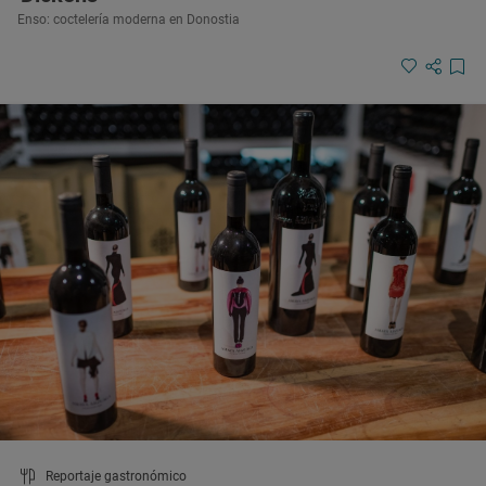
Enso: coctelería moderna en Donostia
Reportaje gastronómico