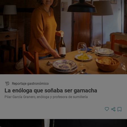
Reportaje gastronómico
La enóloga que soñaba ser garnacha
Pilar García Granero, enóloga y profesora de sumillería