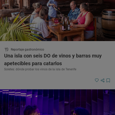
Reportaje gastronómico
Una isla con seis DO de vinos y barras muy
apetecibles para catarlos
Soletes: dónde probar los vinos de la isla de Tenerife