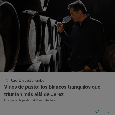
Reportaje gastronómico
Vinos de pasto: los blancos tranquilos que
triunfan más allá de Jerez
Los vinos de pasto del Marco de Jerez