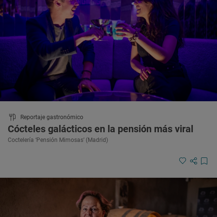
Reportaje gastronómico
Cócteles galácticos en la pensión más viral
Coctelería ‘Pensión Mimosas’ (Madrid)