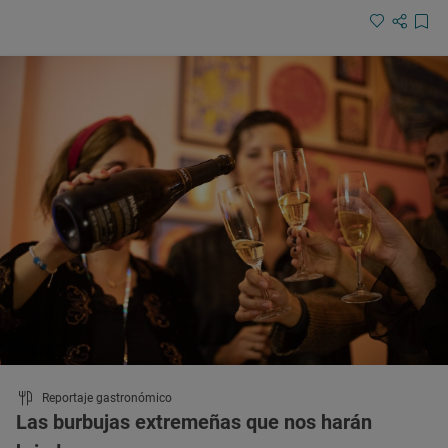
Reportaje gastronómico
Las burbujas extremeñas que nos harán