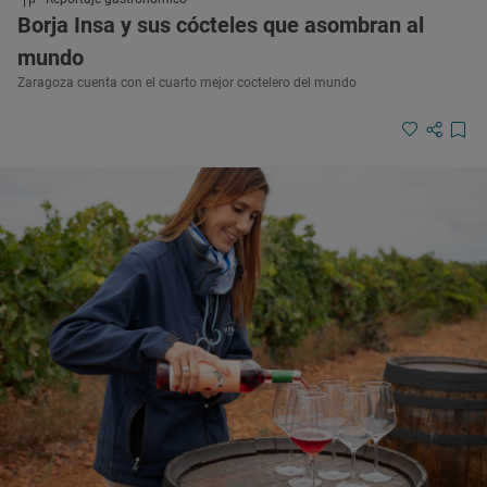
Borja Insa y sus cócteles que asombran al
mundo
Zaragoza cuenta con el cuarto mejor coctelero del mundo