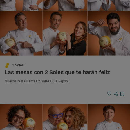
2 Soles
Las mesas con 2 Soles que te harán feliz
Nuevos restaurantes 2 Soles Guia Repsol