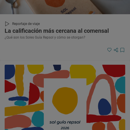
Reportaje de viaje
La calificación más cercana al comensal
¿Qué son los Soles Guía Repsol y cómo se otorgan?