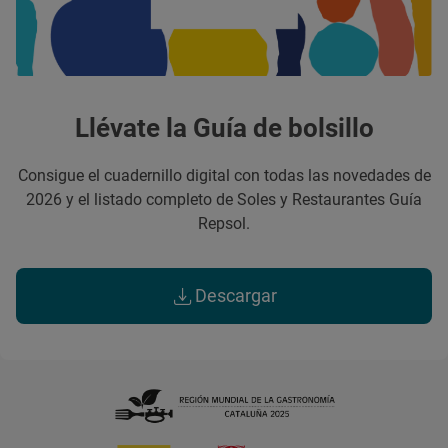
Llévate la Guía de bolsillo
Consigue el cuadernillo digital con todas las novedades de
2026 y el listado completo de Soles y Restaurantes Guía
Repsol.
Descargar