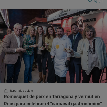
Reportaje de viaje
Romesquet de peix en Tarragona y vermut en
Reus para celebrar el “carnaval gastronómico”