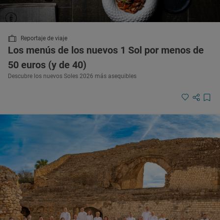
Reportaje de viaje
Los menús de los nuevos 1 Sol por menos de
50 euros (y de 40)
Descubre los nuevos Soles 2026 más asequibles