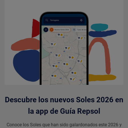
Descubre los nuevos Soles 2026 en
la app de Guía Repsol
Conoce los Soles que han sido galardonados este 2026 y