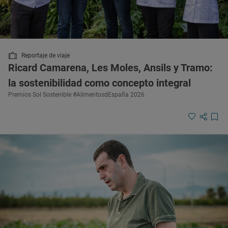
Reportaje de viaje
Ricard Camarena, Les Moles, Ansils y Tramo:
la sostenibilidad como concepto integral
Premios Sol Sostenible #AlimentosdEspaña 2026