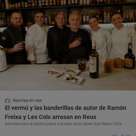
Reportaje de viaje
El vermú y las banderillas de autor de Ramón
Freixa y Les Cols arrasan en Reus
Actividad para el público previa a la Gala de los Soles Guía Repsol 2026