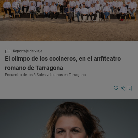
Reportaje de viaje
El olimpo de los cocineros, en el anfiteatro
romano de Tarragona
Encuentro de los 3 Soles veteranos en Tarragona