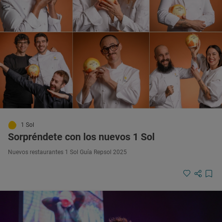
1 Sol
Sorpréndete con los nuevos 1 Sol
Nuevos restaurantes 1 Sol Guía Repsol 2025