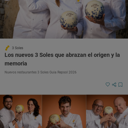
3 Soles
Los nuevos 3 Soles que abrazan el origen y la
memoria
Nuevos restaurantes 3 Soles Guia Repsol 2026