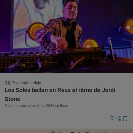
Reportaje de viaje
Los Soles bailan en Reus al ritmo de Jordi
Stone
Fiesta de cocineros Soles 2026 en Reus