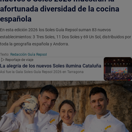
afortunada diversidad de la cocina
española
En esta edición 2026 los Soles Guía Repsol suman 83 nuevos
establecimientos: 3 Tres Soles, 11 Dos Soles y 69 Un Sol, distribuidos por
toda la geografía española y Andorra.
Texto:
Redacción Guía Repsol
Reportaje de viaje
La alegría de los nuevos Soles ilumina Cataluña
Así fue la Gala Soles Guía Repsol 2026 en Tarragona