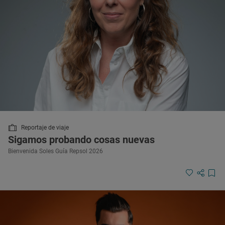
Reportaje de viaje
Sigamos probando cosas nuevas
Bienvenida Soles Guía Repsol 2026