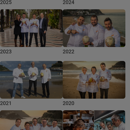
2025
2024
2023
2022
2021
2020