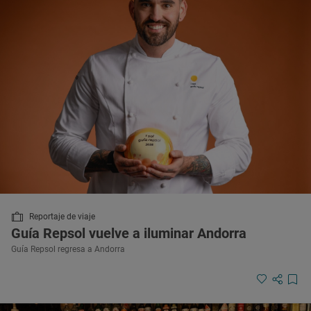
Reportaje de viaje
Guía Repsol vuelve a iluminar Andorra
Guía Repsol regresa a Andorra