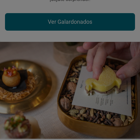
Ver Galardonados