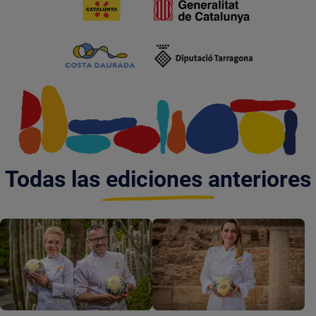
Todas las ediciones anteriores