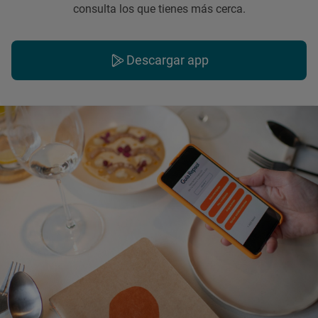
consulta los que tienes más cerca.
Descargar app