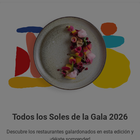
Todos los Soles de la Gala 2026
Descubre los restaurantes galardonados en esta edición y
¡déjate sorprender!