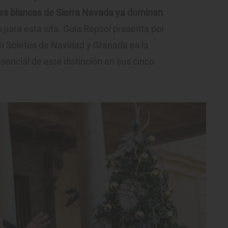
res blancas de Sierra Nevada ya dominan
para esta cita. Guía Repsol presenta por
en Soletes de Navidad y Granada es la
esencial de esta distinción en sus cinco