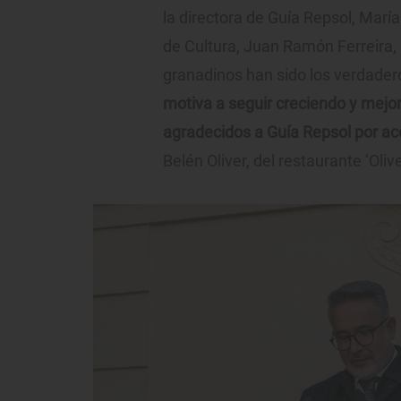
la directora de Guía Repsol, María 
de Cultura, Juan Ramón Ferreira, 
granadinos han sido los verdader
motiva a seguir creciendo y mej
agradecidos a Guía Repsol por a
Belén Oliver, del restaurante ‘Olive