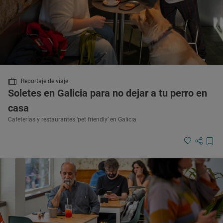
Reportaje de viaje
Soletes en Galicia para no dejar a tu perro en
casa
Cafeterías y restaurantes ‘pet friendly’ en Galicia