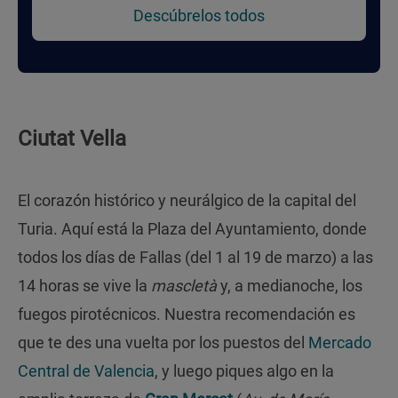
Descúbrelos todos
Ciutat Vella
El corazón histórico y neurálgico de la capital del
Turia. Aquí está la Plaza del Ayuntamiento, donde
todos los días de Fallas (del 1 al 19 de marzo) a las
14 horas se vive la
mascletà
y, a medianoche, los
fuegos pirotécnicos. Nuestra recomendación es
que te des una vuelta por los puestos del
Mercado
Central de Valencia
, y luego piques algo en la