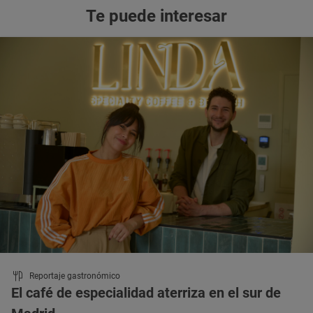
Te puede interesar
Reportaje gastronómico
El café de especialidad aterriza en el sur de