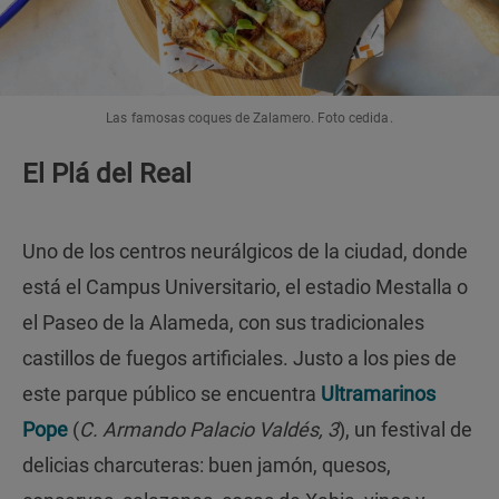
Las famosas coques de Zalamero. Foto cedida.
El Plá del Real
Uno de los centros neurálgicos de la ciudad, donde
está el Campus Universitario, el estadio Mestalla o
el Paseo de la Alameda, con sus tradicionales
castillos de fuegos artificiales. Justo a los pies de
este parque público se encuentra
Ultramarinos
Pope
(
C. Armando Palacio Valdés, 3
), un festival de
delicias charcuteras: buen jamón, quesos,