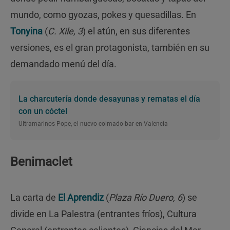
mundo, como gyozas, pokes y quesadillas.
En
Tonyina
(
C.
Xile, 3
) el atún, en sus diferentes
versiones, es el gran protagonista, también en su
demandado menú del día.
La charcutería donde desayunas y rematas el día
con un cóctel
Ultramarinos Pope, el nuevo colmado-bar en Valencia
Benimaclet
La carta de
El Aprendiz
(
Plaza Río Duero, 6
) se
divide en La Palestra (entrantes fríos), Cultura