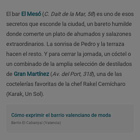
El bar
El Mesó
(
C. Dalt de la Mar, 58
) es uno de esos
secretos que esconde la ciudad, un bareto humilde
donde comerte un plato de ahumados y salazones
extraordinarios. La sonrisa de Pedro y la terraza
hacen el resto. Y para cerrar la jornada, un cóctel o
un combinado de la amplia selección de destilados
de
Gran Martínez
(
Av. del Port, 318
), una de las
coctelerías favoritas de la chef Rakel Cernícharo
(Karak, Un Sol).
Cómo exprimir el barrio valenciano de moda
Barrio El Cabanyal (Valencia)