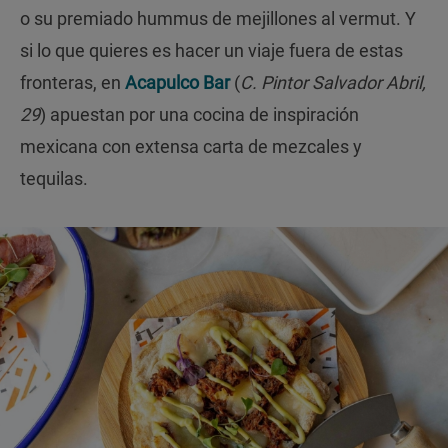
o su premiado hummus de mejillones al vermut. Y
si lo que quieres es hacer un viaje fuera de estas
fronteras, en
Acapulco Bar
(
C. Pintor Salvador Abril,
29
) apuestan por una cocina de inspiración
mexicana con extensa carta de mezcales y
tequilas.