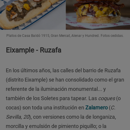
Platos de Casa Baldó 1915, Gran Mercat, Alenar y Hundred. Fotos cedidas.
Eixample - Ruzafa
En los últimos años, las calles del barrio de Ruzafa
(distrito Eixample) se han consolidado como el gran
referente de la iluminación monumental... y
también de los Soletes para tapear. Las
coques
(o
cocas) son toda una institución en
Zalamero
(
C.
Sevilla, 20
), con versiones como la de longaniza,
morcilla y emulsión de pimiento piquillo; o la