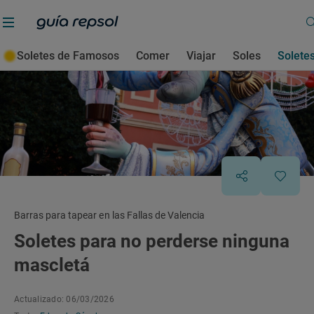
Soletes de Famosos
Comer
Viajar
Soles
Solete
Barras para tapear en las Fallas de Valencia
Soletes para no perderse ninguna
mascletá
Actualizado: 06/03/2026