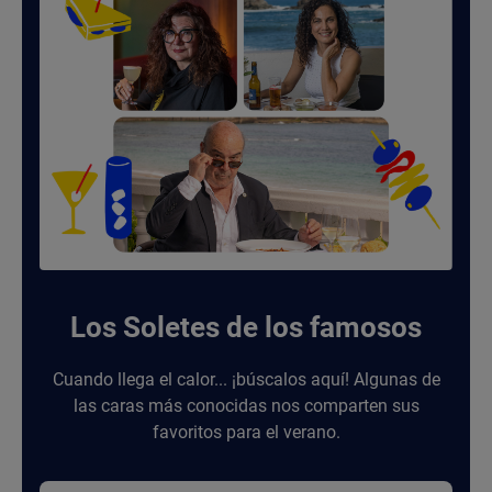
Los Soletes de los famosos
Cuando llega el calor... ¡búscalos aquí! Algunas de
las caras más conocidas nos comparten sus
favoritos para el verano.