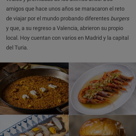
amigos que hace unos años se maracaron el reto
de viajar por el mundo probando diferentes
burgers
y que, a su regreso a Valencia, abrieron su propio
local. Hoy cuentan con varios en Madrid y la capital
del Turia.