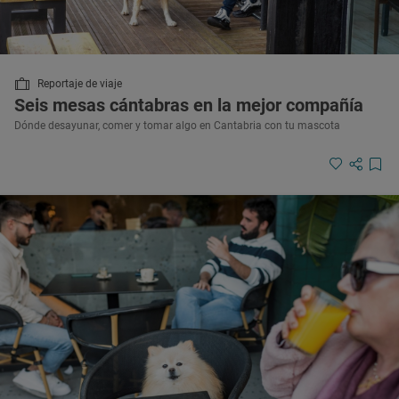
Reportaje de viaje
Seis mesas cántabras en la mejor compañía
Dónde desayunar, comer y tomar algo en Cantabria con tu mascota