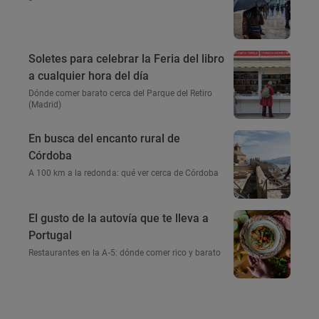
Soletes para celebrar la Feria del libro
a cualquier hora del día
Dónde comer barato cerca del Parque del Retiro
(Madrid)
En busca del encanto rural de
Córdoba
A 100 km a la redonda: qué ver cerca de Córdoba
El gusto de la autovía que te lleva a
Portugal
Restaurantes en la A-5: dónde comer rico y barato