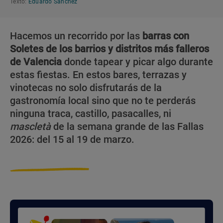
Texto:
Eduardo Sánchez
Hacemos un recorrido por las
barras con
Soletes de los barrios y distritos más falleros
de Valencia
donde tapear y picar algo durante
estas fiestas. En estos bares, terrazas y
vinotecas no solo disfrutarás de la
gastronomía local sino que no te perderás
ninguna traca, castillo, pasacalles, ni
mascletà
de la semana grande de las Fallas
2026: del 15 al 19 de marzo.