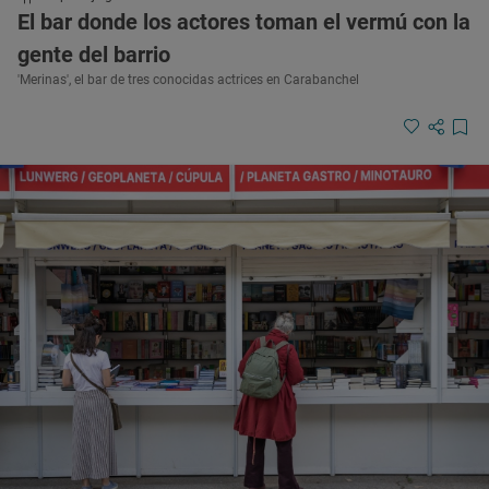
El bar donde los actores toman el vermú con la
gente del barrio
'Merinas', el bar de tres conocidas actrices en Carabanchel