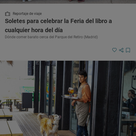
Reportaje de viaje
Soletes para celebrar la Feria del libro a
cualquier hora del día
Dónde comer barato cerca del Parque del Retiro (Madrid)