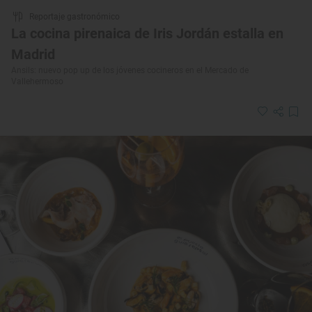
Reportaje gastronómico
La cocina pirenaica de Iris Jordán estalla en
Madrid
Ansils: nuevo pop up de los jóvenes cocineros en el Mercado de
Vallehermoso