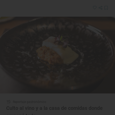
Reportaje gastronómico
Culto al vino y a la casa de comidas donde