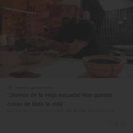
Reportaje gastronómico
"¡Somos de la vieja escuela! Nos gustan
cosas de toda la vida”
Los sitios favoritos de Carlos López, chef de El Bar Old School Food