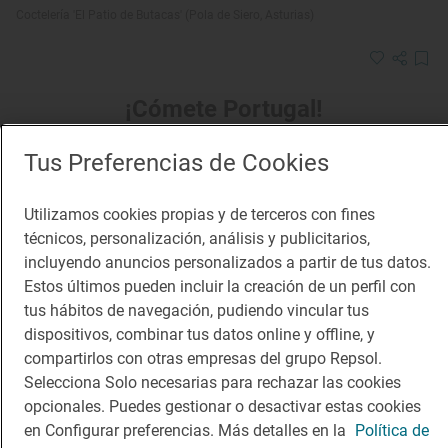
Coctelería 'El Patio de Butacas' (Pola de Siero, Asturias)
¡Cómete Portugal!
Tus Preferencias de Cookies
Utilizamos cookies propias y de terceros con fines
técnicos, personalización, análisis y publicitarios,
incluyendo anuncios personalizados a partir de tus datos.
Estos últimos pueden incluir la creación de un perfil con
tus hábitos de navegación, pudiendo vincular tus
dispositivos, combinar tus datos online y offline, y
compartirlos con otras empresas del grupo Repsol.
Selecciona Solo necesarias para rechazar las cookies
opcionales. Puedes gestionar o desactivar estas cookies
en Configurar preferencias. Más detalles en la
Política de