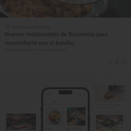
Reportaje gastronómico
Nuevos restaurantes de Barcelona para
reconciliarte con el bolsillo
Aperturas en abril en la Ciudad Condal