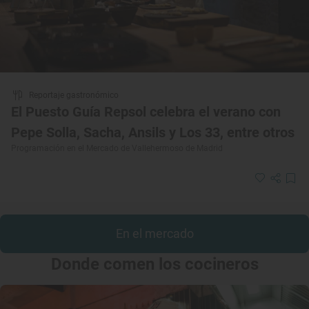
Reportaje gastronómico
El Puesto Guía Repsol celebra el verano con
Pepe Solla, Sacha, Ansils y Los 33, entre otros
Programación en el Mercado de Vallehermoso de Madrid
En el mercado
Donde comen los cocineros