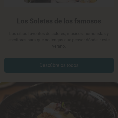
Los Soletes de los famosos
Los sitios favoritos de actores, músicos, humoristas y
escritores para que no tengas que pensar dónde ir este
verano.
Descúbrelos todos