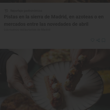
Reportaje gastronómico
Pistas en la sierra de Madrid, en azoteas o en
mercados entre las novedades de abril
Los nuevos restaurantes de Madrid