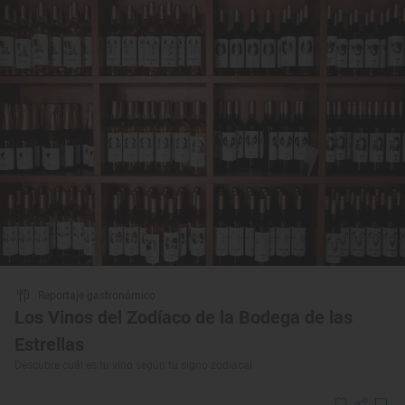
Reportaje gastronómico
Los Vinos del Zodíaco de la Bodega de las
Estrellas
Descubre cuál es tu vino según tu signo zodiacal