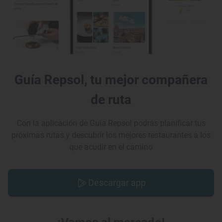
Guía Repsol, tu mejor compañera
de ruta
Con la aplicación de Guía Repsol podrás planificar tus
próximas rutas y descubrir los mejores restaurantes a los
que acudir en el camino
Descargar app