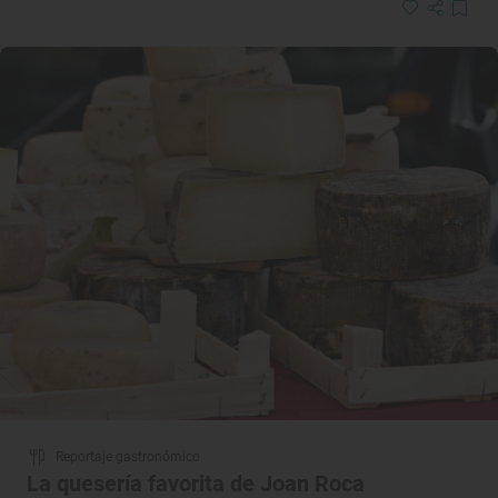
Reportaje gastronómico
La quesería favorita de Joan Roca