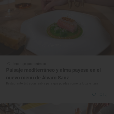
Reportaje gastronómico
Paisaje mediterráneo y alma payesa en el
nuevo menú de Álvaro Sanz
Restaurante Estragón reabre para que puedas comerte Ibiza entera