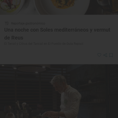
Reportaje gastronómico
Una noche con Soles mediterráneos y vermut
de Reus
El Terrat y Citrus del Tancat en El Puesto de Guía Repsol