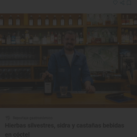
Reportaje gastronómico
Hierbas silvestres, sidra y castañas bebidas
en cóctel