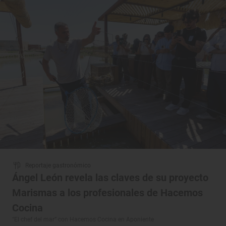
Reportaje gastronómico
Ángel León revela las claves de su proyecto
Marismas a los profesionales de Hacemos
Cocina
“El chef del mar” con Hacemos Cocina en Aponiente