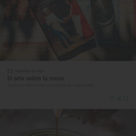
Reportaje de viaje
El arte sobre la mesa
Abrimos el libro Comer con los ojos, de Jorge Guitián