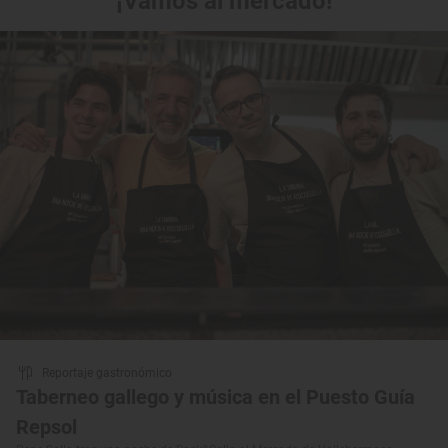
¡Vamos al mercado!
Reportaje gastronómico
Taberneo gallego y música en el Puesto Guía
Repsol