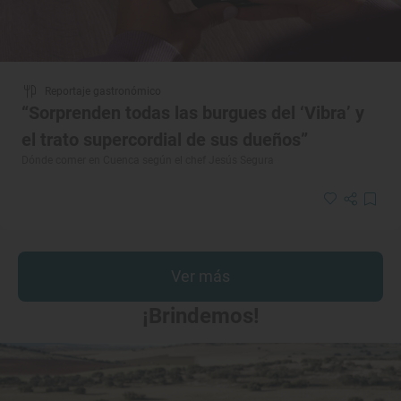
Reportaje gastronómico
“Sorprenden todas las burgues del ‘Vibra’ y
el trato supercordial de sus dueños”
Dónde comer en Cuenca según el chef Jesús Segura
Ver más
¡Brindemos!