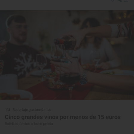
Reportaje gastronómico
Cinco grandes vinos por menos de 15 euros
Botellas de vino a buen precio