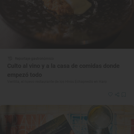
Reportaje gastronómico
Culto al vino y a la casa de comidas donde
empezó todo
Ventilla, el nuevo restaurante de los Hnos Echapresto en Haro