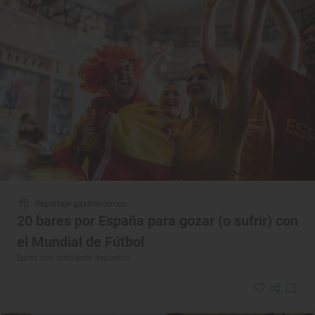
Reportaje gastronómico
20 bares por España para gozar (o sufrir) con
el Mundial de Fútbol
Bares con ambiente deportivo