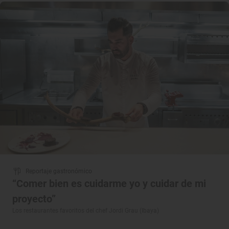
Reportaje gastronómico
“Comer bien es cuidarme yo y cuidar de mi
proyecto”
Los restaurantes favoritos del chef Jordi Grau (Ibaya)