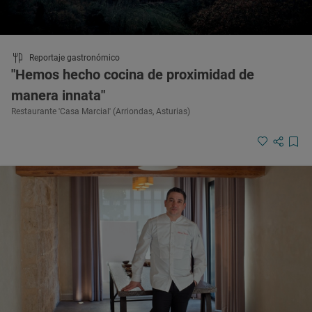
Reportaje gastronómico
"Hemos hecho cocina de proximidad de
manera innata"
Restaurante 'Casa Marcial' (Arriondas, Asturias)