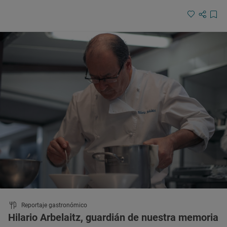
Reportaje gastronómico
Hilario Arbelaitz, guardián de nuestra memoria