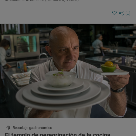
Reportaje gastronómico
El templo de peregrinación de la cocina