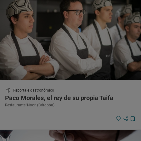
Reportaje gastronómico
Paco Morales, el rey de su propia Taifa
Restaurante 'Noor' (Córdoba)