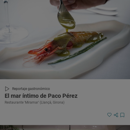
Reportaje gastronómico
El mar íntimo de Paco Pérez
Restaurante 'Miramar' (Llançà, Girona)