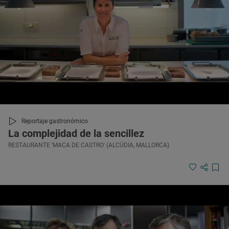
Reportaje gastronómico
La complejidad de la sencillez
RESTAURANTE 'MACA DE CASTRO' (ALCÚDIA, MALLORCA)