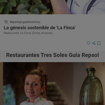
Reportaje gastronómico
La génesis sostenible de 'La Finca'
Restaurante ‘La Finca’ (Elche, Alicante)
Restaurantes Tres Soles Guía Repsol