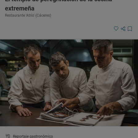
extremeña
Restaurante 'Atrio' (Cáceres)
Reportaje gastronómico