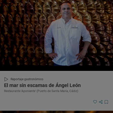
Reportaje gastronómico
El mar sin escamas de Ángel León
Restaurante 'Aponiente' (Puerto de Santa María, Cádiz)