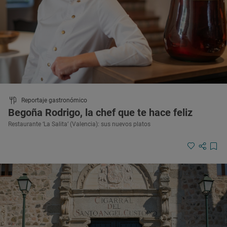
Reportaje gastronómico
Begoña Rodrigo, la chef que te hace feliz
Restaurante ‘La Salita’ (Valencia): sus nuevos platos