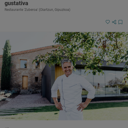
gustativa
Restaurante 'Zuberoa' (Oiartzun, Gipuzkoa)