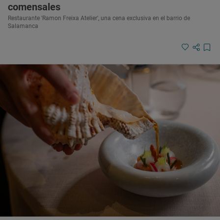
comensales
Restaurante 'Ramon Freixa Atelier', una cena exclusiva en el barrio de
Salamanca