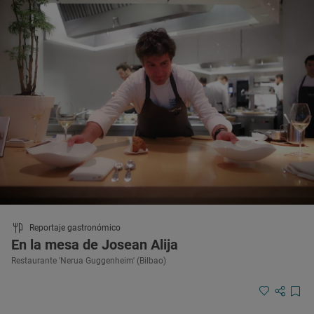
Reportaje gastronómico
En la mesa de Josean Alija
Restaurante 'Nerua Guggenheim' (Bilbao)