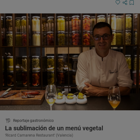
Reportaje gastronómico
La sublimación de un menú vegetal
‘Ricard Camarena Restaurant’ (Valencia)