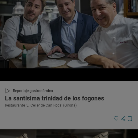
Reportaje gastronómico
La santísima trinidad de los fogones
Restaurante 'El Celler de Can Roca' (Girona)