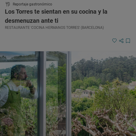
Reportaje gastronómico
Los Torres te sientan en su cocina y la
desmenuzan ante ti
RESTAURANTE 'COCINA HERMANOS TORRES' (BARCELONA)