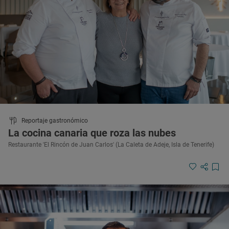
Reportaje gastronómico
La cocina canaria que roza las nubes
Restaurante 'El Rincón de Juan Carlos' (La Caleta de Adeje, Isla de Tenerife)