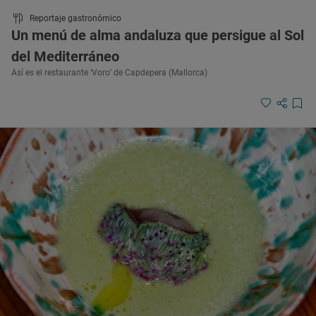
Reportaje gastronómico
Un menú de alma andaluza que persigue al Sol
del Mediterráneo
Así es el restaurante ‘Voro’ de Capdepera (Mallorca)