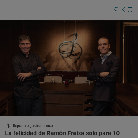
Reportaje gastronómico
La felicidad de Ramón Freixa solo para 10