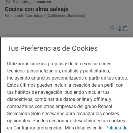
Reportaje gastronómico
Cocina con alma salvaje
Restaurante 'Can Jubany' (Calldetenes, Barcelona)
Tus Preferencias de Cookies
Utilizamos cookies propias y de terceros con fines
técnicos, personalización, análisis y publicitarios,
incluyendo anuncios personalizados a partir de tus datos.
Estos últimos pueden incluir la creación de un perfil con
tus hábitos de navegación, pudiendo vincular tus
dispositivos, combinar tus datos online y offline, y
compartirlos con otras empresas del grupo Repsol.
Selecciona Solo necesarias para rechazar las cookies
opcionales. Puedes gestionar o desactivar estas cookies
en Configurar preferencias. Más detalles en la
Política de