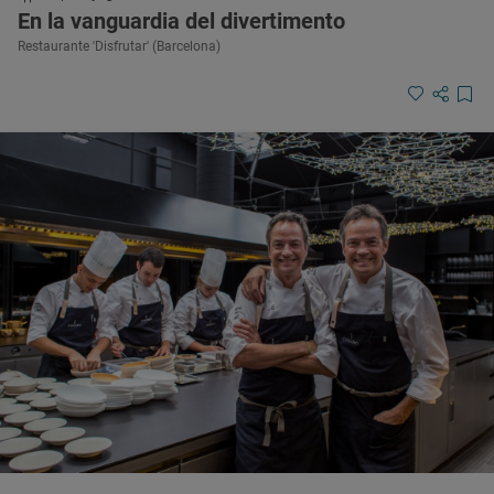
En la vanguardia del divertimento
Restaurante 'Disfrutar' (Barcelona)