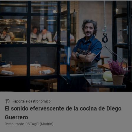
Reportaje gastronómico
El sonido efervescente de la cocina de Diego
Guerrero
Restaurante 'DSTAgE' (Madrid)