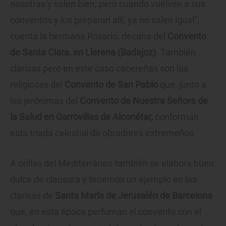
nosotras y salen bien, pero cuando vuelven a sus
conventos y los preparan allí, ya no salen igual”,
cuenta la hermana Rosario, decana del
Convento
de Santa Clara, en Llerena (Badajoz)
. También
clarisas pero en este caso cacereñas son las
religiosas del
Convento de San Pablo
que, junto a
las jerónimas del
Convento de Nuestra Señora de
la Salud en Garrovillas de Alconétar,
conforman
esta triada celestial de obradores extremeños.
A orillas del Mediterráneo también se elabora buen
dulce de clausura y tenemos un ejemplo en las
clarisas de
Santa María de Jerusalén de Barcelona
que, en esta época perfuman el convento con el