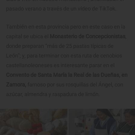
pasado verano a través de un vídeo de TikTok.
También en esta provincia pero en este caso en la
capital se ubica el
Monasterio de Concepcionistas
,
donde preparan “más de 25 pastas típicas de
León”; y, para terminar con esta ruta de cenobios
castellanoleoneses es interesante parar en el
Convento de Santa María la Real de las Dueñas, en
Zamora,
famoso por sus rosquillas del Ángel, con
azúcar, almendra y raspadura de limón.