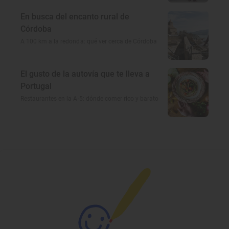
En busca del encanto rural de
Córdoba
A 100 km a la redonda: qué ver cerca de Córdoba
El gusto de la autovía que te lleva a
Portugal
Restaurantes en la A-5: dónde comer rico y barato