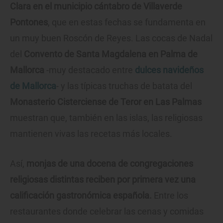
Clara en el municipio cántabro de Villaverde
Pontones
, que en estas fechas se fundamenta en
un muy buen Roscón de Reyes. Las cocas de Nadal
del
Convento de Santa Magdalena en Palma de
Mallorca
-muy destacado entre
dulces navideños
de Mallorca
- y las típicas truchas de batata del
Monasterio Cisterciense de Teror en Las Palmas
muestran que, también en las islas, las religiosas
mantienen vivas las recetas más locales.
Así,
monjas de una docena de congregaciones
religiosas distintas reciben por primera vez una
calificación gastronómica española.
Entre los
restaurantes donde celebrar las cenas y comidas