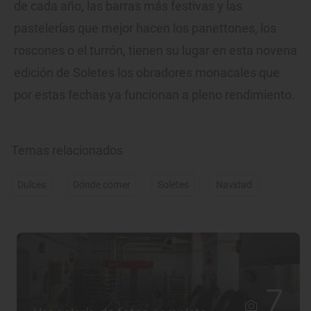
de cada año, las barras más festivas y las
pastelerías que mejor hacen los panettones, los
roscones o el turrón, tienen su lugar en esta novena
edición de Soletes los obradores monacales que
por estas fechas ya funcionan a pleno rendimiento.
Temas relacionados
Dulces
Dónde comer
Soletes
Navidad
7