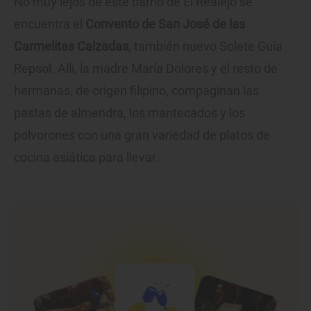
No muy lejos de este barrio de El Realejo se
encuentra el
Convento de San José de las
Carmelitas Calzadas
, también nuevo Solete Guía
Repsol. Allí, la madre María Dolores y el resto de
hermanas, de origen filipino, compaginan las
pastas de almendra, los mantecados y los
polvorones con una gran variedad de platos de
cocina asiática para llevar.