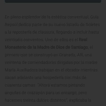
En pleno esplendor de la estética conventual, Guía
Repsol dedica parte de su nuevo listado de Soletes
a la repostería de clausura, llegando a incluir hasta
veintiséis conventos. Uno de ellos es el
Real
Monasterio de la Madre de Dios de Santiago
, el
primero que se construyó en Granada, Allí, una
veintena de comendadoras dirigidas por la madre
María Auxiliadora trabajan en el obrador mientras
sacan adelante una hospedería con más de
cuarenta camas. “Ahora estamos pintando
anguilas de mazapán para un encargo, pero
hacemos treinta dulces distintos”, explicaba la