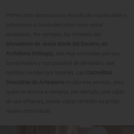
Primer mito desmontado: no solo de mantecados y
polvorones a través del torno viven estos
obradores. Por ejemplo, las mínimas del
Monasterio de Jesús María del Socorro, en
Archidona (Málaga)
, son muy conocidas por sus
borrachuelos y sus quesitos de almendra, que
también venden por internet. Las
Carmelitas
Descalzas de Antequera
no dan ese servicio, pero
quien se acerca a comprar, por ejemplo, una cajita
de sus alfajores, puede visitar también su prolijo
museo conventual.