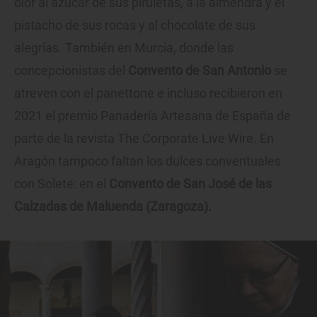
olor al azúcar de sus piruletas, a la almendra y el
pistacho de sus rocas y al chocolate de sus
alegrías. También en Murcia, donde las
concepcionistas del
Convento de San Antonio
se
atreven con el panettone e incluso recibieron en
2021 el premio Panadería Artesana de España de
parte de la revista The Corporate Live Wire. En
Aragón tampoco faltan los dulces conventuales
con Solete: en el
Convento de San José de las
Calzadas de Maluenda (Zaragoza).