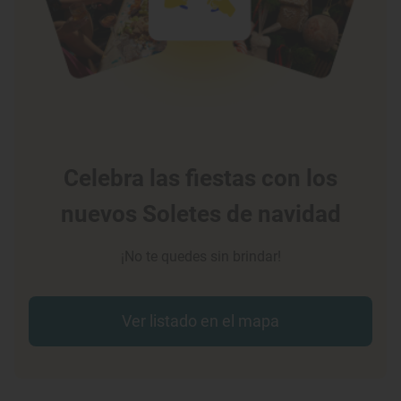
Celebra las fiestas con los
nuevos Soletes de navidad
¡No te quedes sin brindar!
Ver listado en el mapa