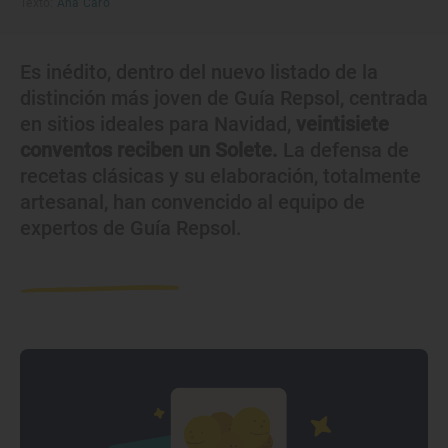
Texto:
Ana Caro
Es inédito, dentro del nuevo listado de la
distinción más joven de Guía Repsol, centrada
en sitios ideales para Navidad,
veintisiete
conventos reciben un Solete.
La defensa de
recetas clásicas y su elaboración, totalmente
artesanal, han convencido al equipo de
expertos de Guía Repsol.