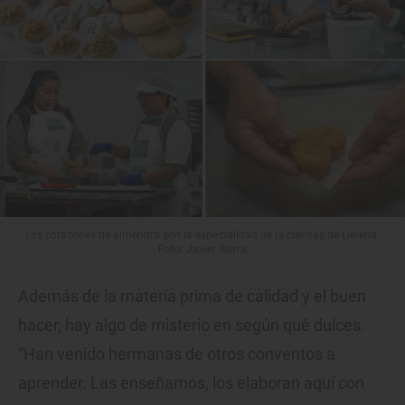
Los corazones de almendra son la especialidad de la clarisas de Llerena.
Foto: Javier Sierra
Además de la materia prima de calidad y el buen
hacer, hay algo de misterio en según qué dulces.
“Han venido hermanas de otros conventos a
aprender. Las enseñamos, los elaboran aquí con