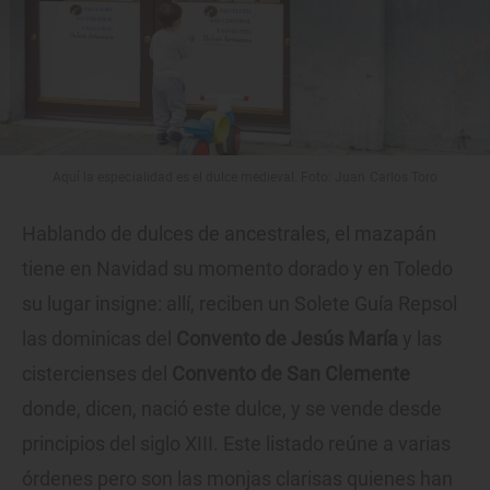
Aquí la especialidad es el dulce medieval. Foto: Juan Carlos Toro
Hablando de dulces de ancestrales, el mazapán
tiene en Navidad su momento dorado y en Toledo
su lugar insigne: allí, reciben un Solete Guía Repsol
las dominicas del
Convento de Jesús María
y las
cistercienses del
Convento de San Clemente
donde, dicen, nació este dulce, y se vende desde
principios del siglo XIII. Este listado reúne a varias
órdenes pero son las monjas clarisas quienes han