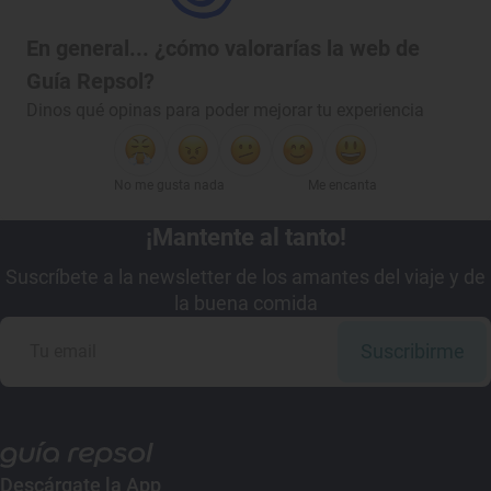
En general... ¿cómo valorarías la web de
Guía Repsol?
Dinos qué opinas para poder mejorar tu experiencia
No me gusta nada
Me encanta
¡Mantente al tanto!
Suscríbete a la newsletter de los amantes del viaje y de
la buena comida
Suscribirme
Descárgate la App