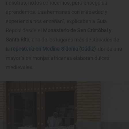
nosotras, no los conocemos, pero enseguida
aprendemos. Las hermanas con más edad y
experiencia nos enseñan”, explicaban a Guía
Repsol desde el
Monasterio de San Cristóbal y
Santa Rita
, uno de los lugares más destacados de
la
repostería en Medina-Sidonia (Cádiz)
, donde una
mayoría de monjas africanas elaboran dulces
medievales.