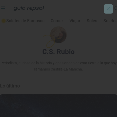
Soletes de Famosos
Comer
Viajar
Soles
Solete
C.S. Rubio
Periodista, curiosa de la historia y apasionada de esta tierra a la que hoy
llamamos Castilla-La Mancha.
Lo último