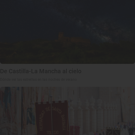
De Castilla-La Mancha al cielo
Dónde ver las estrellas en las noches de verano