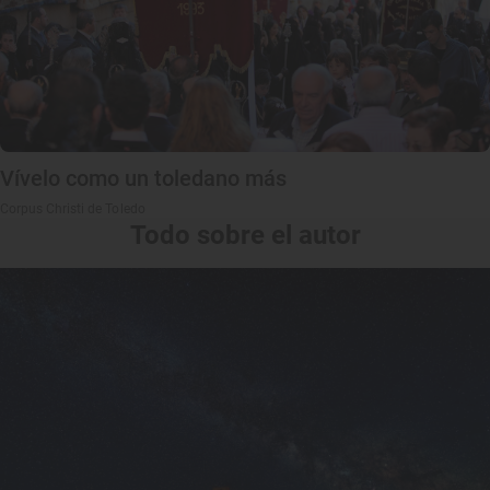
Vívelo como un toledano más
Corpus Christi de Toledo
Todo sobre el autor