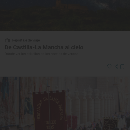
Reportaje de viaje
De Castilla-La Mancha al cielo
Dónde ver las estrellas en las noches de verano