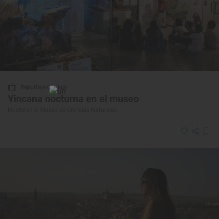
Reportaje de viaje
Yincana nocturna en el museo
Noche en el Museo de Ciencias Naturales