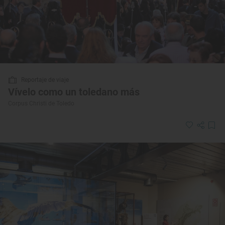
Reportaje de viaje
Vívelo como un toledano más
Corpus Christi de Toledo