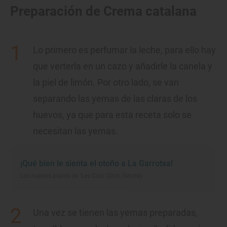
Preparación de Crema catalana
Lo primero es perfumar la leche, para ello hay
que verterla en un cazo y añadirle la canela y
la piel de limón. Por otro lado, se van
separando las yemas de las claras de los
huevos, ya que para esta receta solo se
necesitan las yemas.
¡Qué bien le sienta el otoño a La Garrotxa!
Los nuevos platos de 'Les Cols' (Olot, Girona)
Una vez se tienen las yemas preparadas,