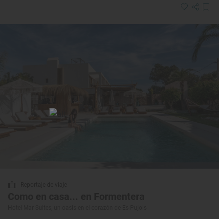
Reportaje de viaje
Como en casa... en Formentera
Hotel Mar Suites, un oasis en el corazón de Es Pujols