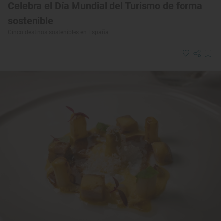
Celebra el Día Mundial del Turismo de forma
sostenible
Cinco destinos sostenibles en España