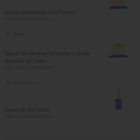
Museo Modernista Can Prunera
Sóller, Balears/Islas Baleares
Museo
Museo de Ciencias Naturales y Jardín
Botánico de Sóller
Sóller, Balears/Islas Baleares
Monumento
Cueva de Ses Cópis
Sóller, Balears/Islas Baleares