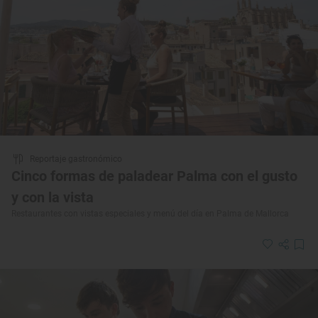
Reportaje gastronómico
Cinco formas de paladear Palma con el gusto
y con la vista
Restaurantes con vistas especiales y menú del día en Palma de Mallorca