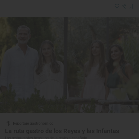
Reportaje gastronómico
La ruta gastro de los Reyes y las Infantas
Los restaurantes favoritos de la realeza española