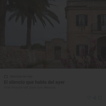
Reportaje de viaje
El silencio que habla del ayer
Hotel ‘Alcaufar Vell’ (Sant Lluís, Menorca)