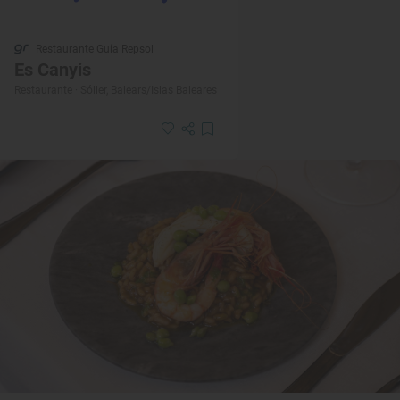
Restaurante Guía Repsol
Es Canyis
Restaurante · Sóller, Balears/Islas Baleares