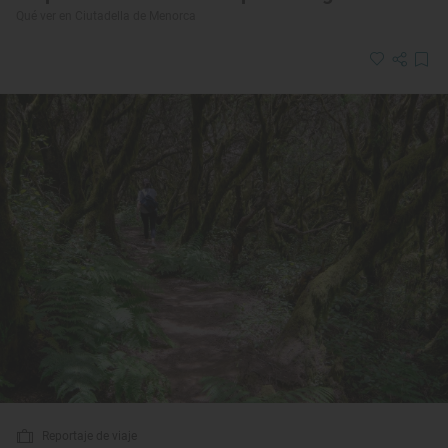
Qué ver en Ciutadella de Menorca
Reportaje de viaje