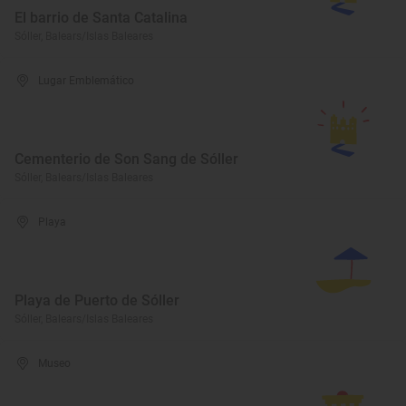
El barrio de Santa Catalina
Sóller, Balears/Islas Baleares
Lugar Emblemático
Cementerio de Son Sang de Sóller
Sóller, Balears/Islas Baleares
Playa
Playa de Puerto de Sóller
Sóller, Balears/Islas Baleares
Museo