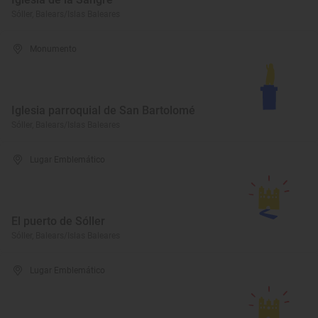
Sóller, Balears/Islas Baleares
Monumento
Iglesia parroquial de San Bartolomé
Sóller, Balears/Islas Baleares
Lugar Emblemático
El puerto de Sóller
Sóller, Balears/Islas Baleares
Lugar Emblemático