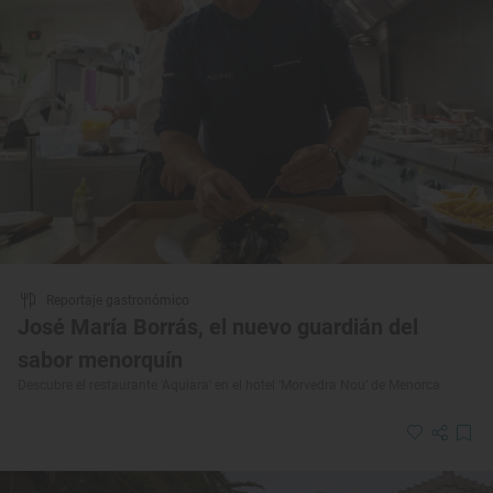
Reportaje gastronómico
José María Borrás, el nuevo guardián del
sabor menorquín
Descubre el restaurante 'Aquiara' en el hotel ‘Morvedra Nou’ de Menorca