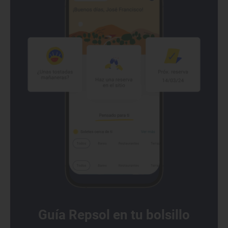
Guía Repsol en tu bolsillo