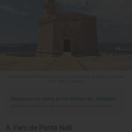
El castillo de Sant Nicolau es una torre de vigilancia de planta octogonal.
Foto: Ayto. Ciutadella
Desayuna con calma en los Soletes de… Baleares
Soletes para desayunar rico y barato en la provincia de Baleares
8. Faro de Punta Nati