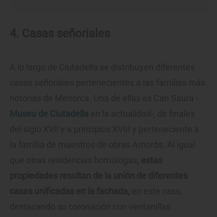
4. Casas señoriales
A lo largo de Ciutadella se distribuyen diferentes
casas señoriales pertenecientes a las familias más
notorias de Menorca. Una de ellas es Can Saura -
Museu de Ciutadella
en la actualidad-, de finales
del siglo XVII y a principios XVIII y perteneciente a
la familia de maestros de obras Amorós. Al igual
que otras residencias homólogas,
estas
propiedades resultan de la unión de diferentes
casas unificadas en la fachada,
en este caso,
destacando su coronación con ventanillas