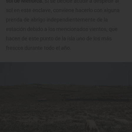
sol de Menorca.
Si se decide acudir a despedir al
sol en este enclave, conviene hacerlo con alguna
prenda de abrigo independientemente de la
estación debido a los mencionados vientos, que
hacen de este punto de la isla uno de los más
frescos durante todo el año.