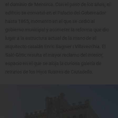
el dominio de Menorca. Con el paso de los años, el
edificio se convirtió en el Palacio del Gobernador
hasta 1865, momento en el que se cedió al
gobierno municipal y acometer la reforma que dio
lugar a la estructura actual de la mano de el
arquitecto catalán Enric Sagnier i Villavecchia. El
Saló Gòtic resulta el mayor reclamo del interior,
espacio en el que se aloja la curiosa galería de
retratos de los Hijos Ilustres de Ciutadella.