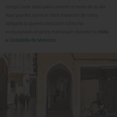
campo base ideal para conocer el resto de la isla.
Aquí puedes conocer esos espacios de visita
obligada si quieres descubrir cómo ha
evolucionado el oeste menorquín durante tu
visita
a
Ciutadella de Menorca
.