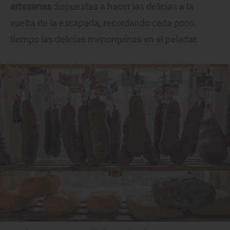
artesanas
dispuestas a hacer las delicias a la
vuelta de la escapada, recordando cada poco
tiempo las delicias menorquinas en el paladar.