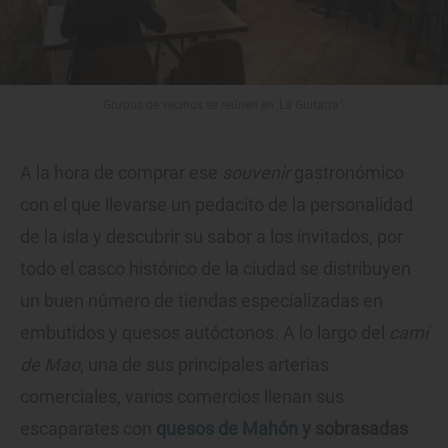
Grupos de vecinos se reúnen en 'La Guitarra'.
A la hora de comprar ese
souvenir
gastronómico
con el que llevarse un pedacito de la personalidad
de la isla y descubrir su sabor a los invitados, por
todo el casco histórico de la ciudad se distribuyen
un buen número de tiendas especializadas en
embutidos y quesos autóctonos. A lo largo del
camí
de Mao
, una de sus principales arterias
comerciales, varios comercios llenan sus
escaparates con
quesos de Mahón
y sobrasadas