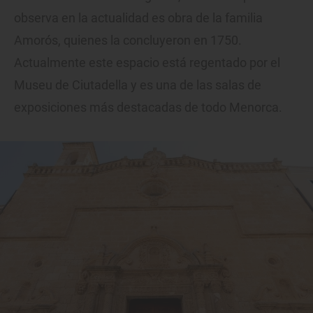
observa en la actualidad es obra de la familia
Amorós, quienes la concluyeron en 1750.
Actualmente este espacio está regentado por el
Museu de Ciutadella y es una de las salas de
exposiciones más destacadas de todo Menorca.