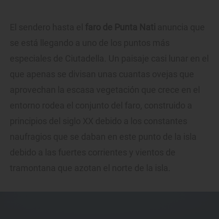
El sendero hasta el
faro de Punta Nati
anuncia que
se está llegando a uno de los puntos más
especiales de Ciutadella. Un paisaje casi lunar en el
que apenas se divisan unas cuantas ovejas que
aprovechan la escasa vegetación que crece en el
entorno rodea el conjunto del faro, construido a
principios del siglo XX debido a los constantes
naufragios que se daban en este punto de la isla
debido a las fuertes corrientes y vientos de
tramontana que azotan el norte de la isla.