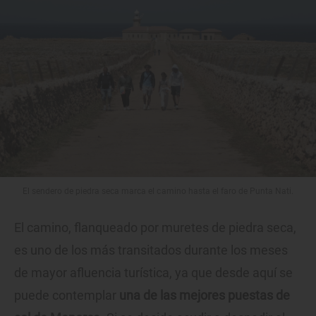
El sendero de piedra seca marca el camino hasta el faro de Punta Nati.
El camino, flanqueado por muretes de piedra seca,
es uno de los más transitados durante los meses
de mayor afluencia turística, ya que desde aquí se
puede contemplar
una de las mejores puestas de