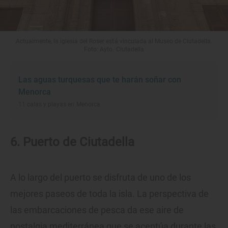
Actualmente, la iglesia del Roser está vinculada al Museo de Ciutadella.
Foto: Ayto. Ciutadella
Las aguas turquesas que te harán soñar con
Menorca
11 calas y playas en Menorca
6. Puerto de Ciutadella
A lo largo del puerto se disfruta de uno de los
mejores paseos de toda la isla. La perspectiva de
las embarcaciones de pesca da ese aire de
nostalgia mediterránea que se acentúa durante las