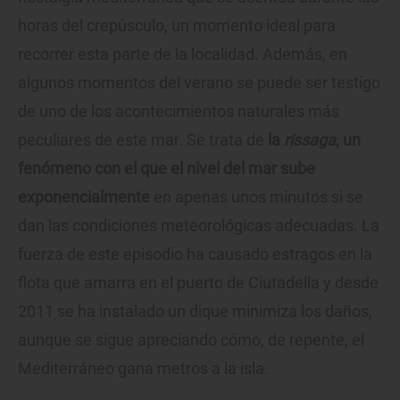
horas del crepúsculo, un momento ideal para
recorrer esta parte de la localidad. Además, en
algunos momentos del verano se puede ser testigo
de uno de los acontecimientos naturales más
peculiares de este mar. Se trata de
la
rissaga
, un
fenómeno con el que el nivel del mar sube
exponencialmente
en apenas unos minutos si se
dan las condiciones meteorológicas adecuadas. La
fuerza de este episodio ha causado estragos en la
flota que amarra en el puerto de Ciutadella y desde
2011 se ha instalado un dique minimiza los daños,
aunque se sigue apreciando cómo, de repente, el
Mediterráneo gana metros a la isla.