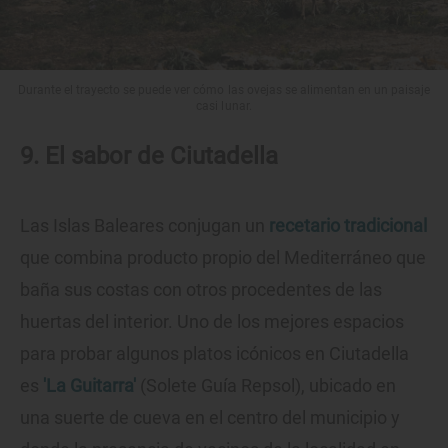
Durante el trayecto se puede ver cómo las ovejas se alimentan en un paisaje
casi lunar.
9. El sabor de Ciutadella
Las Islas Baleares conjugan un
recetario tradicional
que combina producto propio del Mediterráneo que
baña sus costas con otros procedentes de las
huertas del interior. Uno de los mejores espacios
para probar algunos platos icónicos en Ciutadella
es
'La Guitarra'
(Solete Guía Repsol), ubicado en
una suerte de cueva en el centro del municipio y