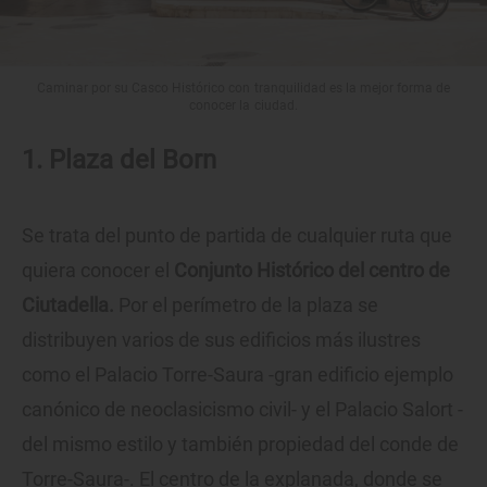
Caminar por su Casco Histórico con tranquilidad es la mejor forma de
conocer la ciudad.
1. Plaza del Born
Se trata del punto de partida de cualquier ruta que
quiera conocer el
Conjunto Histórico del centro de
Ciutadella.
Por el perímetro de la plaza se
distribuyen varios de sus edificios más ilustres
como el Palacio Torre-Saura -gran edificio ejemplo
canónico de neoclasicismo civil- y el Palacio Salort -
del mismo estilo y también propiedad del conde de
Torre-Saura-. El centro de la explanada, donde se