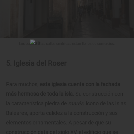
Los bajos de las calles céntricas están llenos de comercios.
5. Iglesia del Roser
Para muchos,
esta iglesia cuenta con la fachada
más hermosa de toda la isla
. Su construcción con
la característica piedra de
marés
, icono de las Islas
Baleares, aporta calidez a la construcción y sus
elementos ornamentales. A pesar de que su
construcción data del siglo XV, el edificio que se