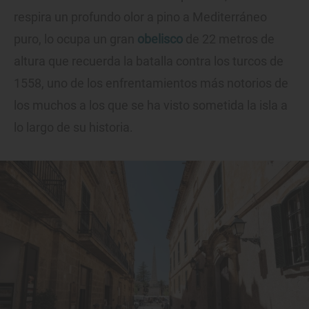
respira un profundo olor a pino a Mediterráneo
puro, lo ocupa un gran
obelisco
de 22 metros de
altura que recuerda la batalla contra los turcos de
1558, uno de los enfrentamientos más notorios de
los muchos a los que se ha visto sometida la isla a
lo largo de su historia.