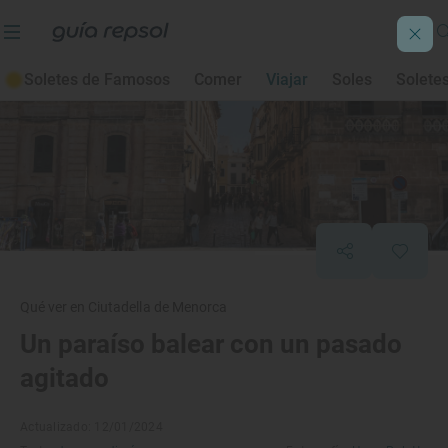
Soletes de Famosos
Comer
Viajar
Soles
Solete
Qué ver en Ciutadella de Menorca
Un paraíso balear con un pasado
agitado
Actualizado: 12/01/2024