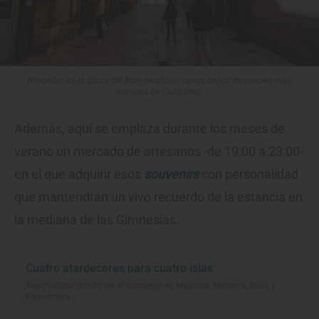
Alrededor de la plaza del Born se sitúan varios de los inmuebles más
icónicos de Ciutadella.
Además, aquí se emplaza durante los meses de
verano un mercado de artesanos -de 19:00 a 23:00-
en el que adquirir esos
souvenirs
con personalidad
que mantendrán un vivo recuerdo de la estancia en
la mediana de las Gimnesias.
Cuatro atardeceres para cuatro islas
‘Beach clubs’ donde ver el atardecer en Mallorca, Menorca, Ibiza y
Formentera