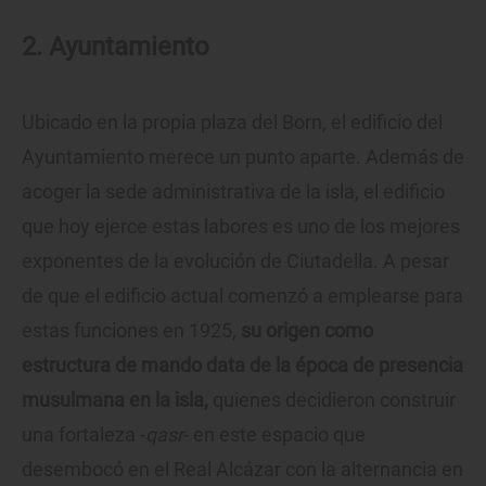
2. Ayuntamiento
Ubicado en la propia plaza del Born, el edificio del
Ayuntamiento merece un punto aparte. Además de
acoger la sede administrativa de la isla, el edificio
que hoy ejerce estas labores es uno de los mejores
exponentes de la evolución de Ciutadella. A pesar
de que el edificio actual comenzó a emplearse para
estas funciones en 1925,
su origen como
estructura de mando data de la época de presencia
musulmana en la isla,
quienes decidieron construir
una fortaleza -
qasr
- en este espacio que
desembocó en el Real Alcázar con la alternancia en