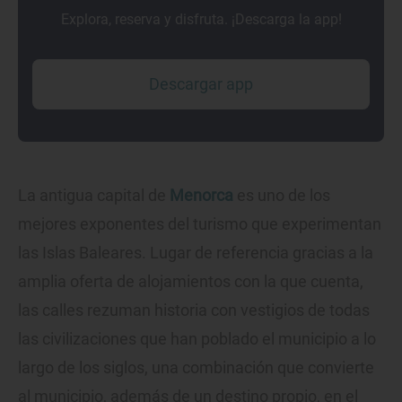
Explora, reserva y disfruta. ¡Descarga la app!
Descargar app
La antigua capital de
Menorca
es uno de los
mejores exponentes del turismo que experimentan
las Islas Baleares. Lugar de referencia gracias a la
amplia oferta de alojamientos con la que cuenta,
las calles rezuman historia con vestigios de todas
las civilizaciones que han poblado el municipio a lo
largo de los siglos, una combinación que convierte
al municipio, además de un destino propio, en el