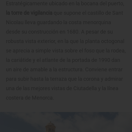
Estratégicamente ubicado en la bocana del puerto,
la torre de vigilancia
que supone el castillo de Sant
Nicolau lleva guardando la costa menorquina
desde su construcción en 1680. A pesar de su
robusta vista exterior, en la que la planta octogonal
se aprecia a simple vista sobre el foso que la rodea,
la cariátide y el atlante de la portada de 1990 dan
un aire de amable a la estructura. Conviene entrar
para subir hasta la terraza que la corona y admirar
una de las mejores vistas de Ciutadella y la línea
costera de Menorca.