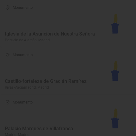
Monumento
Iglesia de la Asunción de Nuestra Señora
Pozuelo de Alarcón, Madrid
Monumento
Castillo-fortaleza de Gracián Ramírez
Rivas-Vaciamadrid, Madrid
Monumento
Palacio Marqués de Villafranca
Madrid, Madrid