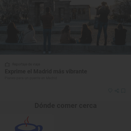
Reportaje de viaje
Exprime el Madrid más vibrante
Planes para un puente en Madrid
Dónde comer cerca