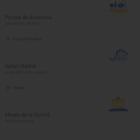
Parque de Andalucía
Alcobendas, Madrid
Parque Temático
Safari Madrid
Aldea del Fresno, Madrid
Museo
Museo de la Ciudad
Móstoles, Madrid