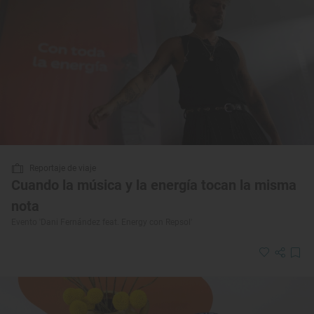
Reportaje de viaje
Cuando la música y la energía tocan la misma
nota
Evento 'Dani Fernández feat. Energy con Repsol'