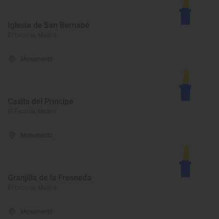
Iglesia de San Bernabé
El Escorial, Madrid
Monumento
Casita del Príncipe
El Escorial, Madrid
Monumento
Granjilla de la Fresneda
El Escorial, Madrid
Monumento