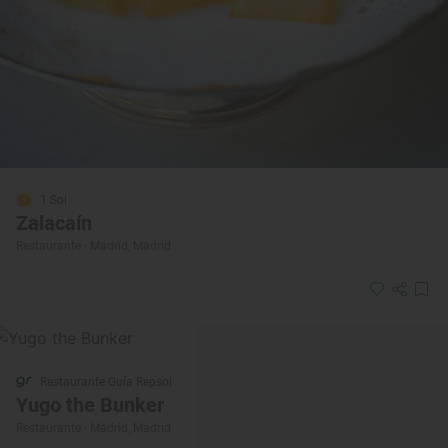
1 Sol
Zalacaín
Restaurante · Madrid, Madrid
Restaurante Guía Repsol
Yugo the Bunker
Restaurante · Madrid, Madrid