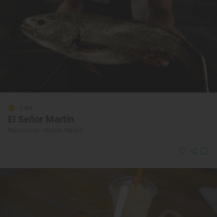
1 Sol
El Señor Martín
Restaurante · Madrid, Madrid