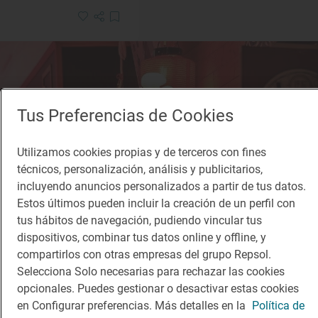
Tus Preferencias de Cookies
Utilizamos cookies propias y de terceros con fines
técnicos, personalización, análisis y publicitarios,
incluyendo anuncios personalizados a partir de tus datos.
Estos últimos pueden incluir la creación de un perfil con
tus hábitos de navegación, pudiendo vincular tus
dispositivos, combinar tus datos online y offline, y
compartirlos con otras empresas del grupo Repsol.
Selecciona Solo necesarias para rechazar las cookies
opcionales. Puedes gestionar o desactivar estas cookies
en Configurar preferencias. Más detalles en la
Política de