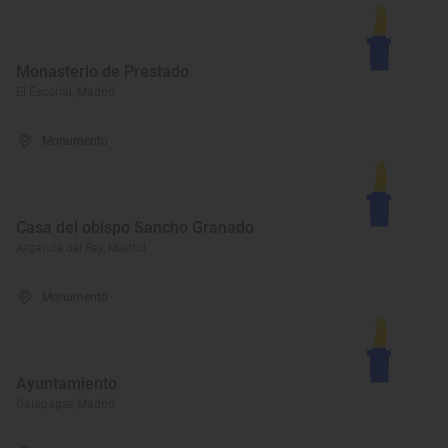
Monasterio de Prestado
El Escorial, Madrid
Monumento
Casa del obispo Sancho Granado
Arganda del Rey, Madrid
Monumento
Ayuntamiento
Galapagar, Madrid