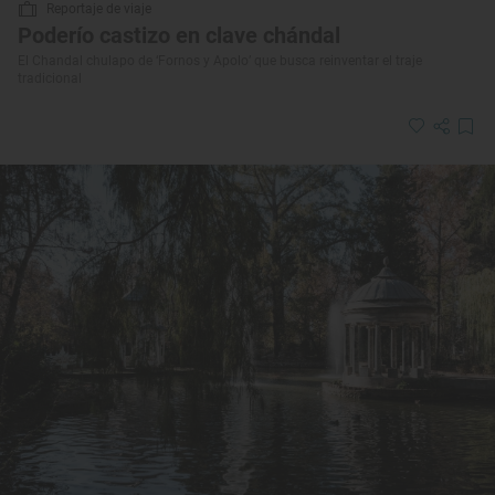
Reportaje de viaje
Poderío castizo en clave chándal
El Chandal chulapo de ‘Fornos y Apolo’ que busca reinventar el traje
tradicional