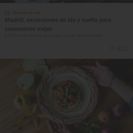
Reportaje de viaje
Madrid, excursiones de ida y vuelta para
conocernos mejor
A 100 km a la redonda: escapadas y qué ver cerca de Madrid