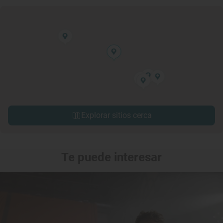
Explorar sitios cerca
Te puede interesar