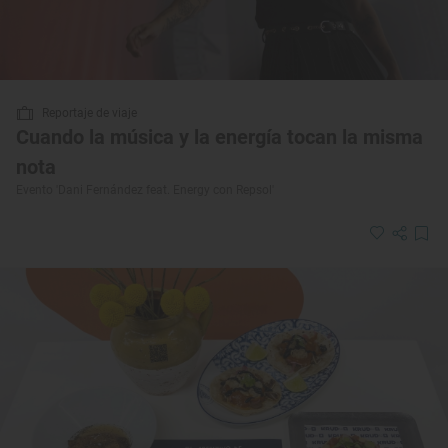
Reportaje de viaje
Cuando la música y la energía tocan la misma
nota
Evento 'Dani Fernández feat. Energy con Repsol'