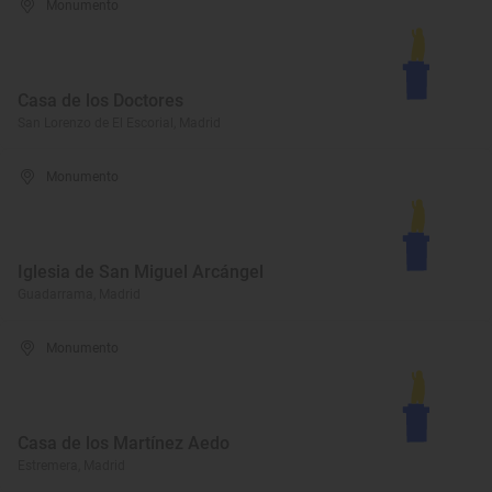
Monumento
Casa de los Doctores
San Lorenzo de El Escorial, Madrid
Monumento
Iglesia de San Miguel Arcángel
Guadarrama, Madrid
Monumento
Casa de los Martínez Aedo
Estremera, Madrid