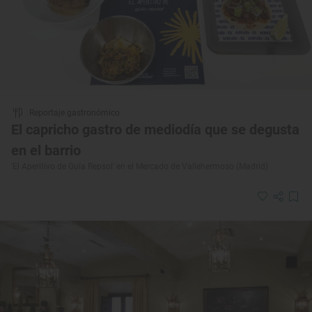
Reportaje gastronómico
El capricho gastro de mediodía que se degusta
en el barrio
'El Aperitivo de Guía Repsol' en el Mercado de Vallehermoso (Madrid)