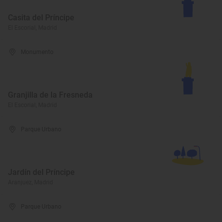
Casita del Príncipe
El Escorial, Madrid
Monumento
Granjilla de la Fresneda
El Escorial, Madrid
Parque Urbano
Jardín del Príncipe
Aranjuez, Madrid
Parque Urbano