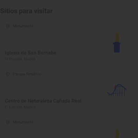
Sitios para visitar
Monumento
Iglesia de San Bernabé
El Escorial, Madrid
Parque Temático
Centro de Naturaleza Cañada Real
El Escorial, Madrid
Monumento