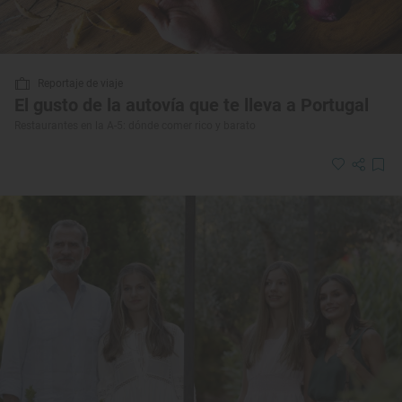
Reportaje de viaje
El gusto de la autovía que te lleva a Portugal
Restaurantes en la A-5: dónde comer rico y barato