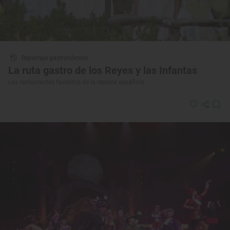
Reportaje gastronómico
La ruta gastro de los Reyes y las Infantas
Los restaurantes favoritos de la realeza española