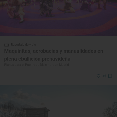
Reportaje de viaje
Maquinitas, acrobacias y manualidades en
plena ebullición prenavideña
Planes para el Puente de Diciembre en Madrid