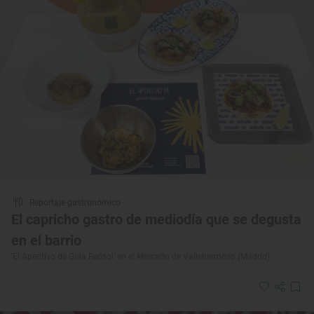
Reportaje gastronómico
El capricho gastro de mediodía que se degusta
en el barrio
'El Aperitivo de Guía Repsol' en el Mercado de Vallehermoso (Madrid)