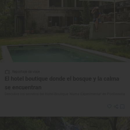
Reportaje de viaje
El hotel boutique donde el bosque y la calma
se encuentran
Descubre los secretos del Hotel-Boutique 'Numa Experimental' en Pontevedra