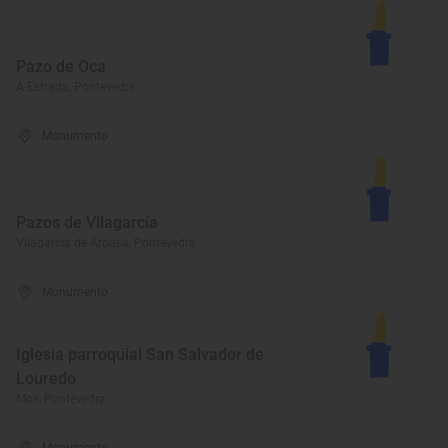
Pazo de Oca
A Estrada, Pontevedra
Monumento
Pazos de Vilagarcía
Vilagarcía de Arousa, Pontevedra
Monumento
Iglesia parroquial San Salvador de
Louredo
Mos, Pontevedra