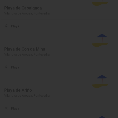
Playa de Cabalgada
Vilanova de Arousa, Pontevedra
Playa
Playa de Con da Mina
Vilanova de Arousa, Pontevedra
Playa
Playa de Ariño
Vilanova de Arousa, Pontevedra
Playa