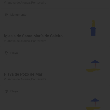
Vilanova de Arousa, Pontevedra
Monumento
Iglesia de Santa María de Caleiro
Vilanova de Arousa, Pontevedra
Playa
Playa de Pozo de Mar
Vilanova de Arousa, Pontevedra
Playa