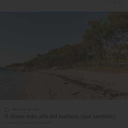
Reportaje de viaje
O Grove más allá del marisco (que también)
Qué ver en O’Grove (Pontevedra)