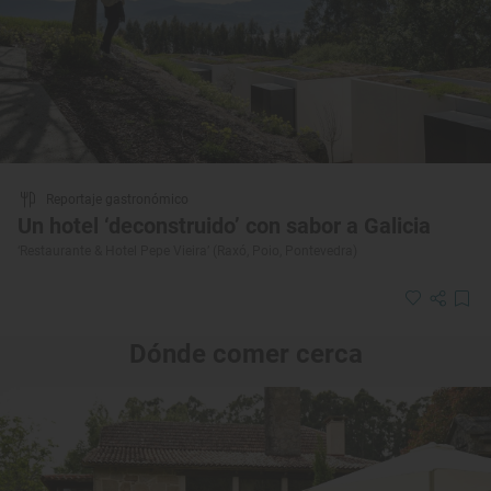
Reportaje gastronómico
Un hotel ‘deconstruido’ con sabor a Galicia
‘Restaurante & Hotel Pepe Vieira’ (Raxó, Poio, Pontevedra)
Dónde comer cerca