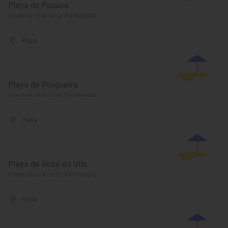
Playa de Pasaxe
Vilanova de Arousa, Pontevedra
Playa
Playa de Porqueira
Vilanova de Arousa, Pontevedra
Playa
Playa de Roza da Vila
Vilanova de Arousa, Pontevedra
Playa