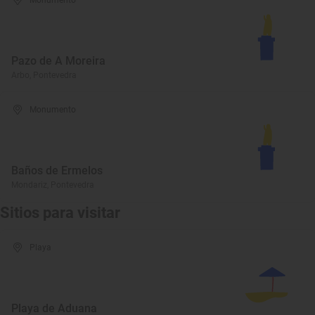
Monumento
Pazo de A Moreira
Arbo, Pontevedra
Monumento
Baños de Ermelos
Mondariz, Pontevedra
Sitios para visitar
Playa
Playa de Aduana