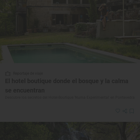
Reportaje de viaje
El hotel boutique donde el bosque y la calma
se encuentran
Descubre los secretos del Hotel-Boutique 'Numa Experimental' en Pontevedra