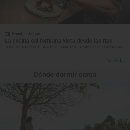
Reportaje de viaje
La cocina californiana vista desde las rías
Restaurante ‘Michael’s’ (Sanxenxo, Pontevedra), auténtica cocina americana
Dónde dormir cerca