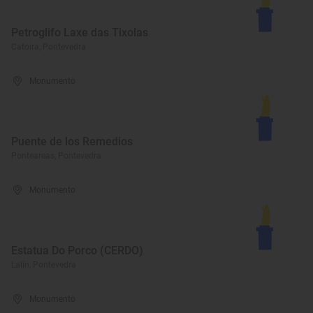
Petroglifo Laxe das Tixolas
Catoira, Pontevedra
Monumento
Puente de los Remedios
Ponteareas, Pontevedra
Monumento
Estatua Do Porco (CERDO)
Lalín, Pontevedra
Monumento