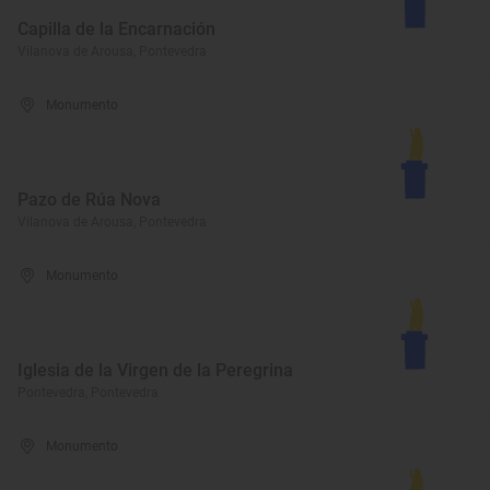
Capilla de la Encarnación
Vilanova de Arousa, Pontevedra
Monumento
Pazo de Rúa Nova
Vilanova de Arousa, Pontevedra
Monumento
Iglesia de la Virgen de la Peregrina
Pontevedra, Pontevedra
Monumento