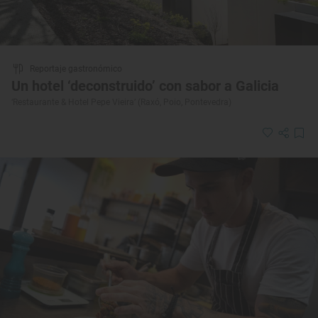
Reportaje gastronómico
Un hotel ‘deconstruido’ con sabor a Galicia
‘Restaurante & Hotel Pepe Vieira’ (Raxó, Poio, Pontevedra)