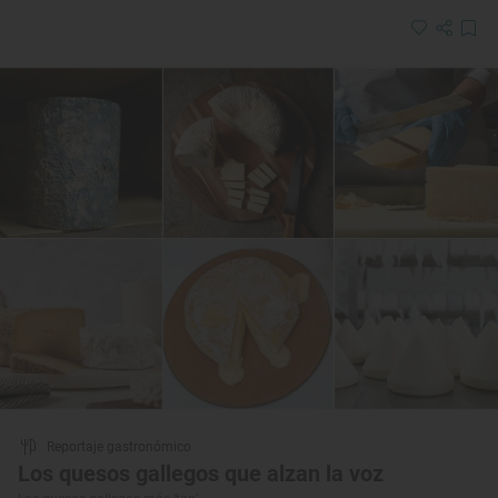
Reportaje gastronómico
Los quesos gallegos que alzan la voz