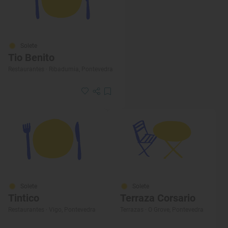
Solete
Tio Benito
Restaurantes · Ribadumia, Pontevedra
Solete
Solete
Tintico
Terraza Corsario
Restaurantes · Vigo, Pontevedra
Terrazas · O Grove, Pontevedra