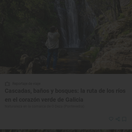
Reportaje de viaje
Cascadas, baños y bosques: la ruta de los ríos
en el corazón verde de Galicia
Naturaleza en la comarca de O Deza (Pontevedra)