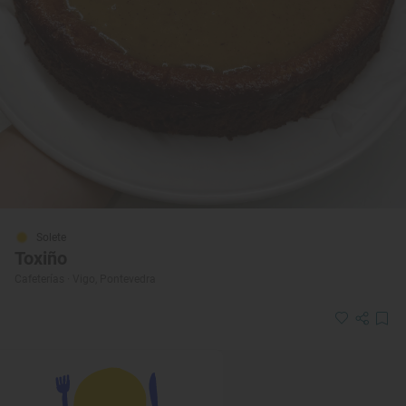
Solete
Toxiño
Cafeterías · Vigo, Pontevedra