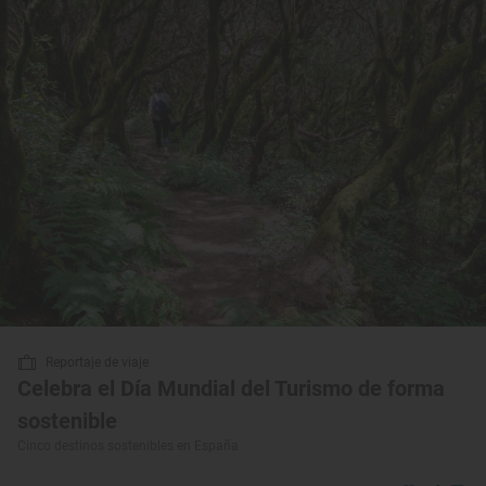
Reportaje de viaje
Celebra el Día Mundial del Turismo de forma
sostenible
Cinco destinos sostenibles en España