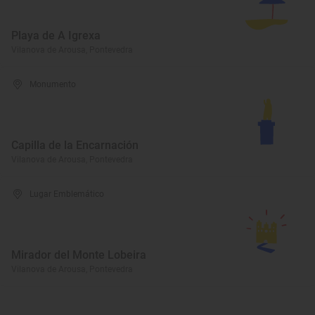
Playa de A Igrexa
Vilanova de Arousa, Pontevedra
Monumento
Capilla de la Encarnación
Vilanova de Arousa, Pontevedra
Lugar Emblemático
Mirador del Monte Lobeira
Vilanova de Arousa, Pontevedra