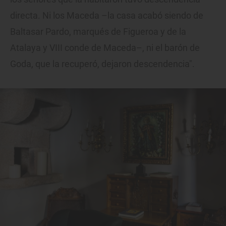
directa. Ni los Maceda –la casa acabó siendo de
Baltasar Pardo, marqués de Figueroa y de la
Atalaya y VIII conde de Maceda–, ni el barón de
Goda, que la recuperó, dejaron descendencia".