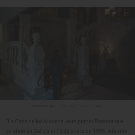
La escalera de granito del zaguán, una pieza única.
"La Casa de los Maceda, este primer Parador que
se abrió en Galicia el 15 de enero de 1955, además