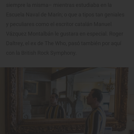
siempre la misma– mientras estudiaba en la
Escuela Naval de Marín; o que a tipos tan geniales
y peculiares como el escritor catalán Manuel
Vázquez Montalbán le gustara en especial. Roger
Daltrey, el ex de The Who, pasó también por aquí
con la British Rock Symphony.