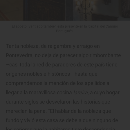
El apóstol Santiago también está presente en la 'capital del Camino
Portugués'.
Tanta nobleza, de raigambre y arraigo en
Pontevedra, no deja de parecer algo rimbombante
–casi toda la red de paradores de este país tiene
orígenes nobles e históricos– hasta que
comprendemos la mención de los apellidos al
llegar a la maravillosa cocina
lareira
, a cuyo hogar
durante siglos se desvelaron las historias que
merecían la pena. "El hablar de la nobleza que
fundó y vivió esta casa se debe a que ninguno de
los señores que la habitaron tuvo descendencia