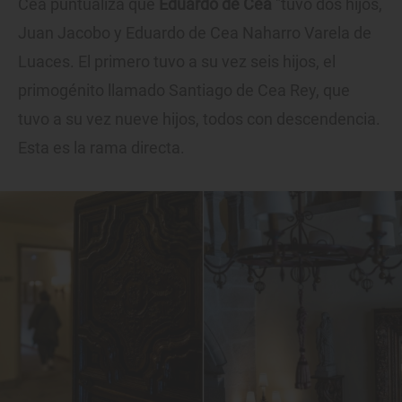
Cea puntualiza que
Eduardo de Cea
"tuvo dos hijos,
Juan Jacobo y Eduardo de Cea Naharro Varela de
Luaces. El primero tuvo a su vez seis hijos, el
primogénito llamado Santiago de Cea Rey, que
tuvo a su vez nueve hijos, todos con descendencia.
Esta es la rama directa.