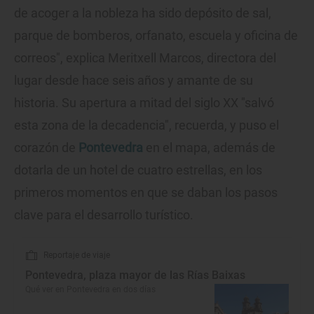
de acoger a la nobleza ha sido depósito de sal,
parque de bomberos, orfanato, escuela y oficina de
correos", explica Meritxell Marcos, directora del
lugar desde hace seis años y amante de su
historia. Su apertura a mitad del siglo XX "salvó
esta zona de la decadencia", recuerda, y puso el
corazón de
Pontevedra
en el mapa, además de
dotarla de un hotel de cuatro estrellas, en los
primeros momentos en que se daban los pasos
clave para el desarrollo turístico.
Reportaje de viaje
Pontevedra, plaza mayor de las Rías Baixas
Qué ver en Pontevedra en dos días