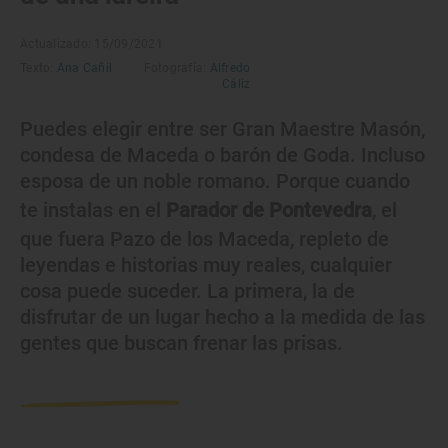
Actualizado: 15/09/2021
Texto:
Ana Cañil
Fotografía:
Alfredo
Cáliz
Puedes elegir entre ser Gran Maestre Masón,
condesa de Maceda o barón de Goda. Incluso
esposa de un noble romano. Porque cuando
te instalas en el
Parador de Pontevedra
, el
que fuera Pazo de los Maceda, repleto de
leyendas e historias muy reales, cualquier
cosa puede suceder. La primera, la de
disfrutar de un lugar hecho a la medida de las
gentes que buscan frenar las prisas.