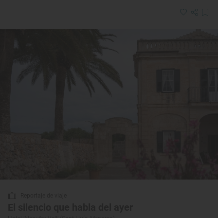
Reportaje de viaje
El silencio que habla del ayer