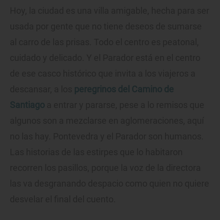
Hoy, la ciudad es una villa amigable, hecha para ser
usada por gente que no tiene deseos de sumarse
al carro de las prisas. Todo el centro es peatonal,
cuidado y delicado. Y el Parador está en el centro
de ese casco histórico que invita a los viajeros a
descansar, a los
peregrinos del Camino de
Santiago
a entrar y pararse, pese a lo remisos que
algunos son a mezclarse en aglomeraciones, aquí
no las hay. Pontevedra y el Parador son humanos.
Las historias de las estirpes que lo habitaron
recorren los pasillos, porque la voz de la directora
las va desgranando despacio como quien no quiere
desvelar el final del cuento.