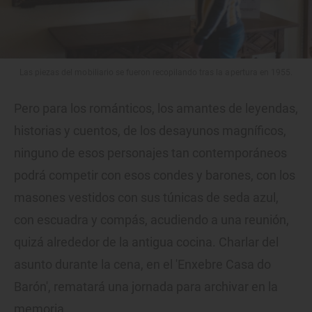
Las piezas del mobiliario se fueron recopilando tras la apertura en 1955.
Pero para los románticos, los amantes de leyendas,
historias y cuentos, de los desayunos magníficos,
ninguno de esos personajes tan contemporáneos
podrá competir con esos condes y barones, con los
masones vestidos con sus túnicas de seda azul,
con escuadra y compás, acudiendo a una reunión,
quizá alrededor de la antigua cocina. Charlar del
asunto durante la cena, en el 'Enxebre Casa do
Barón', rematará una jornada para archivar en la
memoria.