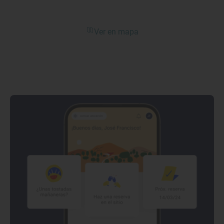
Ver en mapa