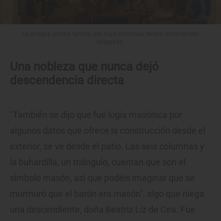
La antigua cocina 'lareira', por cuya chimenea tantos rumores han
escapado.
Una nobleza que nunca dejó
descendencia directa
"También se dijo que fue logia masónica por
algunos datos que ofrece la construcción desde el
exterior, se ve desde el patio. Las seis columnas y
la buhardilla, un triángulo, cuentan que son el
símbolo masón, así que podéis imaginar que se
murmuró que el barón era masón", algo que niega
una descendiente, doña Beatriz Liz de Cea. Fue