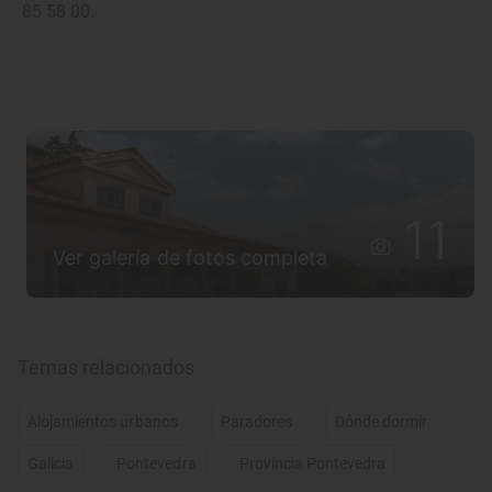
85 58 00.
11
Ver galería de fotos completa
Temas relacionados
Alojamientos urbanos
Paradores
Dónde dormir
Galicia
Pontevedra
Provincia Pontevedra