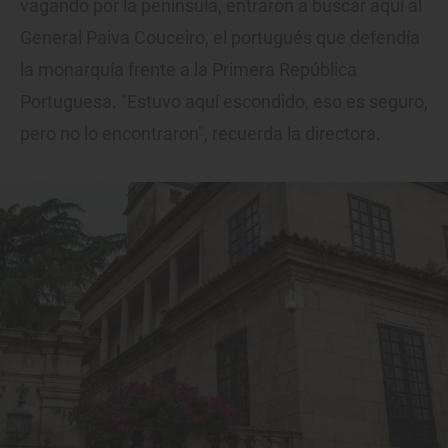
vagando por la península, entraron a buscar aquí al
General Paiva Couceiro, el portugués que defendía
la monarquía frente a la Primera República
Portuguesa. "Estuvo aquí escondido, eso es seguro,
pero no lo encontraron", recuerda la directora.