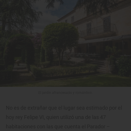
El jardín afrancesado y romántico.
No es de extrañar que el lugar sea estimado por el
hoy rey Felipe VI, quien utilizó una de las 47
habitaciones con las que cuenta el Parador –