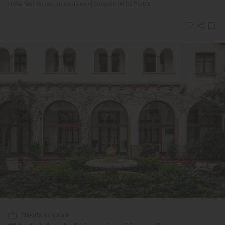
Hotel Mar Suites, un oasis en el corazón de Es Pujols
Reportaje de viaje