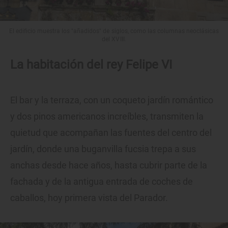
El edificio muestra los "añadidos" de siglos, como las columnas neoclásicas
del XVIII.
La habitación del rey Felipe VI
El bar y la terraza, con un coqueto jardín romántico
y dos pinos americanos increíbles, transmiten la
quietud que acompañan las fuentes del centro del
jardín, donde una buganvilla fucsia trepa a sus
anchas desde hace años, hasta cubrir parte de la
fachada y de la antigua entrada de coches de
caballos, hoy primera vista del Parador.