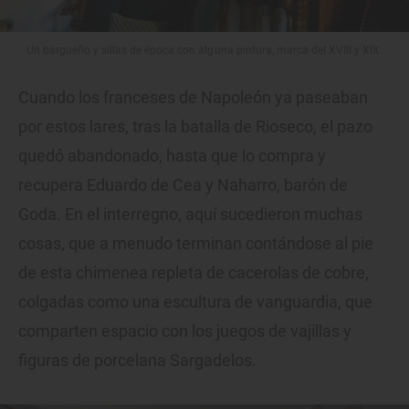
Un bargueño y sillas de época con alguna pintura, marca del XVIII y XIX.
Cuando los franceses de Napoleón ya paseaban
por estos lares, tras la batalla de Rioseco, el pazo
quedó abandonado, hasta que lo compra y
recupera Eduardo de Cea y Naharro, barón de
Goda. En el interregno, aquí sucedieron muchas
cosas, que a menudo terminan contándose al pie
de esta chimenea repleta de cacerolas de cobre,
colgadas como una escultura de vanguardia, que
comparten espacio con los juegos de vajillas y
figuras de porcelana Sargadelos.