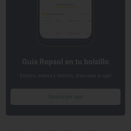
Guía Repsol en tu bolsillo
Explora, reserva y disfruta. ¡Descarga la app!
Descargar app