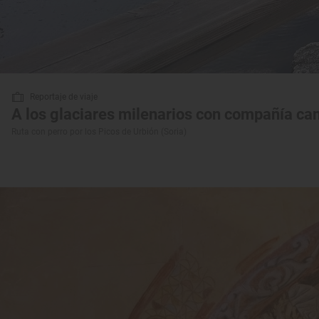
Reportaje de viaje
A los glaciares milenarios con compañía ca
Ruta con perro por los Picos de Urbión (Soria)