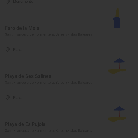
Monumento
Faro de la Mola
Sant Francesc de Formentera, Balears/Islas Baleares
Playa
Playa de Ses Salines
Sant Francesc de Formentera, Balears/Islas Baleares
Playa
Playa de Es Pujols
Sant Francesc de Formentera, Balears/Islas Baleares