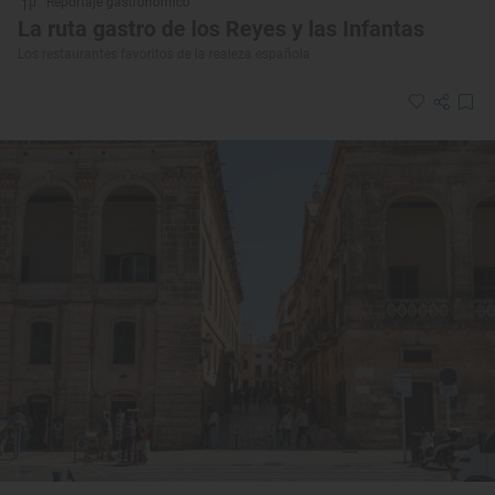
Reportaje gastronómico
La ruta gastro de los Reyes y las Infantas
Los restaurantes favoritos de la realeza española