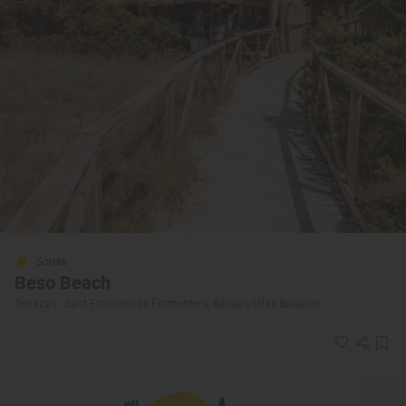
Solete
Beso Beach
Terrazas · Sant Francesc de Formentera, Balears/Islas Baleares