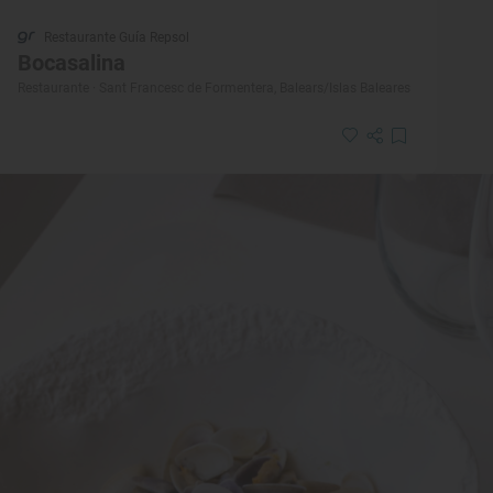
Restaurante Guía Repsol
Bocasalina
Restaurante · Sant Francesc de Formentera, Balears/Islas Baleares