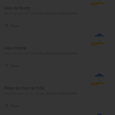
Cala de Bosch
Sant Francesc de Formentera, Balears/Islas Baleares
Playa
Cala Codolá
Sant Francesc de Formentera, Balears/Islas Baleares
Playa
Playa de Caló de S'Olí
Sant Francesc de Formentera, Balears/Islas Baleares
Playa