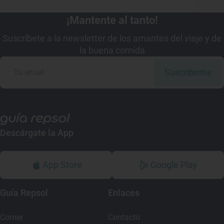
¡Mantente al tanto!
Suscríbete a la newsletter de los amantes del viaje y de
la buena comida
Suscribirme
Descárgate la App
App Store
Google Play
Guía Repsol
Enlaces
Comer
Contacto