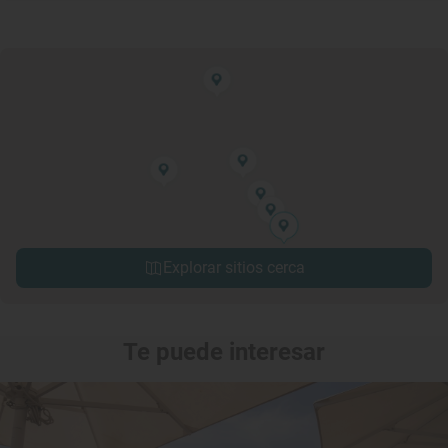
Explorar sitios cerca
Te puede interesar