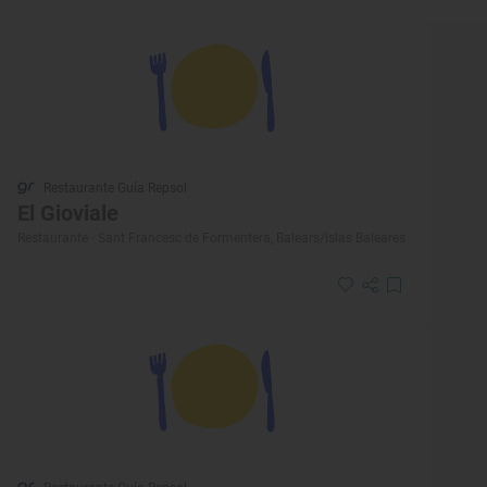
Restaurante Guía Repsol
El Gioviale
Restaurante · Sant Francesc de Formentera, Balears/Islas Baleares