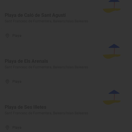
Playa de Caló de Sant Agustí
Sant Francesc de Formentera, Balears/Islas Baleares
Playa
Playa de Els Arenals
Sant Francesc de Formentera, Balears/Islas Baleares
Playa
Playa de Ses Illetes
Sant Francesc de Formentera, Balears/Islas Baleares
Playa