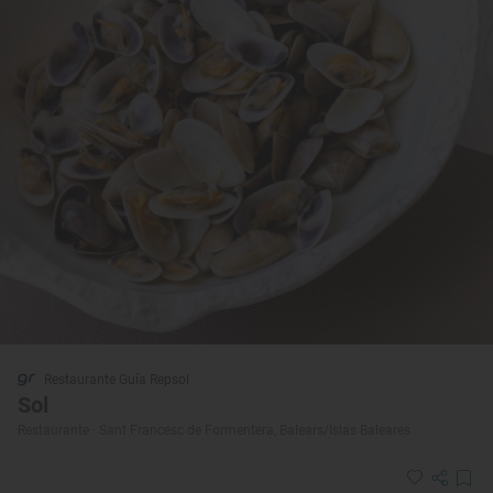
Restaurante Guía Repsol
Sol
Restaurante · Sant Francesc de Formentera, Balears/Islas Baleares