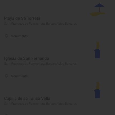
Playa de Sa Torreta
Sant Francesc de Formentera, Balears/Islas Baleares
Monumento
Iglesia de San Fernando
Sant Francesc de Formentera, Balears/Islas Baleares
Monumento
Capilla de sa Tanca Vella
Sant Francesc de Formentera, Balears/Islas Baleares