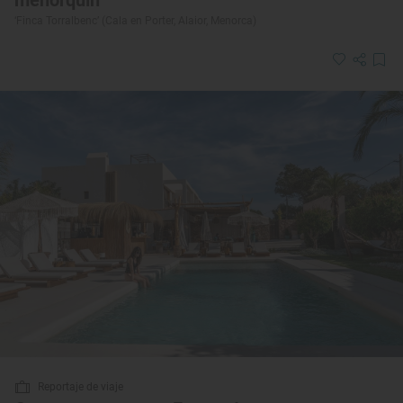
‘Finca Torralbenc’ (Cala en Porter, Alaior, Menorca)
Reportaje de viaje