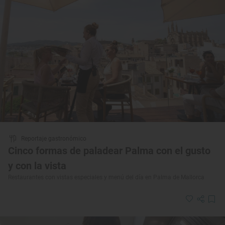
Reportaje gastronómico
Cinco formas de paladear Palma con el gusto
y con la vista
Restaurantes con vistas especiales y menú del día en Palma de Mallorca