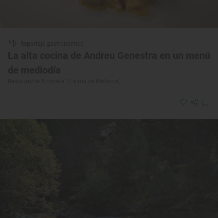
Reportaje gastronómico
La alta cocina de Andreu Genestra en un menú
de mediodía
Restaurante 'Aromata' (Palma de Mallorca)