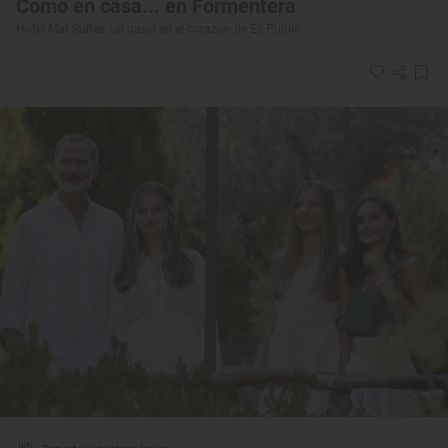
Como en casa... en Formentera
Hotel Mar Suites, un oasis en el corazón de Es Pujols