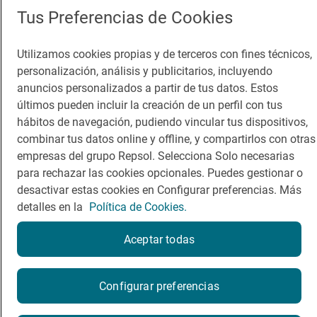
Tus Preferencias de Cookies
Utilizamos cookies propias y de terceros con fines técnicos,
personalización, análisis y publicitarios, incluyendo
anuncios personalizados a partir de tus datos. Estos
últimos pueden incluir la creación de un perfil con tus
hábitos de navegación, pudiendo vincular tus dispositivos,
combinar tus datos online y offline, y compartirlos con otras
empresas del grupo Repsol. Selecciona Solo necesarias
para rechazar las cookies opcionales. Puedes gestionar o
desactivar estas cookies en Configurar preferencias. Más
detalles en la
Política de Cookies.
Aceptar todas
Configurar preferencias