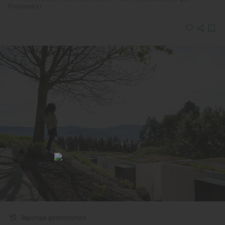
Pontevedra)
Reportaje gastronómico