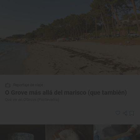
Reportaje de viaje
O Grove más allá del marisco (que también)
Qué ver en O’Grove (Pontevedra)