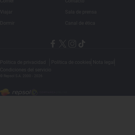
Comer
Contacto
Viajar
Sala de prensa
Dormir
Canal de ética
Política de privacidad
Política de cookies
Nota legal
Condiciones del servicio
© Repsol S.A. 2000
- 2026