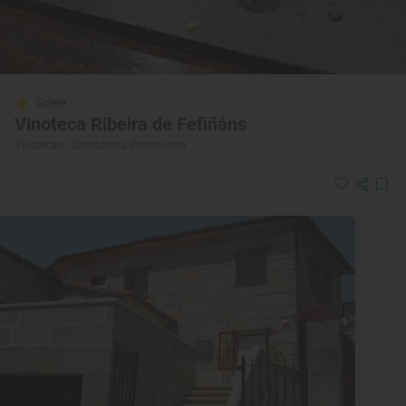
Solete
Vinoteca Ribeira de Fefiñáns
Vinotecas · Cambados, Pontevedra