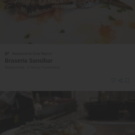
Restaurante Guía Repsol
Brasería Sansibar
Restaurante · O Grove, Pontevedra