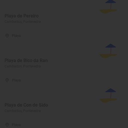
Playa de Pereiro
Cambados, Pontevedra
Playa
Playa de Bico da Ran
Cambados, Pontevedra
Playa
Playa de Con de Sido
Cambados, Pontevedra
Playa