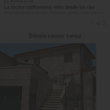
Reportaje de viaje
La cocina californiana vista desde las rías
Restaurante ‘Michael’s’ (Sanxenxo, Pontevedra), auténtica cocina americana
Dónde comer cerca