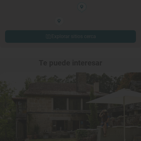
Explorar sitios cerca
Te puede interesar