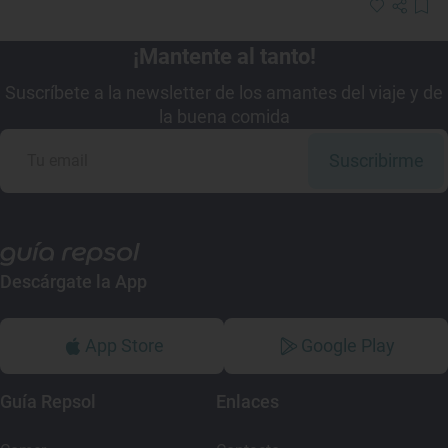
¡Mantente al tanto!
Suscríbete a la newsletter de los amantes del viaje y de
la buena comida
Suscribirme
Descárgate la App
App Store
Google Play
Guía Repsol
Enlaces