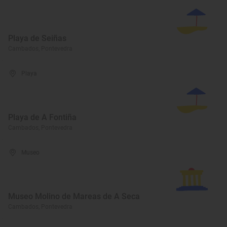
Playa de Seiñas
Cambados, Pontevedra
Playa
Playa de A Fontiña
Cambados, Pontevedra
Museo
Museo Molino de Mareas de A Seca
Cambados, Pontevedra