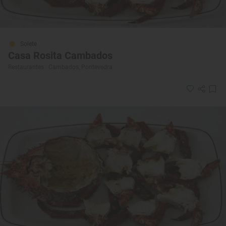
Solete
Casa Rosita Cambados
Restaurantes · Cambados, Pontevedra