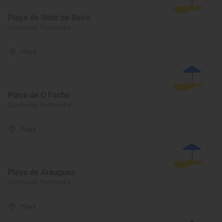
Playa de Illote de Beiró
Cambados, Pontevedra
Playa
Playa de O Facho
Cambados, Pontevedra
Playa
Playa de Araugues
Cambados, Pontevedra
Playa