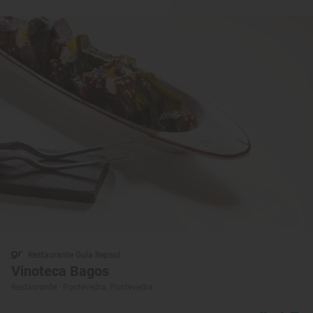
Restaurante Guía Repsol
Vinoteca Bagos
Restaurante · Pontevedra, Pontevedra