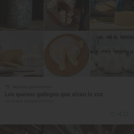
Reportaje gastronómico
Los quesos gallegos que alzan la voz
Los quesos gallegos más ‘top’