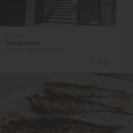
2 Soles
Yayo Daporta
Restaurante · Cambados, Pontevedra