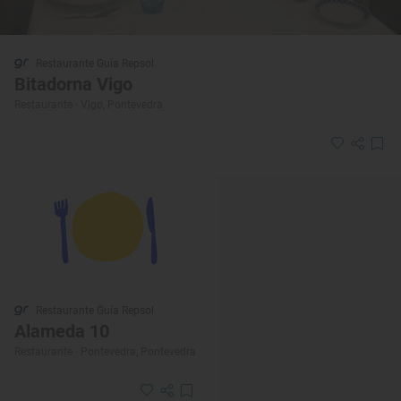
Restaurante Guía Repsol
Bitadorna Vigo
Restaurante · Vigo, Pontevedra
Restaurante Guía Repsol
Alameda 10
Restaurante · Pontevedra, Pontevedra