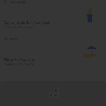
Monumento
Convento de San Francisco
Cambados, Pontevedra
Playa
Playa de Pradeira
Cambados, Pontevedra