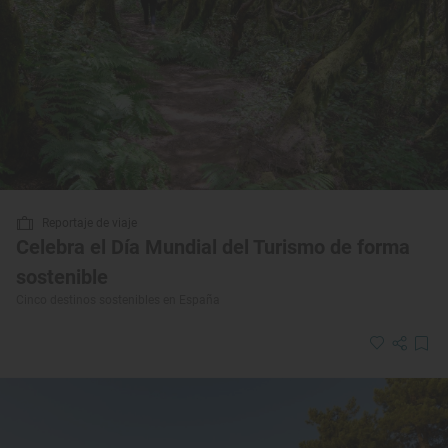
Reportaje de viaje
Celebra el Día Mundial del Turismo de forma
sostenible
Cinco destinos sostenibles en España