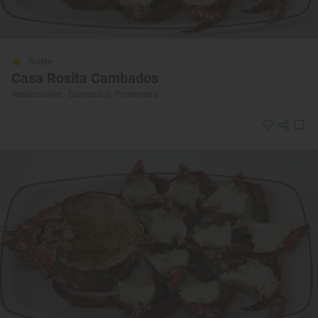
Solete
Casa Rosita Cambados
Restaurantes · Cambados, Pontevedra