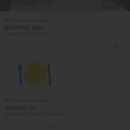
Restaurante Guía Repsol
Bitadorna Vigo
Restaurante · Vigo, Pontevedra
Restaurante Guía Repsol
Alameda 10
Restaurante · Pontevedra, Pontevedra