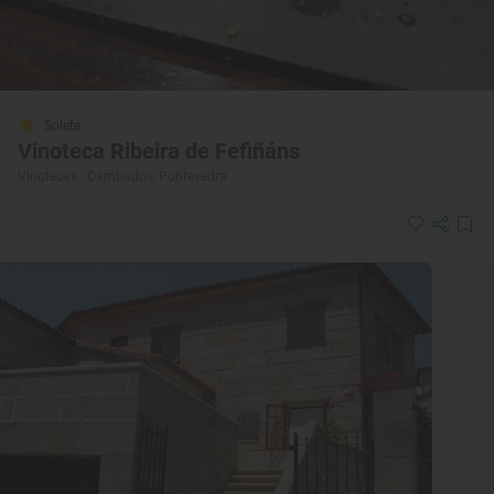
Solete
Vinoteca Ribeira de Fefiñáns
Vinotecas · Cambados, Pontevedra