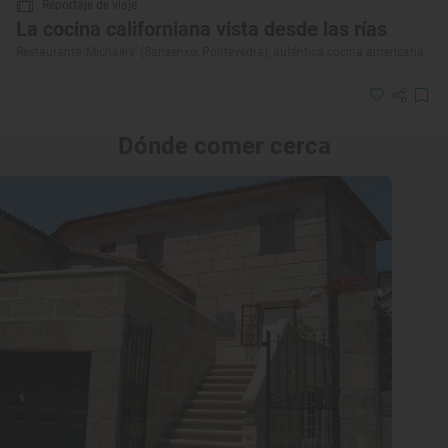
Reportaje de viaje
La cocina californiana vista desde las rías
Restaurante ‘Michael’s’ (Sanxenxo, Pontevedra), auténtica cocina americana
Dónde comer cerca