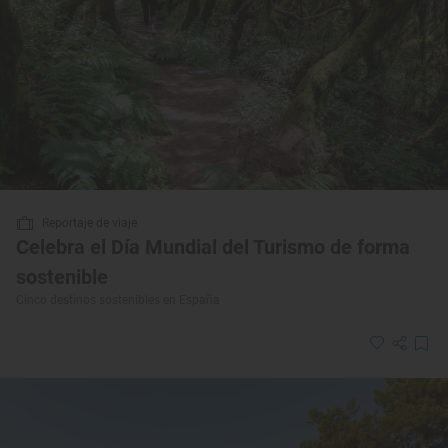
Reportaje de viaje
Celebra el Día Mundial del Turismo de forma
sostenible
Cinco destinos sostenibles en España