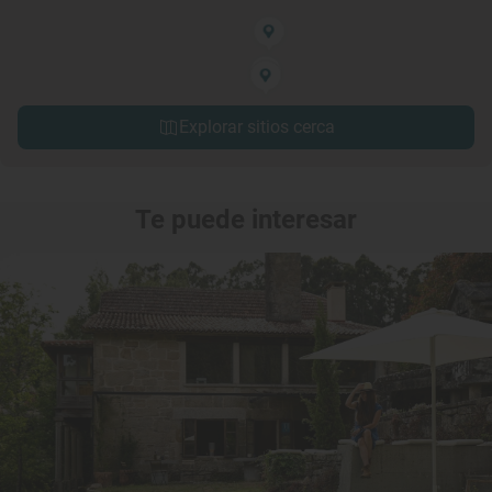
Explorar sitios cerca
Te puede interesar