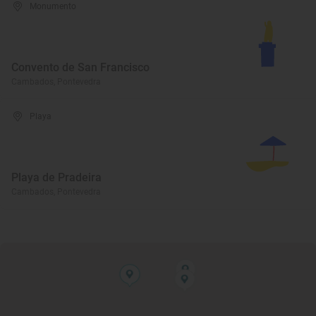
Monumento
Convento de San Francisco
Cambados, Pontevedra
Playa
Playa de Pradeira
Cambados, Pontevedra