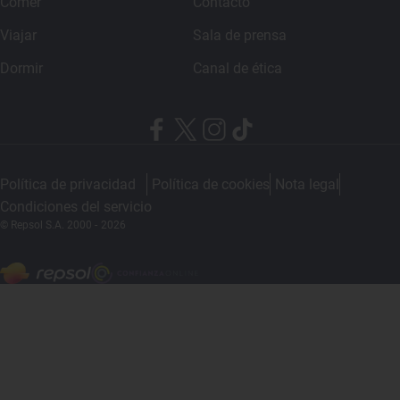
Comer
Contacto
Viajar
Sala de prensa
Dormir
Canal de ética
Política de privacidad
Política de cookies
Nota legal
Condiciones del servicio
© Repsol S.A. 2000
- 2026