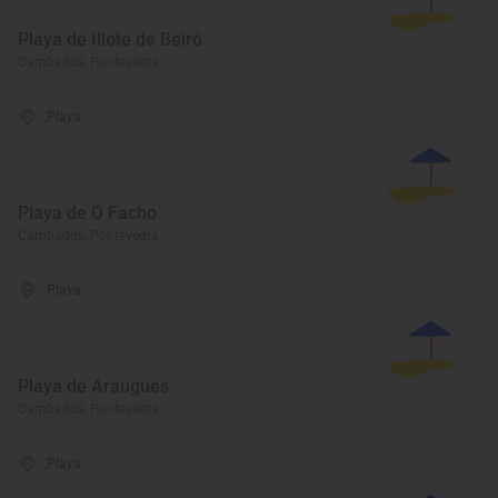
Playa de Illote de Beiró
Cambados, Pontevedra
Playa
Playa de O Facho
Cambados, Pontevedra
Playa
Playa de Araugues
Cambados, Pontevedra
Playa