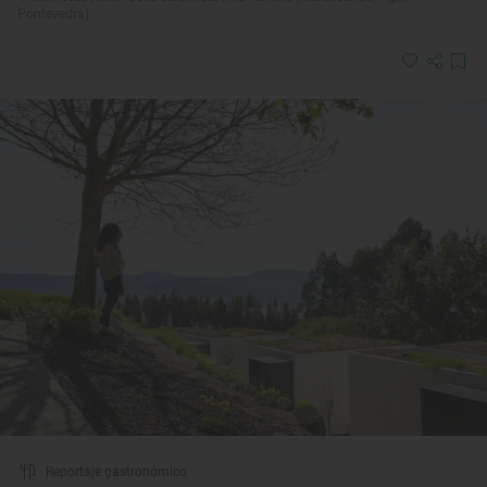
Pontevedra)
Reportaje gastronómico