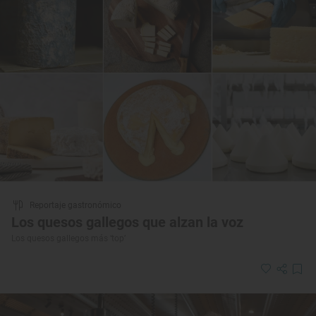
Reportaje gastronómico
Los quesos gallegos que alzan la voz
Los quesos gallegos más ‘top’