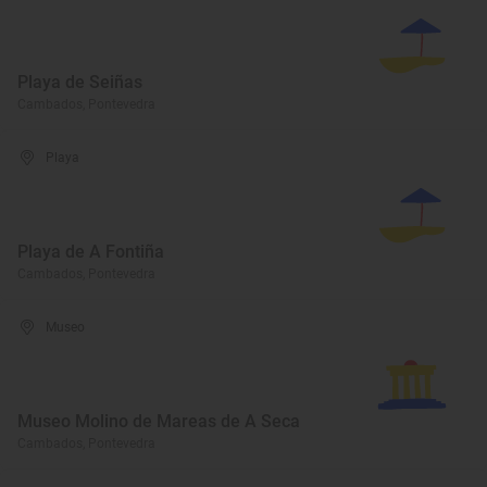
Playa de Seiñas
Cambados, Pontevedra
Playa
Playa de A Fontiña
Cambados, Pontevedra
Museo
Museo Molino de Mareas de A Seca
Cambados, Pontevedra