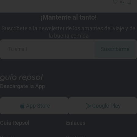
¡Mantente al tanto!
Suscríbete a la newsletter de los amantes del viaje y de
la buena comida
Suscribirme
Descárgate la App
App Store
Google Play
Guía Repsol
Enlaces