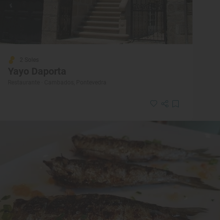
2 Soles
Yayo Daporta
Restaurante · Cambados, Pontevedra