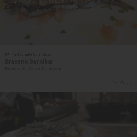
Restaurante Guía Repsol
Brasería Sansibar
Restaurante · O Grove, Pontevedra