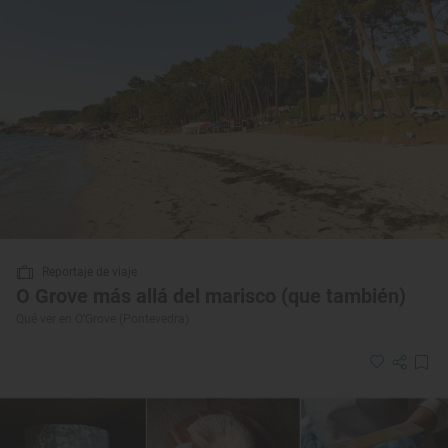
Reportaje de viaje
O Grove más allá del marisco (que también)
Qué ver en O’Grove (Pontevedra)