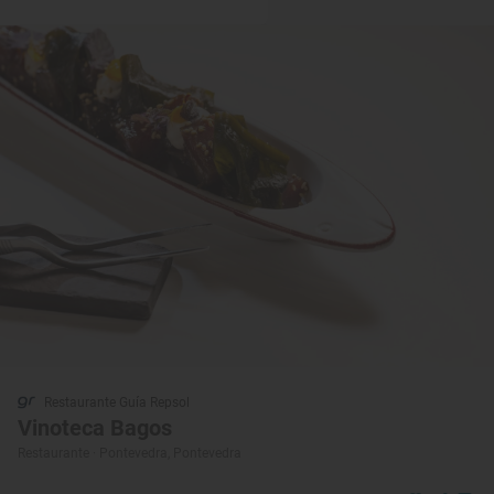
Restaurante Guía Repsol
Vinoteca Bagos
Restaurante · Pontevedra, Pontevedra