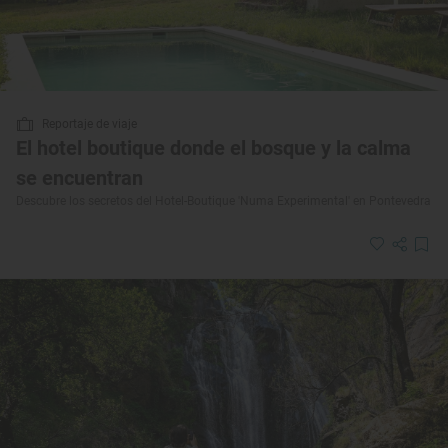
Reportaje de viaje
El hotel boutique donde el bosque y la calma
se encuentran
Descubre los secretos del Hotel-Boutique 'Numa Experimental' en Pontevedra