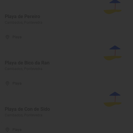
Playa de Pereiro
Cambados, Pontevedra
Playa
Playa de Bico da Ran
Cambados, Pontevedra
Playa
Playa de Con de Sido
Cambados, Pontevedra
Playa