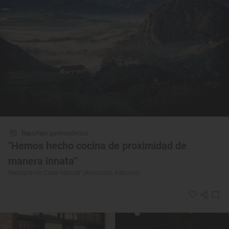
Reportaje gastronómico
"Hemos hecho cocina de proximidad de
manera innata"
Restaurante 'Casa Marcial' (Arriondas, Asturias)