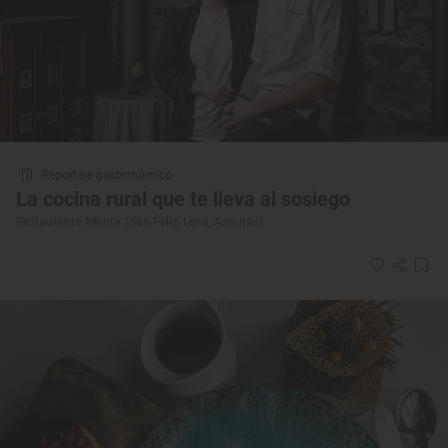
Reportaje gastronómico
La cocina rural que te lleva al sosiego
Restaurante ‘Monte’ (San Feliz, Lena, Asturias)