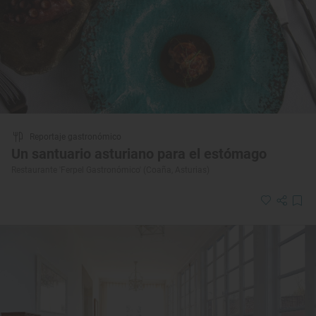
Reportaje gastronómico
Un santuario asturiano para el estómago
Restaurante 'Ferpel Gastronómico' (Coaña, Asturias)