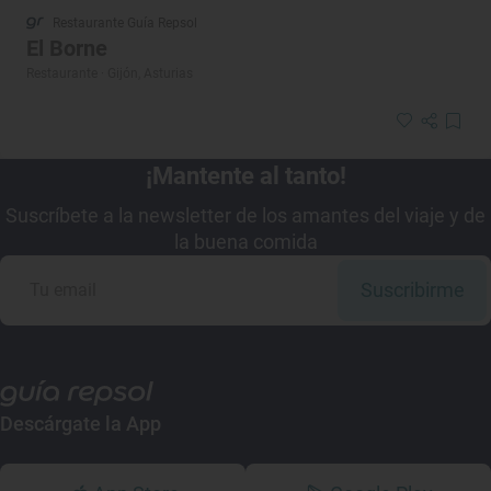
Restaurante Guía Repsol
El Borne
Restaurante · Gijón, Asturias
¡Mantente al tanto!
Suscríbete a la newsletter de los amantes del viaje y de
la buena comida
Suscribirme
Descárgate la App