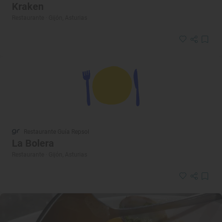
Kraken
Restaurante · Gijón, Asturias
Restaurante Guía Repsol
La Bolera
Restaurante · Gijón, Asturias