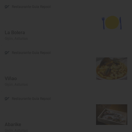
Restaurante Guía Repsol
La Bolera
Gijón, Asturias
Restaurante Guía Repsol
Viñao
Gijón, Asturias
Restaurante Guía Repsol
Abarike
Gijón, Asturias