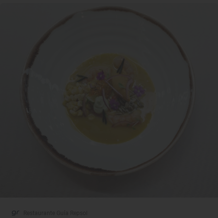
Restaurante Guía Repsol