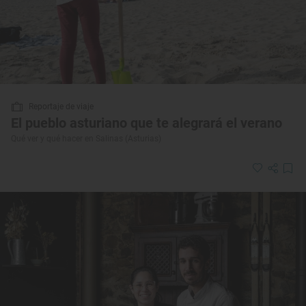
Reportaje de viaje
El pueblo asturiano que te alegrará el verano
Qué ver y qué hacer en Salinas (Asturias)