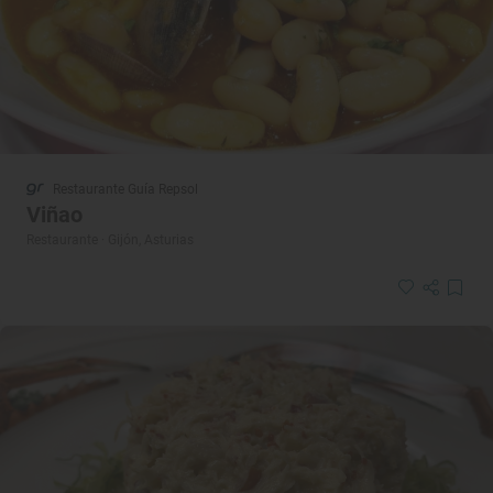
Restaurante Guía Repsol
Viñao
Restaurante · Gijón, Asturias