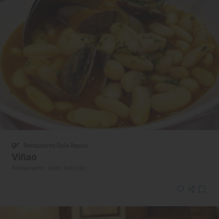
Restaurante Guía Repsol
Viñao
Restaurante · Gijón, Asturias