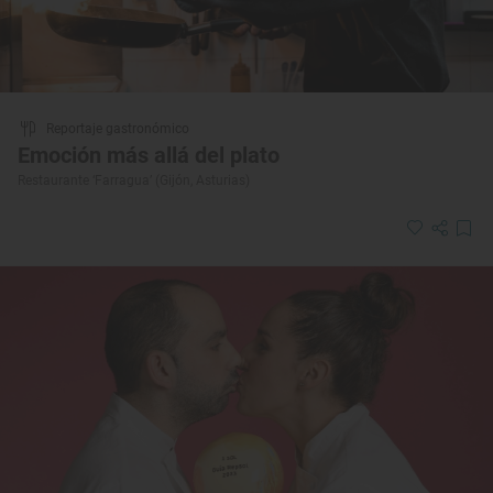
Reportaje gastronómico
Emoción más allá del plato
Restaurante ‘Farragua’ (Gijón, Asturias)