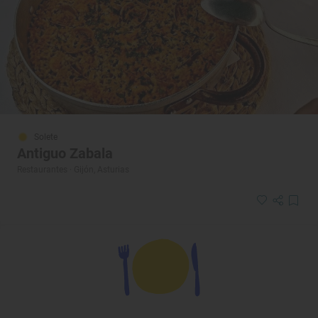
Solete
Antiguo Zabala
Restaurantes · Gijón, Asturias