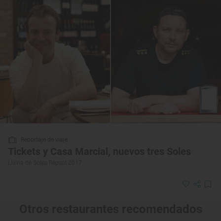
Reportaje de viaje
Tickets y Casa Marcial, nuevos tres Soles
Lluvia de Soles Repsol 2017
Otros restaurantes recomendados