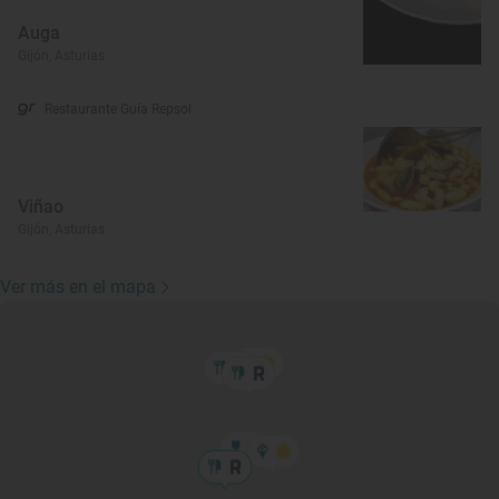
Auga
Gijón, Asturias
Restaurante Guía Repsol
Viñao
Gijón, Asturias
Ver más en el mapa