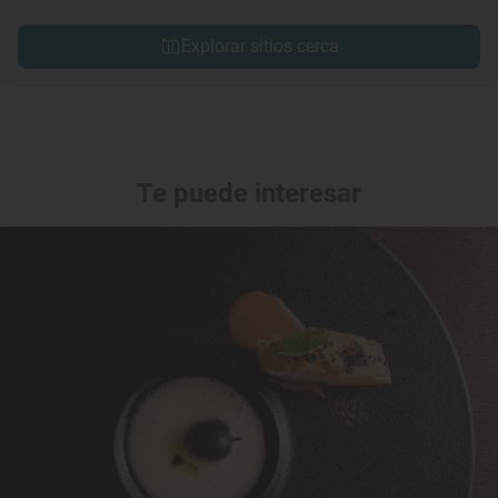
Explorar sitios cerca
Te puede interesar