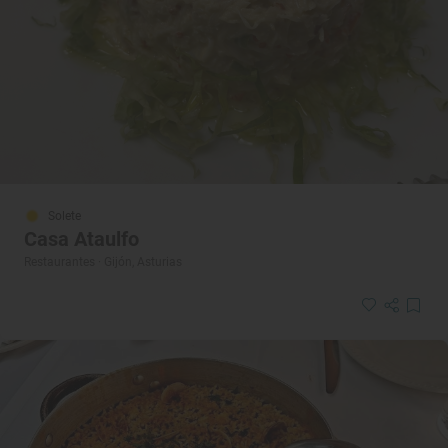
Solete
Casa Ataulfo
Restaurantes · Gijón, Asturias