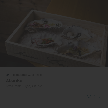
Restaurante Guía Repsol
Abarike
Restaurante · Gijón, Asturias