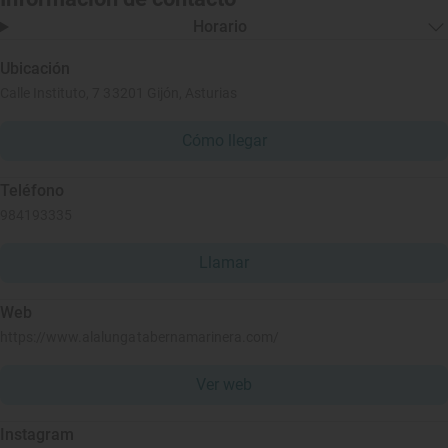
Horario
Ubicación
Calle Instituto, 7 33201 Gijón, Asturias
Cómo llegar
Teléfono
984193335
Llamar
Web
https://www.alalungatabernamarinera.com/
Ver web
Instagram