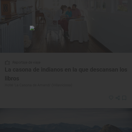
Reportaje de viaje
La casona de indianos en la que descansan los
libros
Hotel 'La Casona de Amandi' (Villaviciosa)