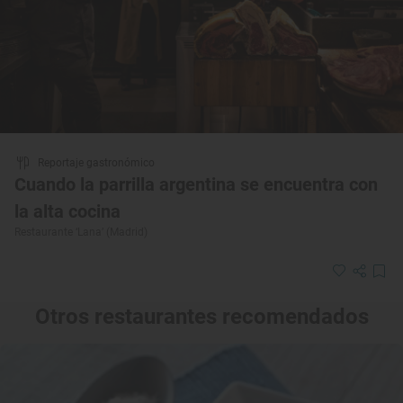
Reportaje gastronómico
Cuando la parrilla argentina se encuentra con
la alta cocina
Restaurante ‘Lana’ (Madrid)
Otros restaurantes recomendados