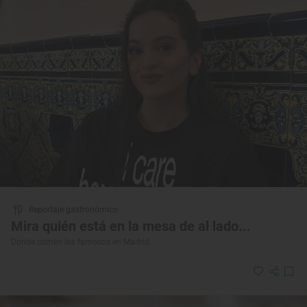
Reportaje gastronómico
Mira quién está en la mesa de al lado...
Dónde comen los famosos en Madrid