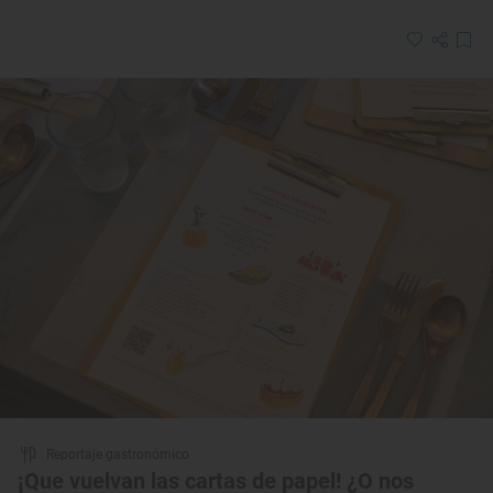
Reportaje gastronómico
¡Que vuelvan las cartas de papel! ¿O nos