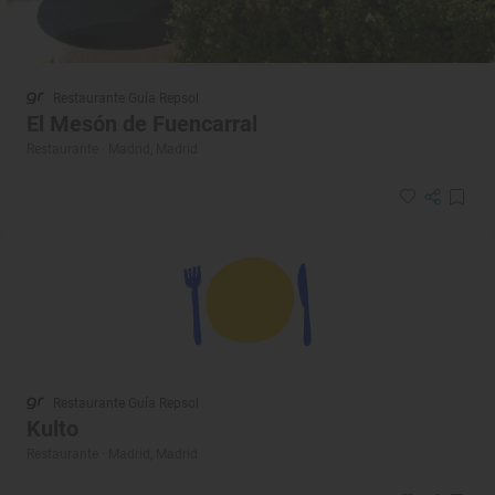
Restaurante Guía Repsol
El Mesón de Fuencarral
Restaurante · Madrid, Madrid
Restaurante Guía Repsol
Kulto
Restaurante · Madrid, Madrid