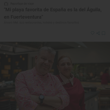
Reportaje de viaje
"Mi playa favorita de España es la del Águila,
en Fuerteventura"
Álvaro Mel: sus restaurantes, hoteles y destinos favoritos