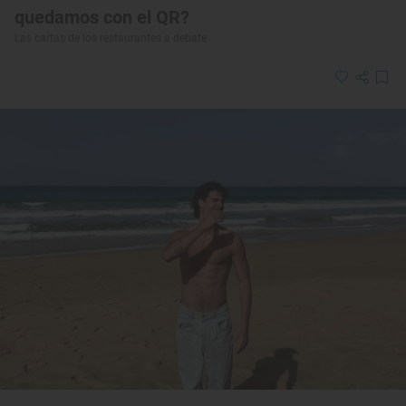
quedamos con el QR?
Las cartas de los restaurantes a debate