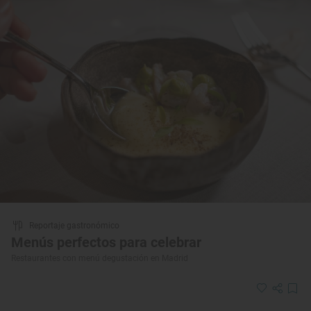
Reportaje gastronómico
Menús perfectos para celebrar
Restaurantes con menú degustación en Madrid