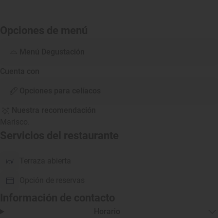
Opciones de menú
Menú Degustación
Cuenta con
Opciones para celíacos
Nuestra recomendación
Marisco.
Servicios del restaurante
Terraza abierta
Opción de reservas
Información de contacto
Horario