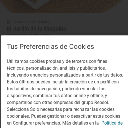
Restaurante Guía Repsol
El Jardín de la Máquina
Restaurante · Madrid, Madrid
Tus Preferencias de Cookies
Utilizamos cookies propias y de terceros con fines
técnicos, personalización, análisis y publicitarios,
incluyendo anuncios personalizados a partir de tus datos.
Estos últimos pueden incluir la creación de un perfil con
tus hábitos de navegación, pudiendo vincular tus
dispositivos, combinar tus datos online y offline, y
compartirlos con otras empresas del grupo Repsol.
Selecciona Solo necesarias para rechazar las cookies
opcionales. Puedes gestionar o desactivar estas cookies
en Configurar preferencias. Más detalles en la
Política de