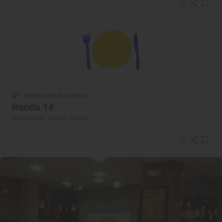
Restaurante Guía Repsol
Ronda 14
Restaurante · Madrid, Madrid