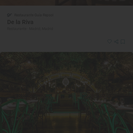
Restaurante Guía Repsol
De la Riva
Restaurante · Madrid, Madrid