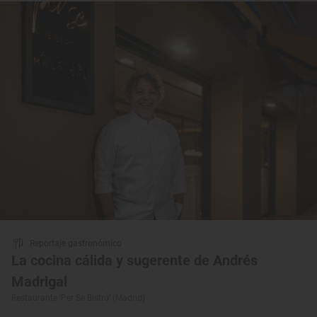
Reportaje gastronómico
La cocina cálida y sugerente de Andrés
Madrigal
Restaurante ‘Per Sé Bistró’ (Madrid)