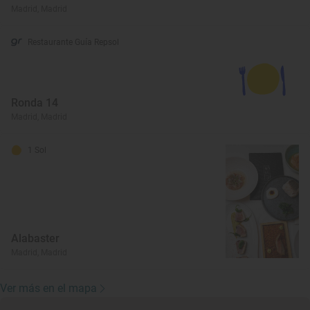
Madrid, Madrid
Restaurante Guía Repsol
Ronda 14
Madrid, Madrid
1 Sol
Alabaster
Madrid, Madrid
Ver más en el mapa