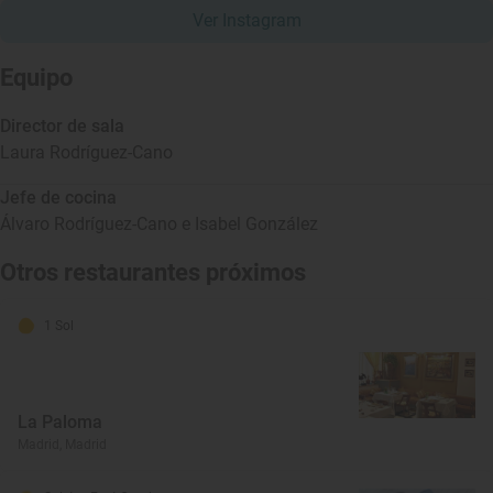
Ver Instagram
Equipo
Director de sala
Laura Rodríguez-Cano
Jefe de cocina
Álvaro Rodríguez-Cano e Isabel González
Otros restaurantes próximos
1 Sol
La Paloma
Madrid, Madrid