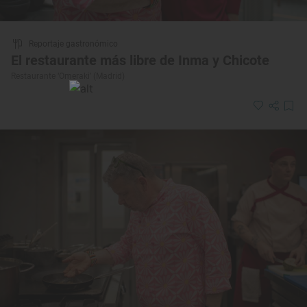
Reportaje gastronómico
El restaurante más libre de Inma y Chicote
Restaurante ‘Omeraki’ (Madrid)