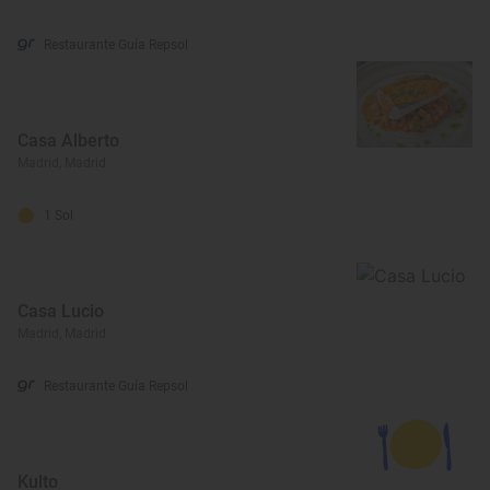
Restaurante Guía Repsol
Casa Alberto
Madrid, Madrid
1 Sol
Casa Lucio
Madrid, Madrid
Restaurante Guía Repsol
Kulto