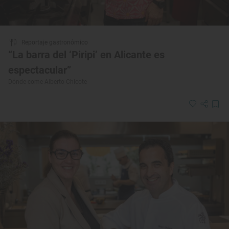
Reportaje gastronómico
“La barra del ‘Piripi’ en Alicante es
espectacular”
Dónde come Alberto Chicote