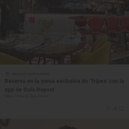
Reportaje gastronómico
Reserva en la mesa exclusiva de 'Tripea' con la
app de Guía Repsol
'Mesa Tripea by Guía Repsol'