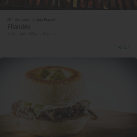
Restaurante Guía Repsol
Filandón
Restaurante · Madrid, Madrid