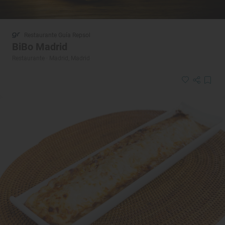
Restaurante Guía Repsol
BiBo Madrid
Restaurante · Madrid, Madrid