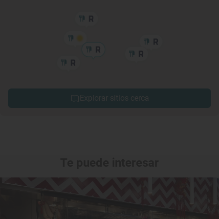
Explorar sitios cerca
Te puede interesar