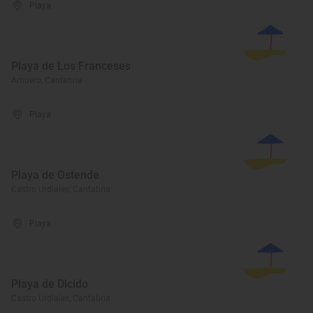
Playa
Playa de Los Franceses
Arnuero, Cantabria
Playa
Playa de Ostende
Castro Urdiales, Cantabria
Playa
Playa de Dicido
Castro Urdiales, Cantabria