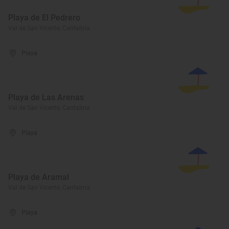
Playa de El Pedrero
Val de San Vicente, Cantabria
Playa
Playa de Las Arenas
Val de San Vicente, Cantabria
Playa
Playa de Aramal
Val de San Vicente, Cantabria
Playa