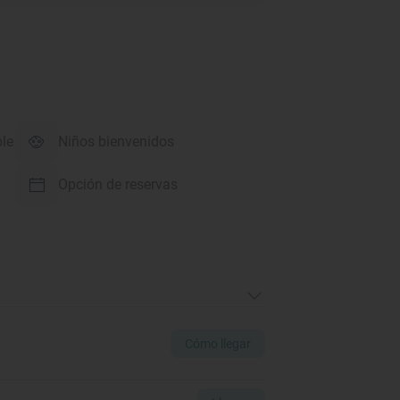
ble
Niños bienvenidos
Opción de reservas
Cómo llegar