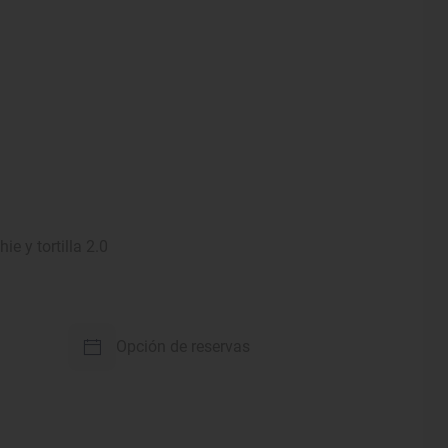
ie y tortilla 2.0
Opción de reservas