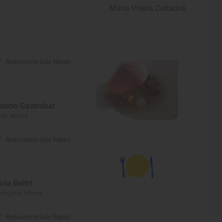
María Vitelia Collados
Restaurante Guía Repsol
asino Gastrobar
la, Murcia
Restaurante Guía Repsol
asa Beltrí
rtagena, Murcia
Restaurante Guía Repsol