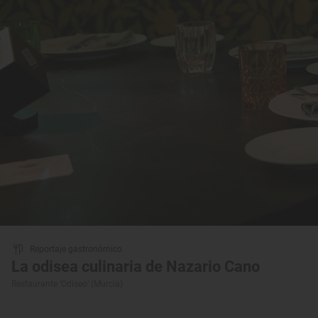
Reportaje gastronómico
La odisea culinaria de Nazario Cano
Restaurante ‘Odiseo’ (Murcia)