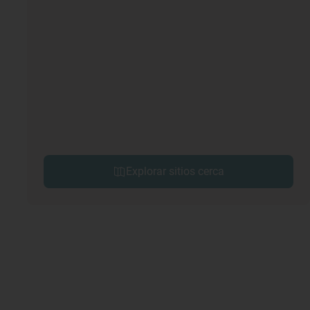
Explorar sitios cerca