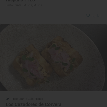
Restaurante · Murcia, Murcia
Restaurante Guía Repsol
Los Cazadores de Corvera