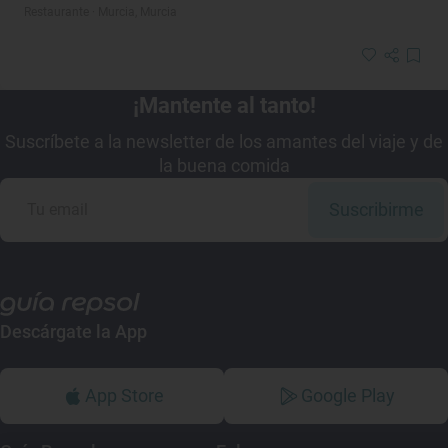
Restaurante · Murcia, Murcia
¡Mantente al tanto!
Suscríbete a la newsletter de los amantes del viaje y de
la buena comida
Suscribirme
Descárgate la App
App Store
Google Play