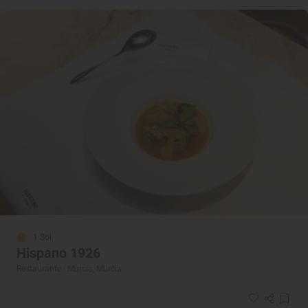
1 Sol
Hispano 1926
Restaurante · Murcia, Murcia