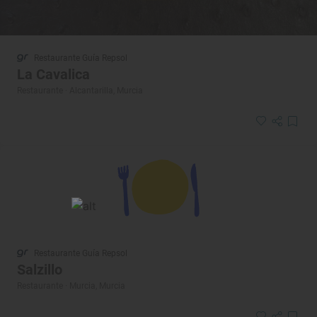
Restaurante Guía Repsol
La Cavalica
Restaurante · Alcantarilla, Murcia
Restaurante Guía Repsol
Salzillo
Restaurante · Murcia, Murcia