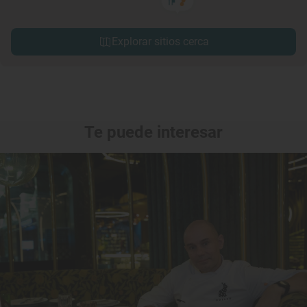
Explorar sitios cerca
Te puede interesar