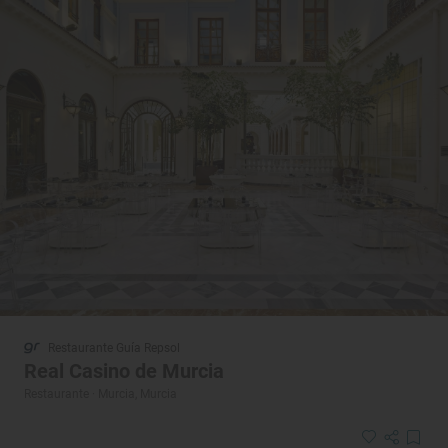
Restaurante Guía Repsol
Real Casino de Murcia
Restaurante · Murcia, Murcia