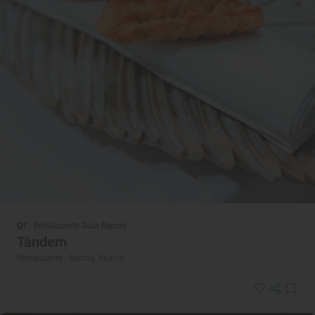
Restaurante Guía Repsol
Tándem
Restaurante · Murcia, Murcia