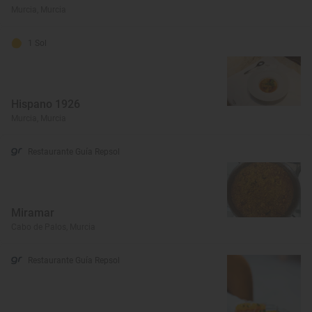
Murcia, Murcia
1 Sol
Hispano 1926
Murcia, Murcia
Restaurante Guía Repsol
Miramar
Cabo de Palos, Murcia
Restaurante Guía Repsol