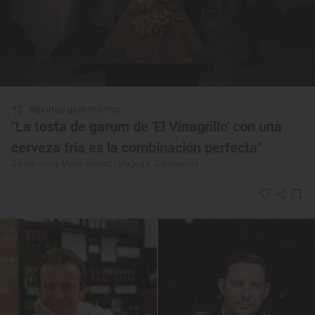
Reportaje gastronómico
"La tosta de garum de 'El Vinagrillo' con una
cerveza fría es la combinación perfecta"
Donde come María Gómez ('Magoga', Cartagena)