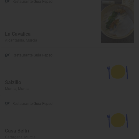
Restaurante Guía Repsol
La Cavalica
Alcantarilla, Murcia
Restaurante Guía Repsol
Salzillo
Murcia, Murcia
Restaurante Guía Repsol
Casa Beltrí
Cartagena, Murcia