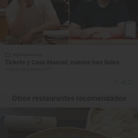
Reportaje de viaje
Tickets y Casa Marcial, nuevos tres Soles
Lluvia de Soles Repsol 2017
Otros restaurantes recomendados