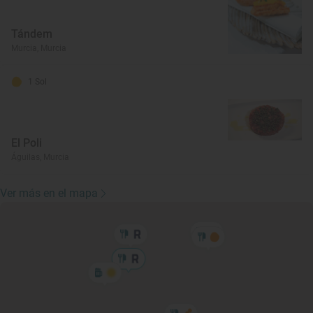
Tándem
Murcia, Murcia
1 Sol
El Poli
Águilas, Murcia
Ver más en el mapa