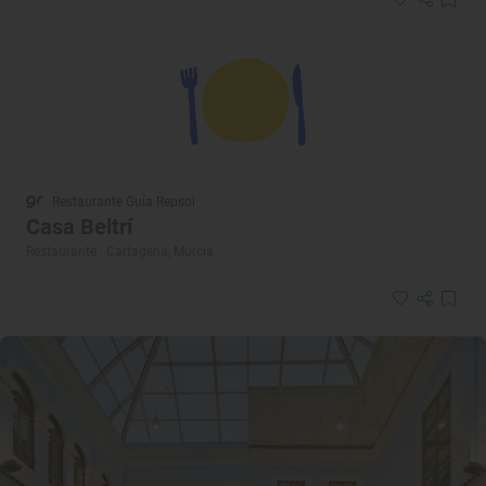
Restaurante Guía Repsol
Casa Beltrí
Restaurante · Cartagena, Murcia