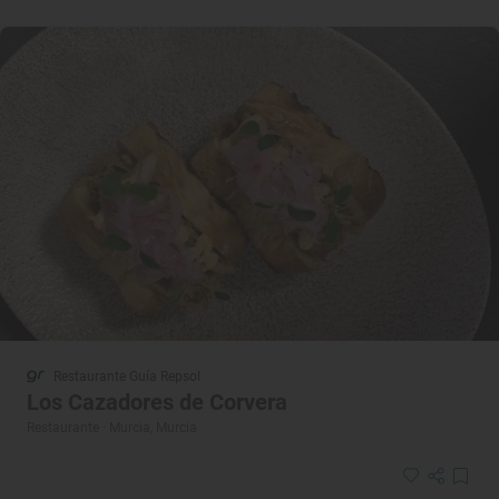
Restaurante Guía Repsol
Los Cazadores de Corvera
Restaurante · Murcia, Murcia