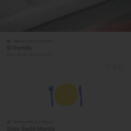
Restaurante Guía Repsol
El Portillo
Restaurante · Murcia, Murcia
Restaurante Guía Repsol
Enso Sushi Murcia