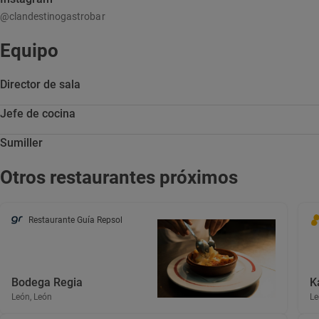
@clandestinogastrobar
Equipo
Director de sala
Jefe de cocina
Sumiller
Otros restaurantes próximos
Restaurante Guía Repsol
Bodega Regia
K
León, León
Le