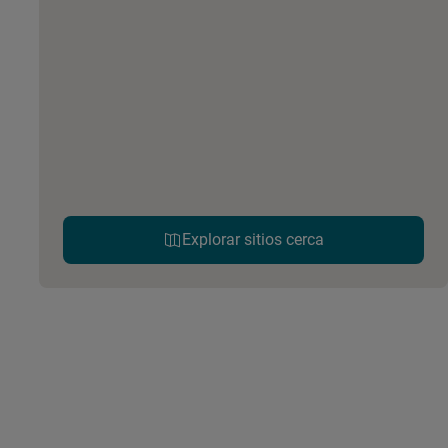
Explorar sitios cerca