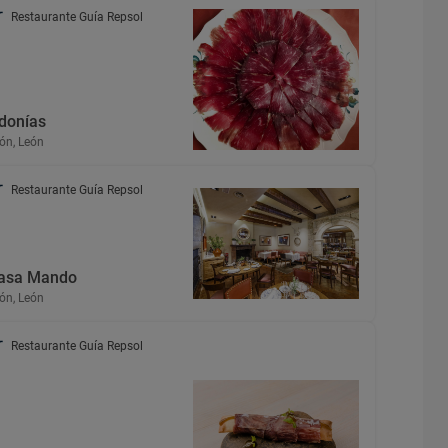
Restaurante Guía Repsol
donías
ón, León
Restaurante Guía Repsol
asa Mando
ón, León
Restaurante Guía Repsol