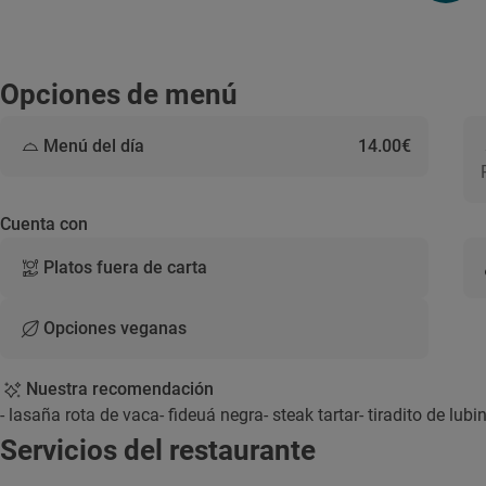
Opciones de menú
Menú del día
14.00€
Cuenta con
Platos fuera de carta
Opciones veganas
Nuestra recomendación
- lasaña rota de vaca- fideuá negra- steak tartar- tiradito de lu
Servicios del restaurante