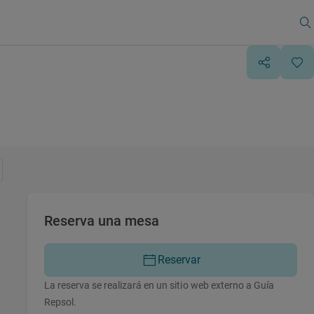
Reserva una mesa
Reservar
La reserva se realizará en un sitio web externo a Guía
Repsol.