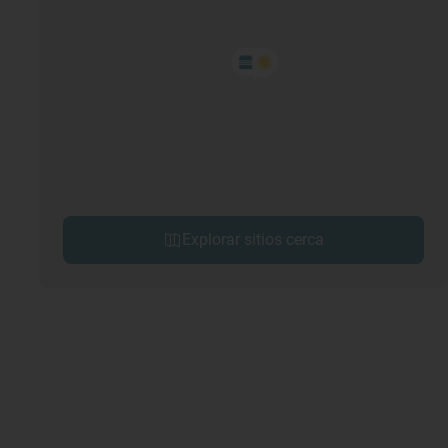
Explorar sitios cerca