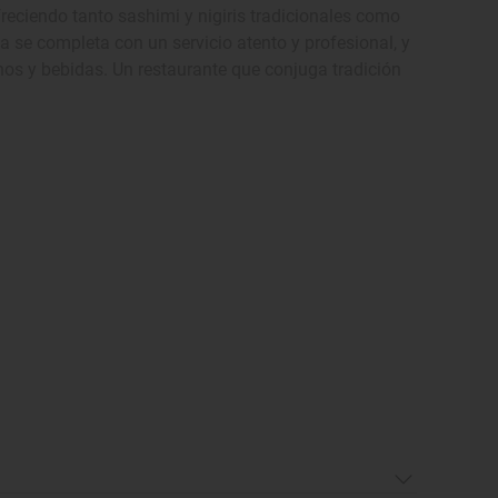
reciendo tanto sashimi y nigiris tradicionales como
a se completa con un servicio atento y profesional, y
nos y bebidas. Un restaurante que conjuga tradición