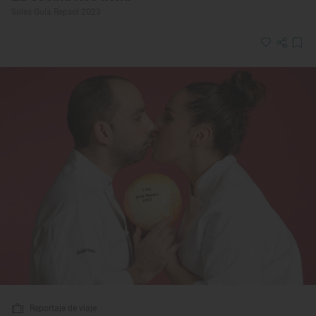
Soles Guía Repsol 2023
Reportaje de viaje