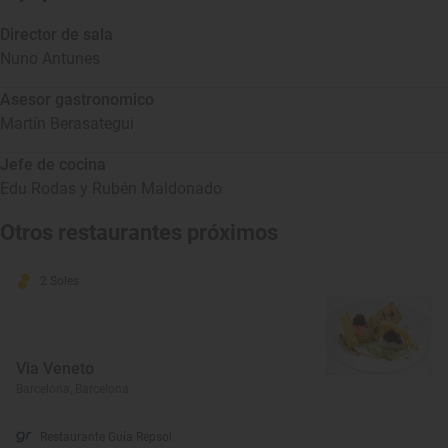
Director de sala
Nuno Antunes
Asesor gastronomico
Martín Berasategui
Jefe de cocina
Edu Rodas y Rubén Maldonado
Otros restaurantes próximos
2 Soles
Via Veneto
Barcelona, Barcelona
Restaurante Guía Repsol