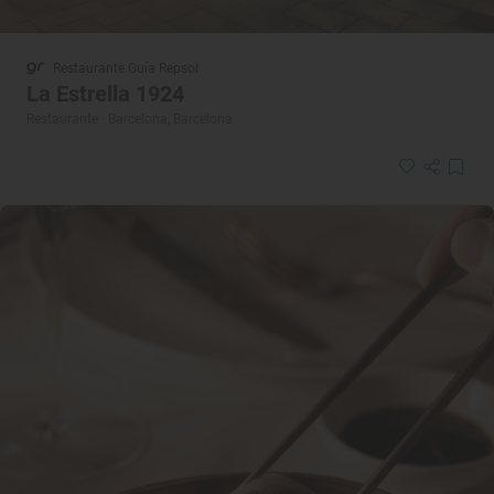
Restaurante Guía Repsol
La Estrella 1924
Restaurante · Barcelona, Barcelona