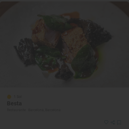
1 Sol
Besta
Restaurante · Barcelona, Barcelona