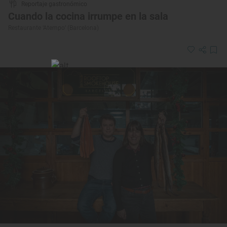
Reportaje gastronómico
Cuando la cocina irrumpe en la sala
Restaurante ‘Atempo’ (Barcelona)