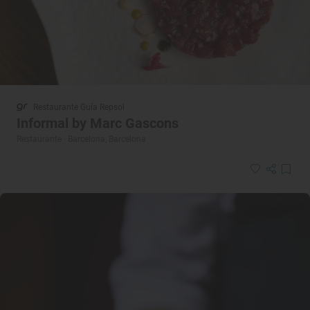
Restaurante Guía Repsol
Informal by Marc Gascons
Restaurante · Barcelona, Barcelona