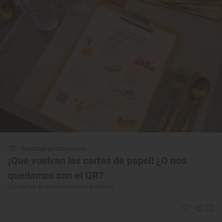
Reportaje gastronómico
¡Que vuelvan las cartas de papel! ¿O nos
quedamos con el QR?
Las cartas de los restaurantes a debate