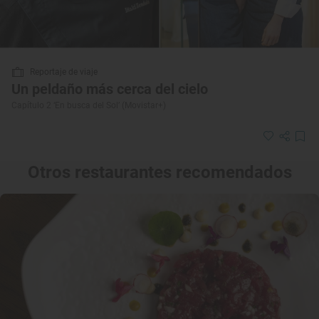
Reportaje de viaje
Un peldaño más cerca del cielo
Capítulo 2 ‘En busca del Sol’ (Movistar+)
Otros restaurantes recomendados