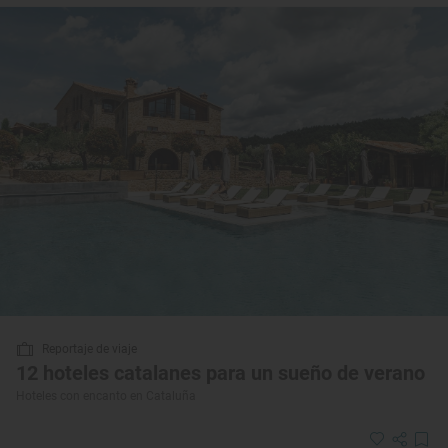
Reportaje de viaje
12 hoteles catalanes para un sueño de verano
Hoteles con encanto en Cataluña