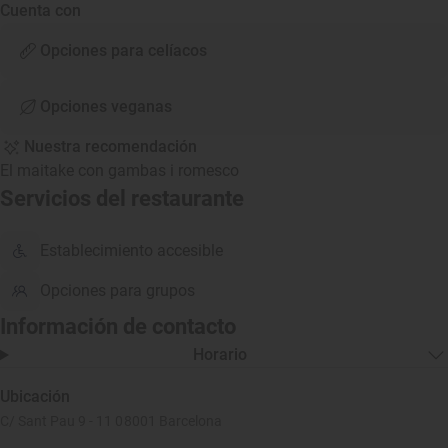
Cuenta con
Opciones para celíacos
Opciones veganas
Nuestra recomendación
El maitake con gambas i romesco
Servicios del restaurante
Establecimiento accesible
Opciones para grupos
Información de contacto
Horario
Ubicación
C/ Sant Pau 9 - 11 08001 Barcelona