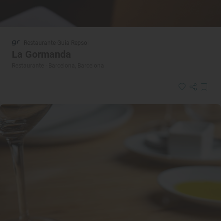
Restaurante Guía Repsol
La Gormanda
Restaurante · Barcelona, Barcelona