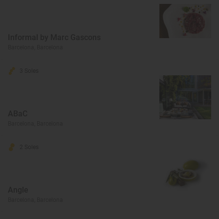
Informal by Marc Gascons
Barcelona, Barcelona
3 Soles
ABaC
Barcelona, Barcelona
2 Soles
Angle
Barcelona, Barcelona