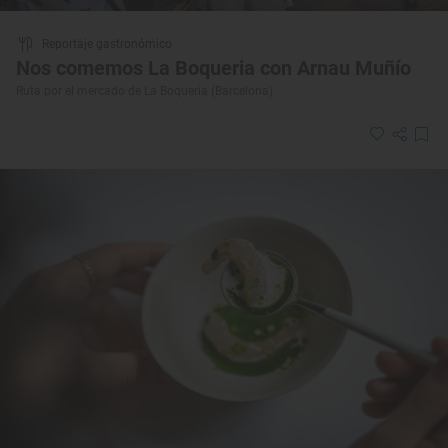
Reportaje gastronómico
Nos comemos La Boqueria con Arnau Muñío
Ruta por el mercado de La Boqueria (Barcelona)