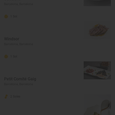
Barcelona, Barcelona
1 Sol
Windsor
Barcelona, Barcelona
1 Sol
Petit Comité Gaig
Barcelona, Barcelona
2 Soles