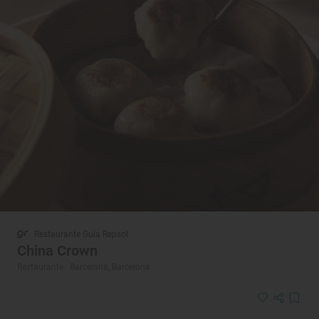
Restaurante Guía Repsol
China Crown
Restaurante · Barcelona, Barcelona