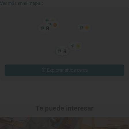
Ver más en el mapa
Explorar sitios cerca
Te puede interesar