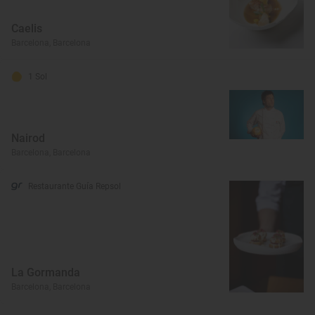
Caelis
Barcelona, Barcelona
1 Sol
Nairod
Barcelona, Barcelona
Restaurante Guía Repsol
La Gormanda
Barcelona, Barcelona