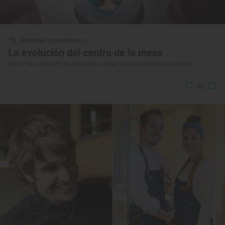
Reportaje gastronómico
La evolución del centro de la mesa
Cómo ha cambiado la decoración de las mesas en los restaurantes