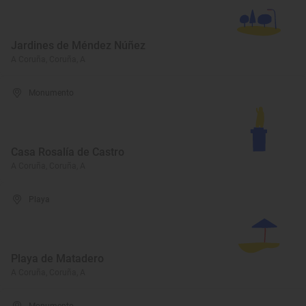
Jardines de Méndez Núñez
A Coruña, Coruña, A
Monumento
Casa Rosalía de Castro
A Coruña, Coruña, A
Playa
Playa de Matadero
A Coruña, Coruña, A