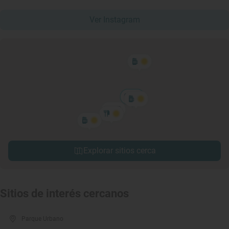
Ver Instagram
Explorar sitios cerca
Sitios de interés cercanos
Parque Urbano