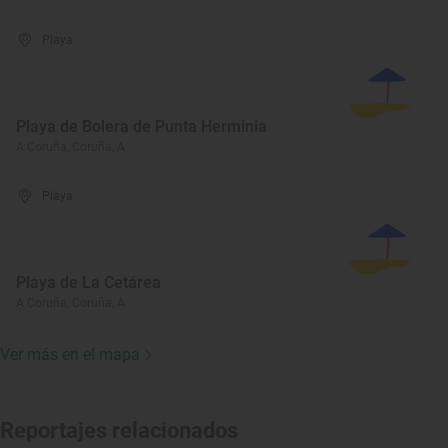
Playa
Playa de Bolera de Punta Herminia
A Coruña, Coruña, A
Playa
Playa de La Cetárea
A Coruña, Coruña, A
Ver más en el mapa
Reportajes relacionados