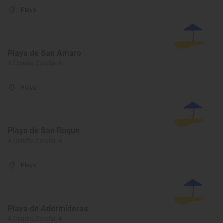
Playa
Playa de San Amaro
A Coruña, Coruña, A
Playa
Playa de San Roque
A Coruña, Coruña, A
Playa
Playa de Adormideras
A Coruña, Coruña, A