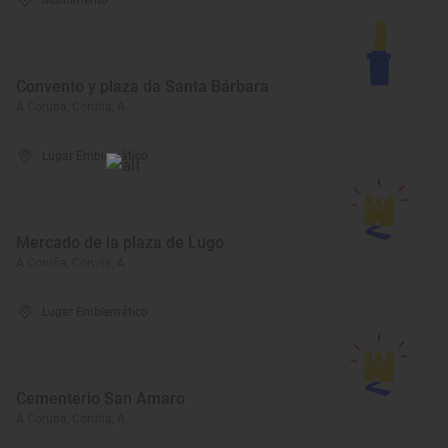
Monumento
Convento y plaza da Santa Bárbara
A Coruña, Coruña, A
Lugar Emblemático
Mercado de la plaza de Lugo
A Coruña, Coruña, A
Lugar Emblemático
Cementerio San Amaro
A Coruña, Coruña, A