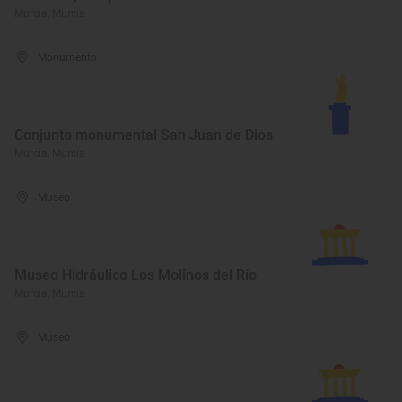
Murcia, Murcia
Monumento
Conjunto monumental San Juan de Dios
Murcia, Murcia
Museo
Museo Hidráulico Los Molinos del Río
Murcia, Murcia
Museo