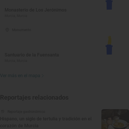
Monasterio de Los Jerónimos
Murcia, Murcia
Monumento
Santuario de la Fuensanta
Murcia, Murcia
Ver más en el mapa
Reportajes relacionados
Reportaje gastronómico
Hispano, un siglo de tertulia y tradición en el
corazón de Murcia