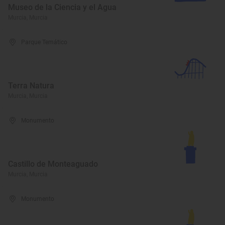
Museo de la Ciencia y el Agua
Murcia, Murcia
Parque Temático
Terra Natura
Murcia, Murcia
Monumento
Castillo de Monteaguado
Murcia, Murcia
Monumento