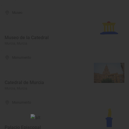
Museo
Museo de la Catedral
Murcia, Murcia
Monumento
Catedral de Murcia
Murcia, Murcia
Monumento
Palacio Episcopal