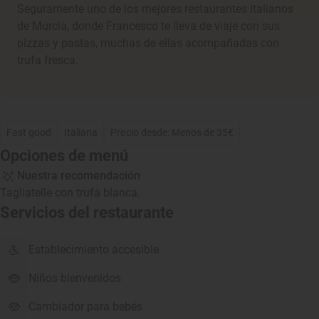
Seguramente uno de los mejores restaurantes italianos
de Murcia, donde Francesco te lleva de viaje con sus
pizzas y pastas, muchas de ellas acompañadas con
trufa fresca.
Fast good
Italiana
Precio desde: Menos de 35€
Opciones de menú
Nuestra recomendación
Tagliatelle con trufa blanca.
Servicios del restaurante
Establecimiento accesible
Niños bienvenidos
Cambiador para bebés