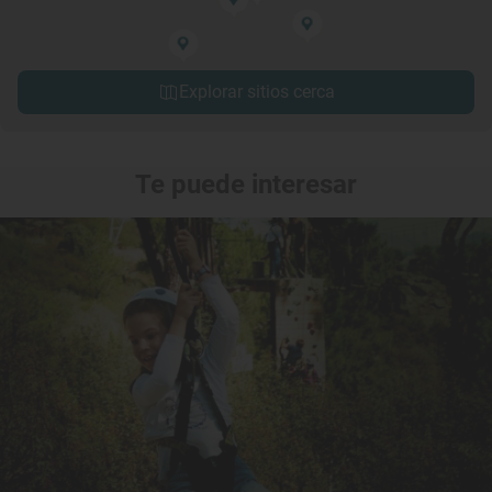
Explorar sitios cerca
Te puede interesar