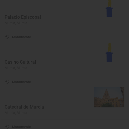
Palacio Episcopal
Murcia, Murcia
Monumento
Casino Cultural
Murcia, Murcia
Monumento
Catedral de Murcia
Murcia, Murcia
Monumento