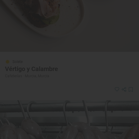
Solete
Vértigo y Calambre
Cafeterías · Murcia, Murcia