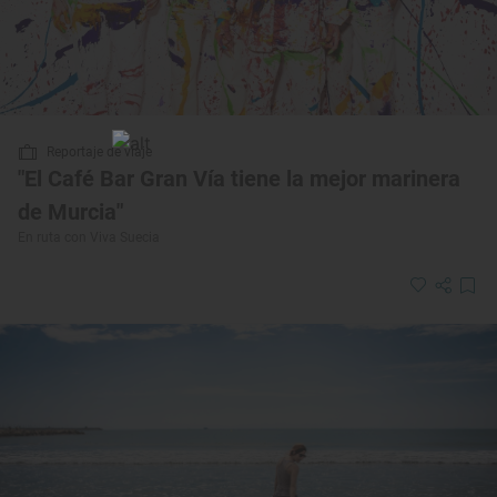
Reportaje de viaje
"El Café Bar Gran Vía tiene la mejor marinera
de Murcia"
En ruta con Viva Suecia