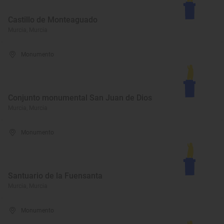
Castillo de Monteaguado
Murcia, Murcia
Monumento
Conjunto monumental San Juan de Dios
Murcia, Murcia
Monumento
Santuario de la Fuensanta
Murcia, Murcia
Monumento