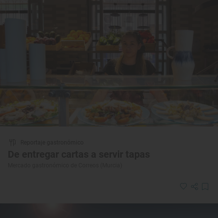
Reportaje gastronómico
De entregar cartas a servir tapas
Mercado gastronómico de Correos (Murcia)