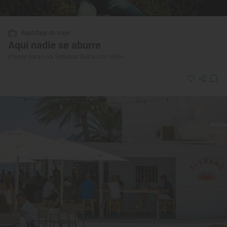
Reportaje de viaje
Aquí nadie se aburre
Planes para una Semana Santa con niños