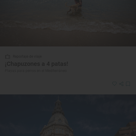
Reportaje de viaje
¡Chapuzones a 4 patas!
Playas para perros en el Mediterráneo