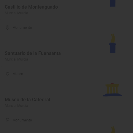
Castillo de Monteaguado
Murcia, Murcia
Monumento
Santuario de la Fuensanta
Murcia, Murcia
Museo
Museo de la Catedral
Murcia, Murcia
Monumento