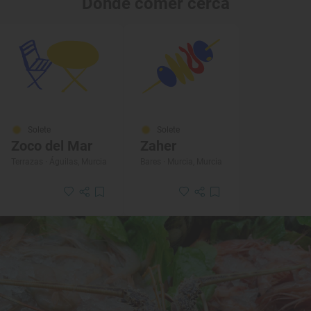
Dónde comer cerca
Solete
Solete
Zoco del Mar
Zaher
Terrazas · Águilas, Murcia
Bares · Murcia, Murcia