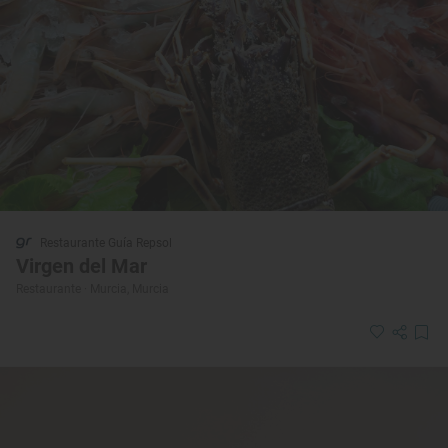
Restaurante Guía Repsol
Virgen del Mar
Restaurante · Murcia, Murcia