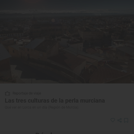
Reportaje de viaje
Las tres culturas de la perla murciana
Qué ver en Lorca en un día (Región de Murcia)