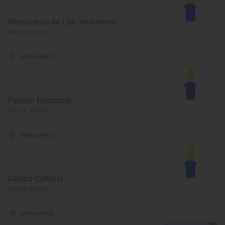
Monasterio de Los Jerónimos
Murcia, Murcia
Monumento
Palacio Episcopal
Murcia, Murcia
Monumento
Casino Cultural
Murcia, Murcia
Monumento