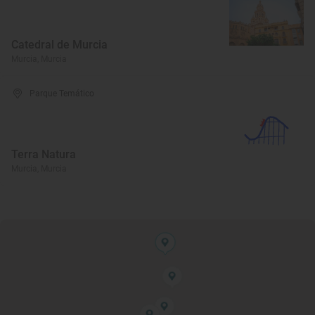
Catedral de Murcia
Murcia, Murcia
Parque Temático
Terra Natura
Murcia, Murcia