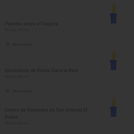
Puentes sobre el Segura
Murcia, Murcia
Monumento
Monasterio de Santa Clara la Real
Murcia, Murcia
Monumento
Centro de Visitantes de San Antonio El
Pobre
Murcia, Murcia