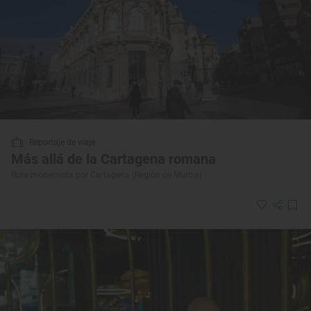
Reportaje de viaje
Más allá de la Cartagena romana
Ruta modernista por Cartagena (Región de Murcia)