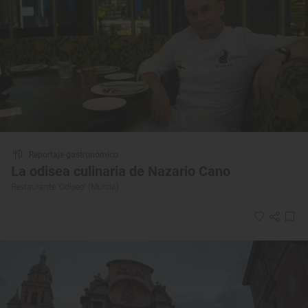
Reportaje gastronómico
La odisea culinaria de Nazario Cano
Restaurante ‘Odiseo’ (Murcia)