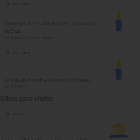
Monumento
Convento de los Jesuitas de Caravaca de
la Cruz
Caravaca de la Cruz, Murcia
Monumento
Iglesia de Nuestra Señora del Rosario
Bullas, Murcia
Sitios para visitar
Museo