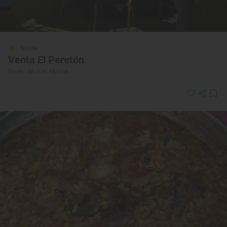
Solete
Venta El Peretón
Bares · Murcia, Murcia