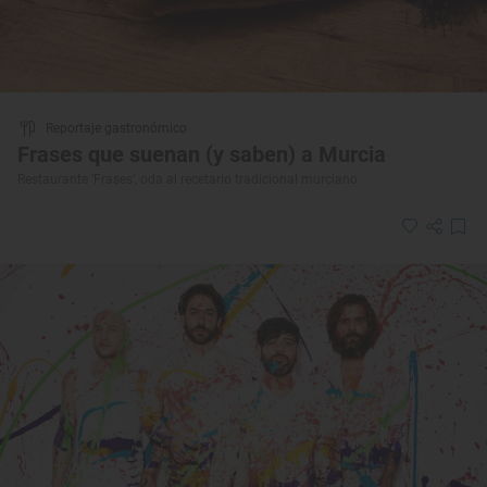
Reportaje gastronómico
Frases que suenan (y saben) a Murcia
Restaurante ‘Frases’, oda al recetario tradicional murciano