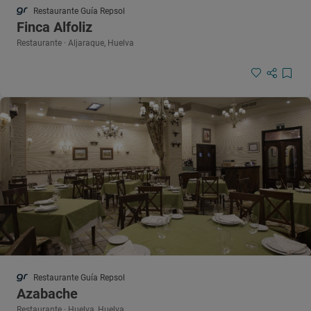
Restaurante Guía Repsol
Finca Alfoliz
Restaurante · Aljaraque, Huelva
Restaurante Guía Repsol
Azabache
Restaurante · Huelva, Huelva