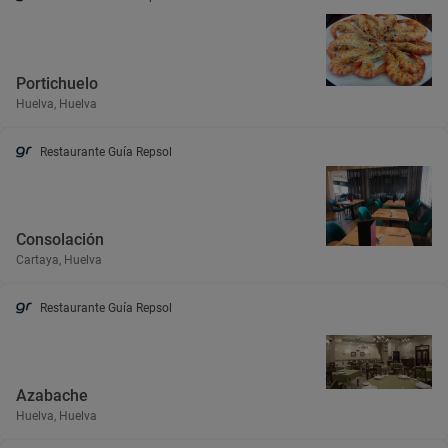
Portichuelo
Huelva, Huelva
Restaurante Guía Repsol
Consolación
Cartaya, Huelva
Restaurante Guía Repsol
Azabache
Huelva, Huelva