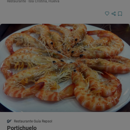
Restaurante · Isla Cristina, Huelva
Restaurante Guía Repsol
Portichuelo