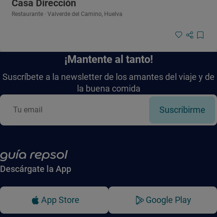
Casa Dirección
Restaurante · Valverde del Camino, Huelva
¡Mantente al tanto!
Suscríbete a la newsletter de los amantes del viaje y de
la buena comida
Suscribirme
Descárgate la App
App Store
Google Play