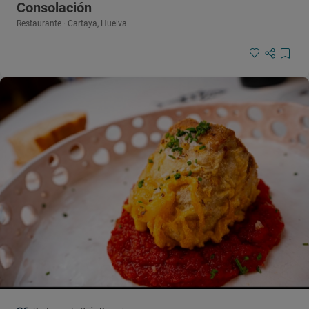
Consolación
Restaurante · Cartaya, Huelva