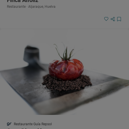
Restaurante · Aljaraque, Huelva
Restaurante Guía Repsol