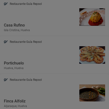
Restaurante Guía Repsol
Casa Rufino
Isla Cristina, Huelva
Restaurante Guía Repsol
Portichuelo
Huelva, Huelva
Restaurante Guía Repsol
Finca Alfoliz
Aljaraque, Huelva