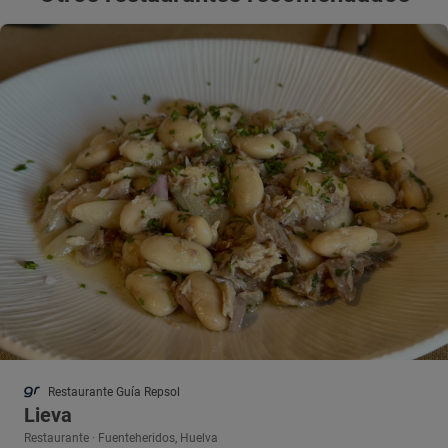
Restaurante Guía Repsol
Lieva
Restaurante · Fuenteheridos, Huelva