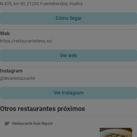
N-433, km 90, 21292 Fuenteheridos, Huelva
Cómo llegar
Web
https://restaurantelieva.es/
Ver web
Instagram
@lievarestaurante
Ver Instagram
Otros restaurantes próximos
Restaurante Guía Repsol