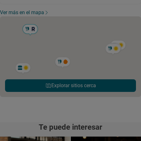
Ver más en el mapa
Explorar sitios cerca
Te puede interesar