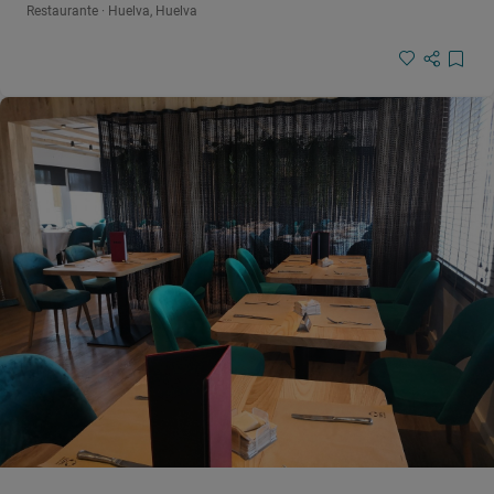
Restaurante · Huelva, Huelva