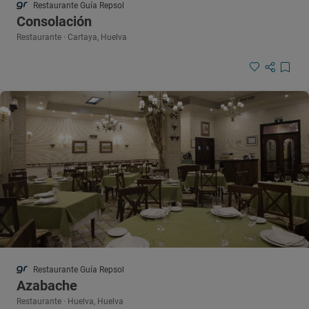
Restaurante Guía Repsol
Consolación
Restaurante · Cartaya, Huelva
Restaurante Guía Repsol
Azabache
Restaurante · Huelva, Huelva