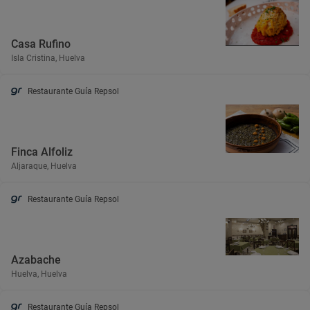
Casa Rufino
Isla Cristina, Huelva
Restaurante Guía Repsol
Finca Alfoliz
Aljaraque, Huelva
Restaurante Guía Repsol
Azabache
Huelva, Huelva
Restaurante Guía Repsol