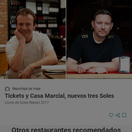
Reportaje de viaje
Tickets y Casa Marcial, nuevos tres Soles
Lluvia de Soles Repsol 2017
Otros restaurantes recomendados