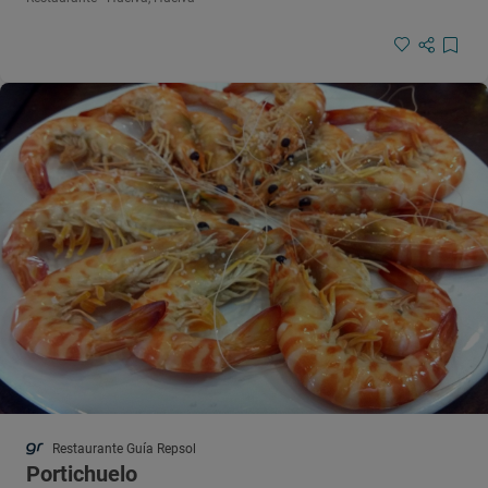
Restaurante Guía Repsol
Portichuelo