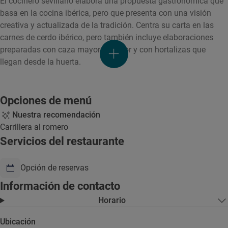
El cocinero sevillano elabora una propuesta gastronómica que
basa en la cocina ibérica, pero que presenta con una visión
creativa y actualizada de la tradición. Centra su carta en las
carnes de cerdo ibérico, pero también incluye elaboraciones
preparadas con caza mayor y menor y con hortalizas que
llegan desde la huerta.
Opciones de menú
Nuestra recomendación
Carrillera al romero
Servicios del restaurante
Opción de reservas
Información de contacto
Horario
Ubicación