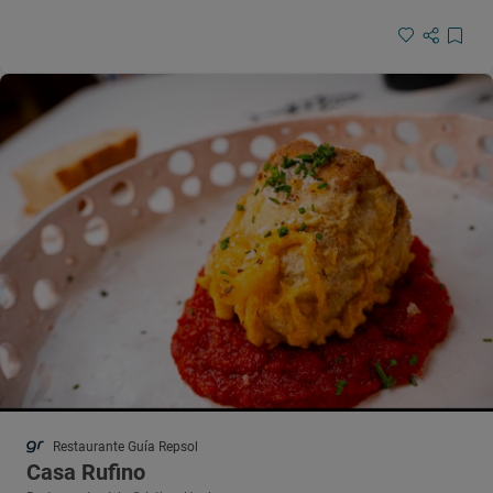
Restaurante Guía Repsol
Casa Rufino