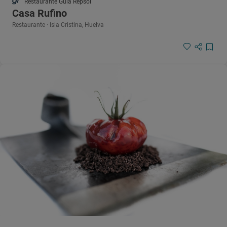
Restaurante Guía Repsol
Casa Rufino
Restaurante · Isla Cristina, Huelva