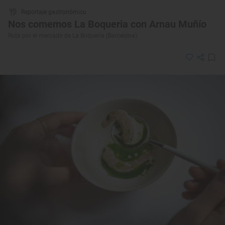
Reportaje gastronómico
Nos comemos La Boqueria con Arnau Muñío
Ruta por el mercado de La Boqueria (Barcelona)