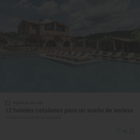
Reportaje de viaje
12 hoteles catalanes para un sueño de verano
Hoteles con encanto en Cataluña