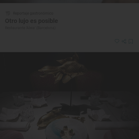
Reportaje gastronómico
Otro lujo es posible
Restaurante ‘Aleia’ (Barcelona)