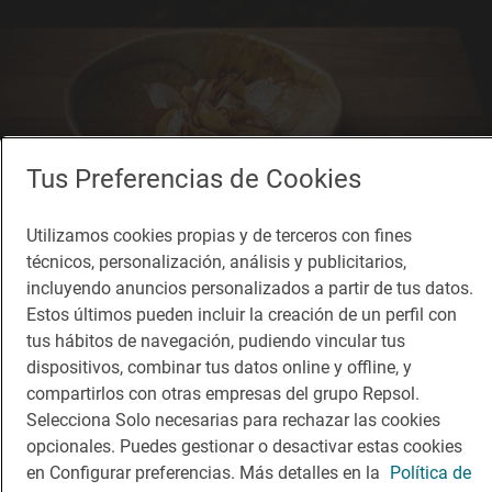
Tus Preferencias de Cookies
Utilizamos cookies propias y de terceros con fines
técnicos, personalización, análisis y publicitarios,
incluyendo anuncios personalizados a partir de tus datos.
Restaurante Guía Repsol
Estos últimos pueden incluir la creación de un perfil con
XeiXa
tus hábitos de navegación, pudiendo vincular tus
Restaurante · Barcelona, Barcelona
dispositivos, combinar tus datos online y offline, y
compartirlos con otras empresas del grupo Repsol.
Selecciona Solo necesarias para rechazar las cookies
opcionales. Puedes gestionar o desactivar estas cookies
en Configurar preferencias. Más detalles en la
Política de