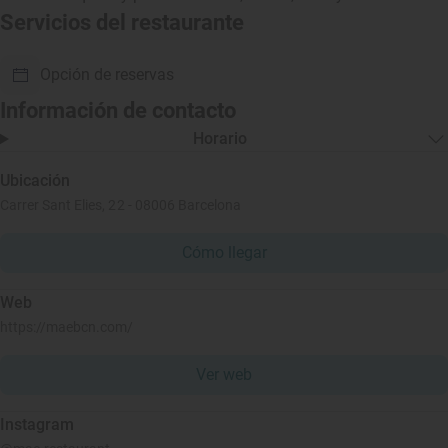
Servicios del restaurante
Opción de reservas
Información de contacto
Horario
Ubicación
Carrer Sant Elies, 22 - 08006 Barcelona
Cómo llegar
Web
https://maebcn.com/
Ver web
Instagram