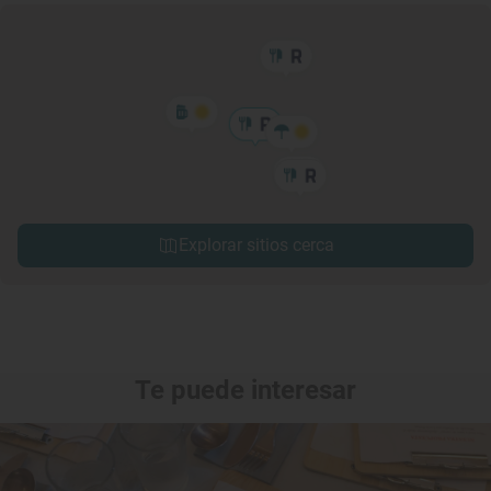
Explorar sitios cerca
Te puede interesar