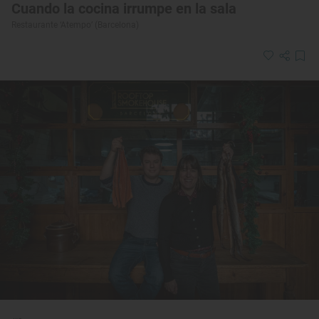
Cuando la cocina irrumpe en la sala
Restaurante ‘Atempo’ (Barcelona)