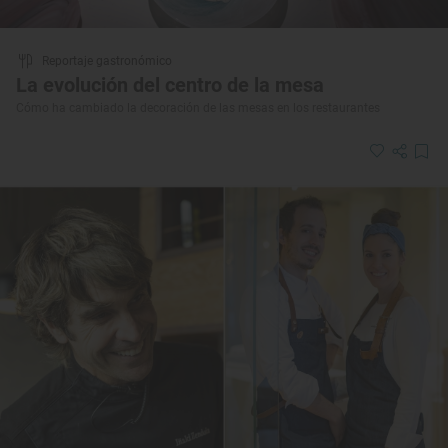
Reportaje gastronómico
La evolución del centro de la mesa
Cómo ha cambiado la decoración de las mesas en los restaurantes