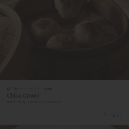
Restaurante Guía Repsol
China Crown
Restaurante · Barcelona, Barcelona