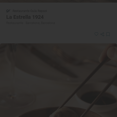
Restaurante Guía Repsol
La Estrella 1924
Restaurante · Barcelona, Barcelona