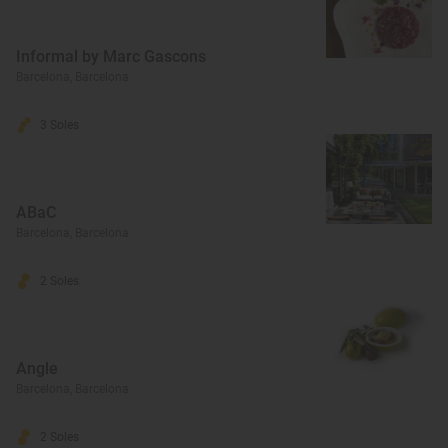
Informal by Marc Gascons
Barcelona, Barcelona
3 Soles
ABaC
Barcelona, Barcelona
2 Soles
Angle
Barcelona, Barcelona
2 Soles