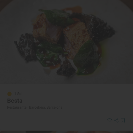
1 Sol
Besta
Restaurante · Barcelona, Barcelona