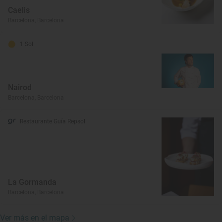
Caelis
Barcelona, Barcelona
1 Sol
Nairod
Barcelona, Barcelona
Restaurante Guía Repsol
La Gormanda
Barcelona, Barcelona
Ver más en el mapa