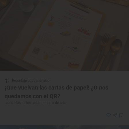
Reportaje gastronómico
¡Que vuelvan las cartas de papel! ¿O nos
quedamos con el QR?
Las cartas de los restaurantes a debate