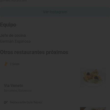
@mae.restaurant
Ver Instagram
Equipo
Jefe de cocina
Germán Espinosa
Otros restaurantes próximos
2 Soles
Via Veneto
Barcelona, Barcelona
Restaurante Guía Repsol