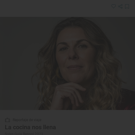
Reportaje de viaje
La cocina nos llena
Soles Guía Repsol 2023