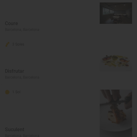
Coure
Barcelona, Barcelona
3 Soles
Disfrutar
Barcelona, Barcelona
1 Sol
Suculent
Barcelona, Barcelona