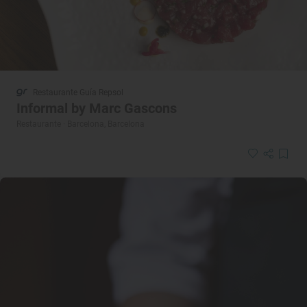
Restaurante Guía Repsol
Informal by Marc Gascons
Restaurante · Barcelona, Barcelona