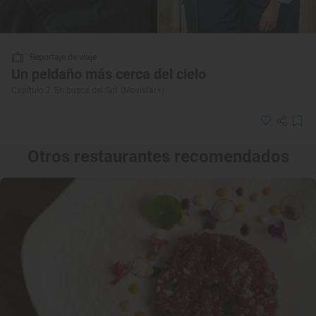
Reportaje de viaje
Un peldaño más cerca del cielo
Capítulo 2 ‘En busca del Sol’ (Movistar+)
Otros restaurantes recomendados