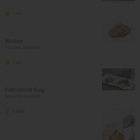
1 Sol
Windsor
Barcelona, Barcelona
1 Sol
Petit Comité Gaig
Barcelona, Barcelona
2 Soles