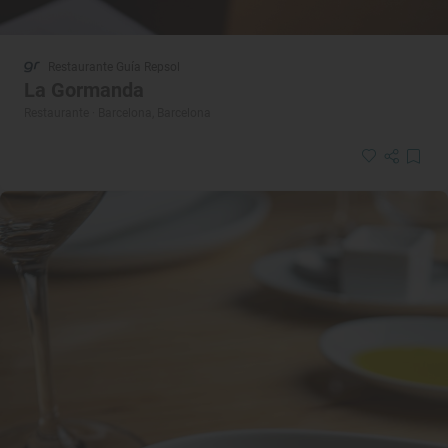
Restaurante Guía Repsol
La Gormanda
Restaurante · Barcelona, Barcelona