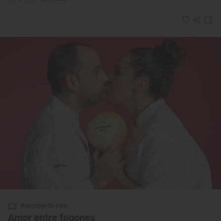
Reportaje de viaje
Amor entre fogones