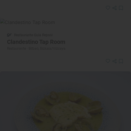
Restaurante Guía Repsol
Clandestino Tap Room
Restaurante · Bilbao, Bizkaia/Vizcaya