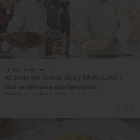
Reportaje gastronómico
Atrévete con Josean Alija y Edorta Lamo a
cocinar diferente esta temporada
Los Soles Guía Repsol en los Mercados de Euskadi