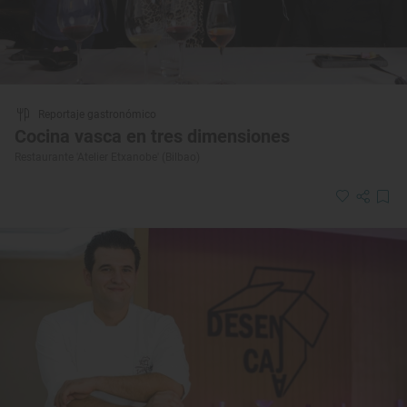
Reportaje gastronómico
Cocina vasca en tres dimensiones
Restaurante 'Atelier Etxanobe' (Bilbao)