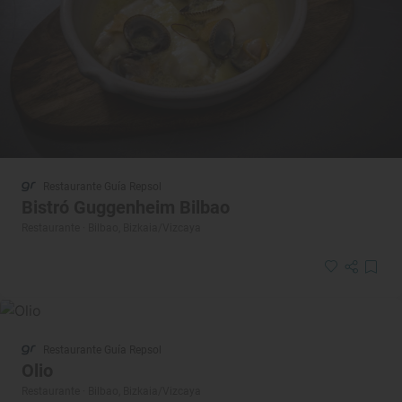
Restaurante Guía Repsol
Bistró Guggenheim Bilbao
Restaurante · Bilbao, Bizkaia/Vizcaya
Restaurante Guía Repsol
Olio
Restaurante · Bilbao, Bizkaia/Vizcaya