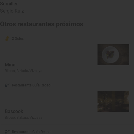
Sumiller
Sergio Ruiz
Otros restaurantes próximos
2 Soles
Mina
Bilbao, Bizkaia/Vizcaya
Restaurante Guía Repsol
Bascook
Bilbao, Bizkaia/Vizcaya
Restaurante Guía Repsol