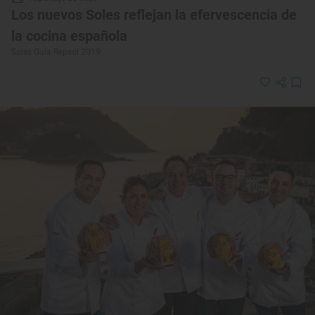
Los nuevos Soles reflejan la efervescencia de
la cocina española
Soles Guía Repsol 2019