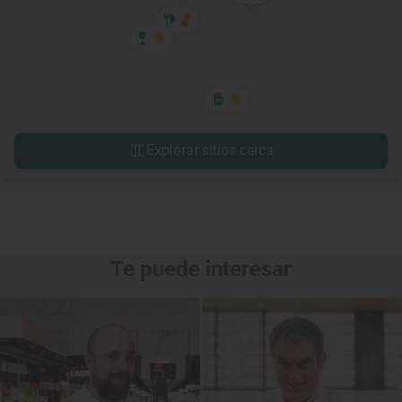
Explorar sitios cerca
Te puede interesar