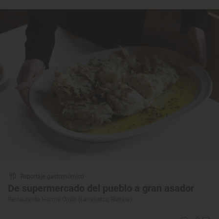
Reportaje gastronómico
De supermercado del pueblo a gran asador
Restaurante 'Horma Ondo' (Larrabetzu, Bizkaia)