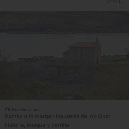
Reportaje de viaje
Rumbo a la margen izquierda del río Oka:
historia, bosque y parrilla