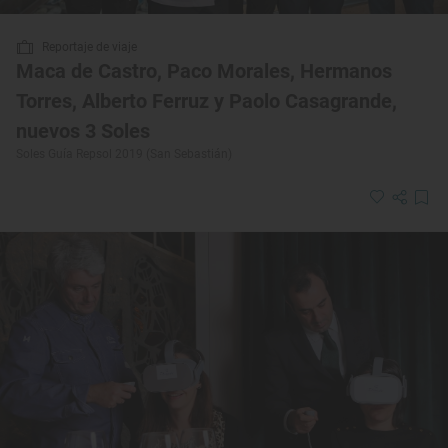
Reportaje de viaje
Maca de Castro, Paco Morales, Hermanos
Torres, Alberto Ferruz y Paolo Casagrande,
nuevos 3 Soles
Soles Guía Repsol 2019 (San Sebastián)