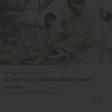
Reportaje gastronómico
El bastión de la cocina tradicional vasca
refinada
Restaurante 'Aitor Rauleaga' (Bilbao, Vizcaya)