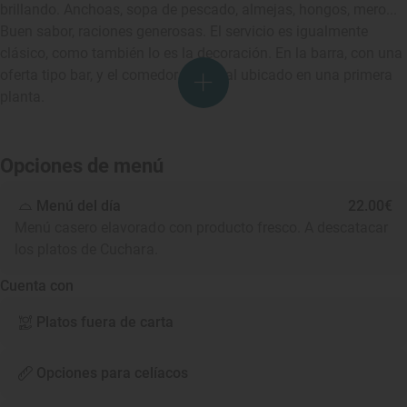
brillando. Anchoas, sopa de pescado, almejas, hongos, mero...
Buen sabor, raciones generosas. El servicio es igualmente
clásico, como también lo es la decoración. En la barra, con una
oferta tipo bar, y el comedor principal ubicado en una primera
planta.
Opciones de menú
Menú del día
22.00€
Menú casero elavorado con producto fresco. A descatacar
los platos de Cuchara.
Cuenta con
Platos fuera de carta
Opciones para celíacos