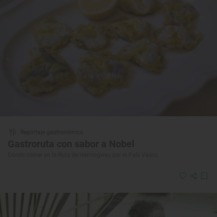
Reportaje gastronómico
Gastroruta con sabor a Nobel
Dónde comer en la Ruta de Hemingway por el País Vasco