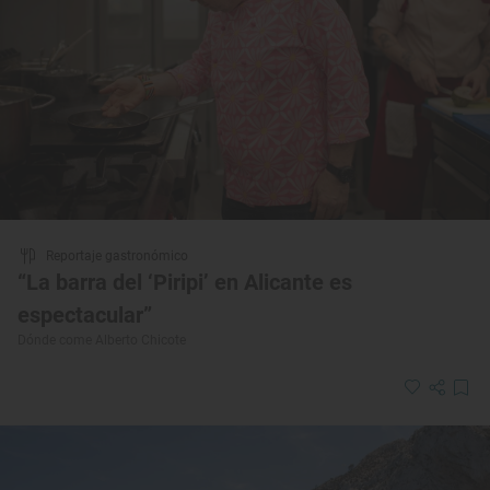
Reportaje gastronómico
“La barra del ‘Piripi’ en Alicante es
espectacular”
Dónde come Alberto Chicote