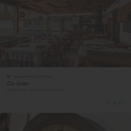
Restaurante Guía Repsol
Ca Joan
Restaurante · Altea, Alacant/Alicante