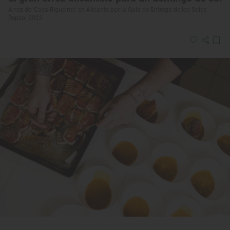
Arroz de 'Casa Riquelme' en Alicante por la Gala de Entrega de los Soles
Repsol 2023