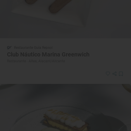
Restaurante Guía Repsol
Club Náutico Marina Greenwich
Restaurante · Altea, Alacant/Alicante