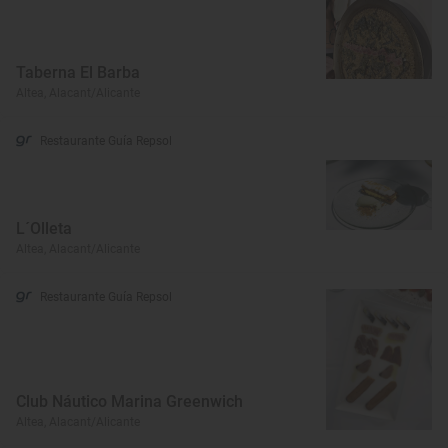
Taberna El Barba
Altea, Alacant/Alicante
Restaurante Guía Repsol
L´Olleta
Altea, Alacant/Alicante
Restaurante Guía Repsol
Club Náutico Marina Greenwich
Altea, Alacant/Alicante