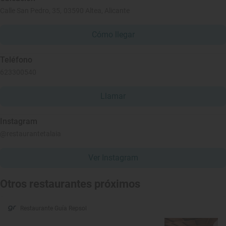
Calle San Pedro, 35, 03590 Altea, Alicante
Cómo llegar
Teléfono
623300540
Llamar
Instagram
@restaurantetalaia
Ver Instagram
Otros restaurantes próximos
Restaurante Guía Repsol