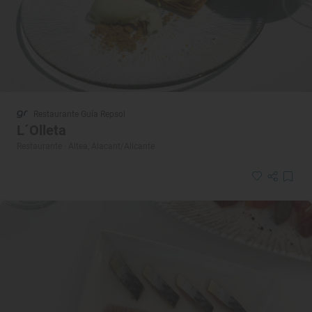
Restaurante Guía Repsol
L´Olleta
Restaurante · Altea, Alacant/Alicante