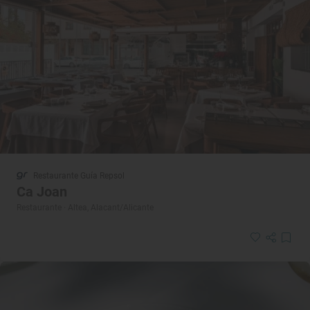
Restaurante Guía Repsol
Ca Joan
Restaurante · Altea, Alacant/Alicante