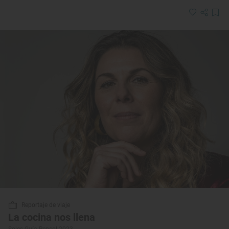
Reportaje de viaje
La cocina nos llena
Soles Guía Repsol 2023