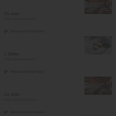
Ca Joan
Altea, Alacant/Alicante
Restaurante Guía Repsol
L´Olleta
Altea, Alacant/Alicante
Restaurante Guía Repsol
Ca Joan
Altea, Alacant/Alicante
Restaurante Guía Repsol