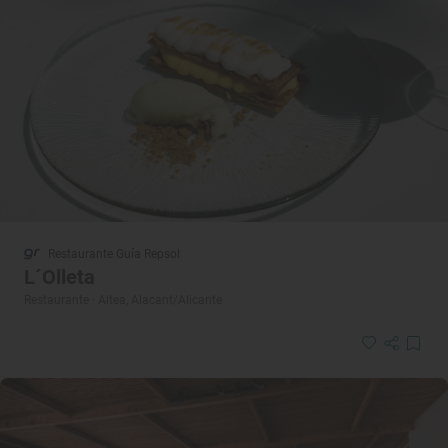
Restaurante Guía Repsol
L´Olleta
Restaurante · Altea, Alacant/Alicante