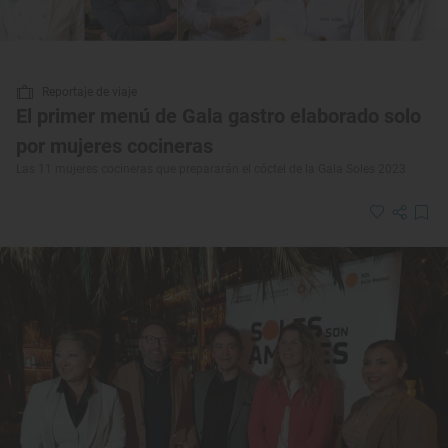
Reportaje de viaje
El primer menú de Gala gastro elaborado solo
por mujeres cocineras
Las 11 mujeres cocineras que prepararán el cóctel de la Gala Soles 2023