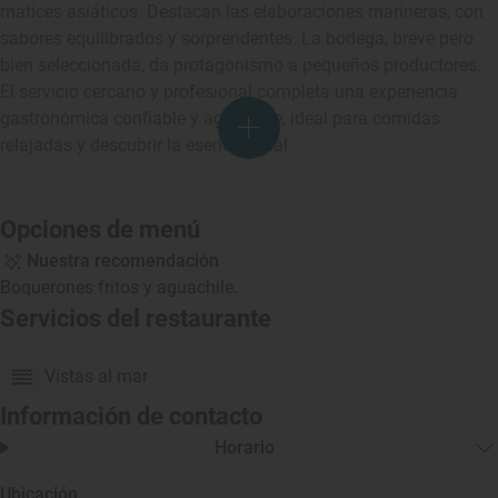
matices asiáticos. Destacan las elaboraciones marineras, con
sabores equilibrados y sorprendentes. La bodega, breve pero
bien seleccionada, da protagonismo a pequeños productores.
El servicio cercano y profesional completa una experiencia
gastronómica confiable y agradable, ideal para comidas
relajadas y descubrir la esencia local.
Opciones de menú
Nuestra recomendación
Boquerones fritos y aguachile.
Servicios del restaurante
Vistas al mar
Información de contacto
Horario
Ubicación