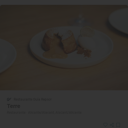
Restaurante Guía Repsol
Terre
Restaurante · Alicante/Alacant, Alacant/Alicante