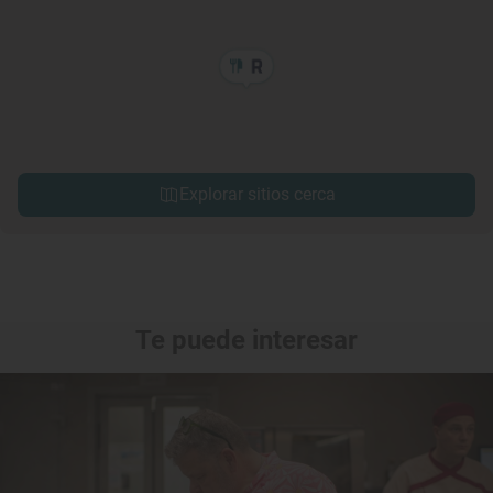
Explorar sitios cerca
Te puede interesar