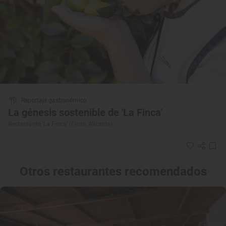
Reportaje gastronómico
La génesis sostenible de 'La Finca'
Restaurante ‘La Finca’ (Elche, Alicante)
Otros restaurantes recomendados