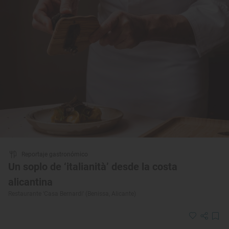
Reportaje gastronómico
Un soplo de ‘italianità’ desde la costa
alicantina
Restaurante ‘Casa Bernardi’ (Benissa, Alicante)