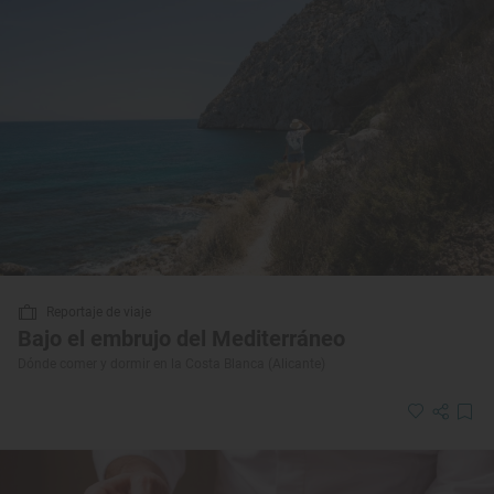
Reportaje de viaje
Bajo el embrujo del Mediterráneo
Dónde comer y dormir en la Costa Blanca (Alicante)