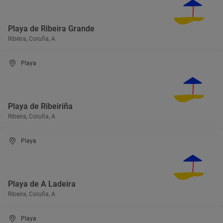
Playa de Ribeira Grande
Ribeira, Coruña, A
Playa
Playa de Ribeiriña
Ribeira, Coruña, A
Playa
Playa de A Ladeira
Ribeira, Coruña, A
Playa