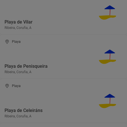
Playa de Vilar
Ribeira, Coruña, A
Playa
Playa de Penisqueira
Ribeira, Coruña, A
Playa
Playa de Celeiráns
Ribeira, Coruña, A