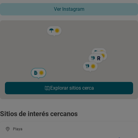
Ver Instagram
Explorar sitios cerca
Sitios de interés cercanos
Playa