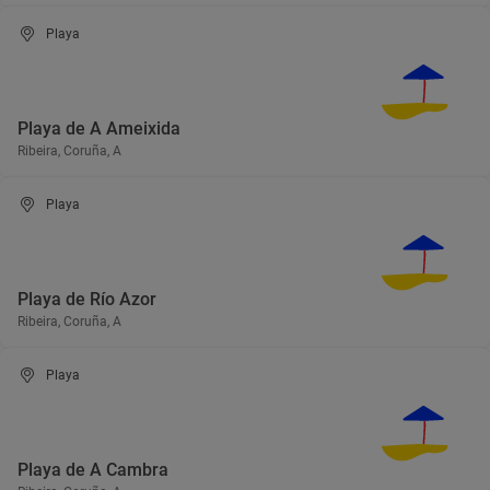
Playa
Playa de A Ameixida
Ribeira, Coruña, A
Playa
Playa de Río Azor
Ribeira, Coruña, A
Playa
Playa de A Cambra