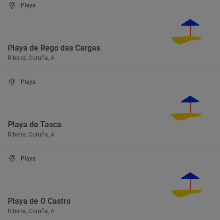
Playa
Playa de Rego das Cargas
Ribeira, Coruña, A
Playa
Playa de Tasca
Ribeira, Coruña, A
Playa
Playa de O Castro
Ribeira, Coruña, A