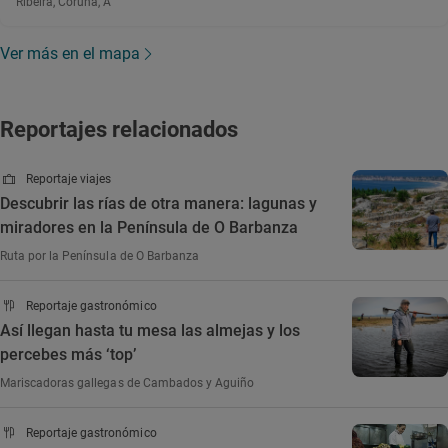
Ribeira, Coruña, A
Ver más en el mapa
Reportajes relacionados
Reportaje viajes
Descubrir las rías de otra manera: lagunas y
miradores en la Península de O Barbanza
Ruta por la Península de O Barbanza
Reportaje gastronómico
Así llegan hasta tu mesa las almejas y los
percebes más ‘top’
Mariscadoras gallegas de Cambados y Aguiño
Reportaje gastronómico