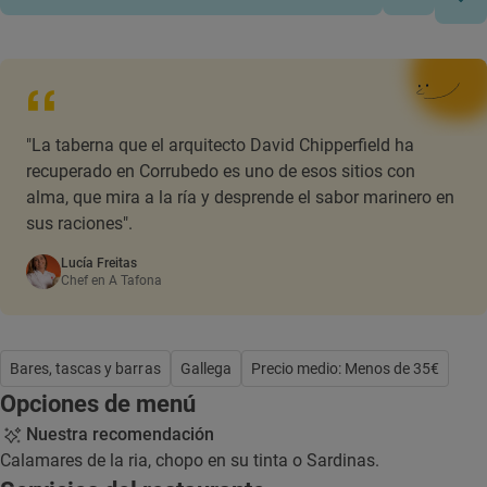
"La taberna que el arquitecto David Chipperfield ha
recuperado en Corrubedo es uno de esos sitios con
alma, que mira a la ría y desprende el sabor marinero en
sus raciones".
Lucía Freitas
Chef en A Tafona
Bares, tascas y barras
Gallega
Precio medio: Menos de 35€
Opciones de menú
Nuestra recomendación
Calamares de la ria, chopo en su tinta o Sardinas.