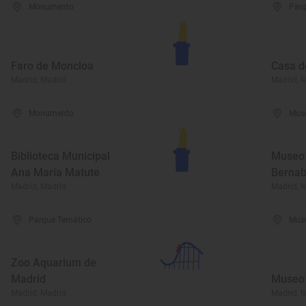
Monumento
Parq
Faro de Moncloa
Casa 
Madrid, Madrid
Madrid, 
Monumento
Mus
Biblioteca Municipal
Museo 
Ana María Matute
Berna
Madrid, Madrid
Madrid, 
Parque Temático
Mus
Zoo Aquarium de
Madrid
Museo 
Madrid, Madrid
Madrid, 