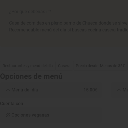
¿Por qué deberías ir?
Casa de comidas en pleno barrio de Chueca donde se sirve
Recomendable menú del día si buscas cocina casera tradic
Restaurantes y menú del día
Casera
Precio desde: Menos de 35€
Opciones de menú
Menú del día
15.00€
Me
Cuenta con
Opciones veganas