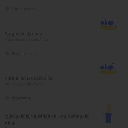
Parque Urbano
Parque de Arriaga
Vitoria-Gasteiz, Araba/Álava
Parque Urbano
Parque de las Escuelas
Samaniego, Araba/Álava
Monumento
Iglesia de la Natividad de Ntra Señora de
Añua