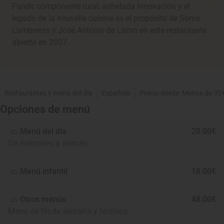
Fundir componente rural, anhelada innovación y el
legado de la nouvelle cuisine es el propósito de Sonia
Lumbreras y José Antonio de Lamo en este restaurante
abierto en 2007.
Restaurantes y menú del día
Española
Precio desde: Menos de 35
Opciones de menú
Menú del día
20.00€
De miércoles a viernes
Menú infantil
18.00€
Otros menús
48.00€
Menú de fin de semana y festivos