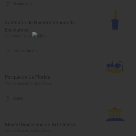
Monumento
Santuario de Nuestra Señora de
Escolumbe
Kuartango, Araba/Álava
Parque Urbano
Parque de La Florida
Vitoria-Gasteiz, Araba/Álava
Museo
Museo Diocesano de Arte Sacro
Vitoria-Gasteiz, Araba/Álava