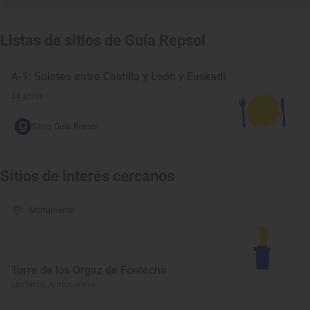
Listas de sitios de Guía Repsol
A-1: Soletes entre Castilla y León y Euskadi
34 sitios
Sitios Guía Repsol
Sitios de interés cercanos
Monumento
Torre de los Orgaz de Fontecha
Lantarón, Araba/Álava