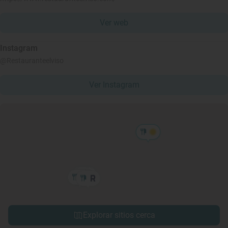
Ver web
Instagram
@Restauranteelviso
Ver Instagram
Explorar sitios cerca