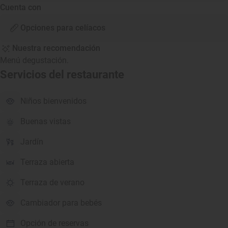
Cuenta con
Opciones para celíacos
Nuestra recomendación
Menú degustación.
Servicios del restaurante
Niños bienvenidos
Buenas vistas
Jardín
Terraza abierta
Terraza de verano
Cambiador para bebés
Opción de reservas