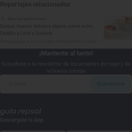
Reportajes relacionados
Reportaje gastronómico
Guisos, buenos dulces y alguna cueva entre
Castilla y León y Euskadi
Restaurantes en la A-1 con Solete: dónde comer rico y barato
¡Mantente al tanto!
Suscríbete a la newsletter de los amantes del viaje y de
la buena comida
Suscribirme
Descárgate la App