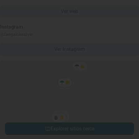
Ver web
Instagram
@fangalokastyle
Ver Instagram
Explorar sitios cerca