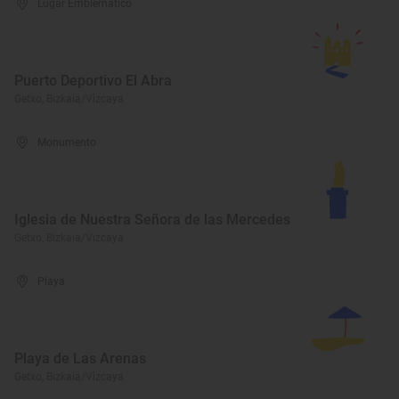
Lugar Emblemático
Puerto Deportivo El Abra
Getxo, Bizkaia/Vizcaya
Monumento
Iglesia de Nuestra Señora de las Mercedes
Getxo, Bizkaia/Vizcaya
Playa
Playa de Las Arenas
Getxo, Bizkaia/Vizcaya