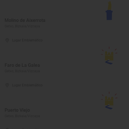
Molino de Aixerrota
Getxo, Bizkaia/Vizcaya
Lugar Emblemático
Faro de La Galea
Getxo, Bizkaia/Vizcaya
Lugar Emblemático
Puerto Viejo
Getxo, Bizkaia/Vizcaya