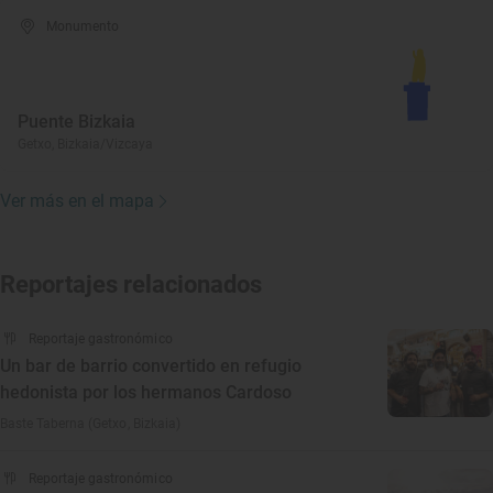
Monumento
Puente Bizkaia
Getxo, Bizkaia/Vizcaya
Ver más en el mapa
Reportajes relacionados
Reportaje gastronómico
Un bar de barrio convertido en refugio
hedonista por los hermanos Cardoso
Baste Taberna (Getxo, Bizkaia)
Reportaje gastronómico