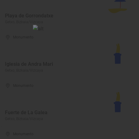
Playa de Gorrondatxe
Getxo, Bizkaia/Vizcaya
Monumento
Iglesia de Andra Mari
Getxo, Bizkaia/Vizcaya
Monumento
Fuerte de La Galea
Getxo, Bizkaia/Vizcaya
Monumento