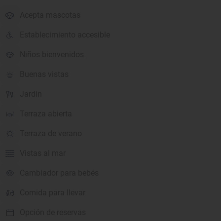
Acepta mascotas
Establecimiento accesible
Niños bienvenidos
Buenas vistas
Jardín
Terraza abierta
Terraza de verano
Vistas al mar
Cambiador para bebés
Comida para llevar
Opción de reservas