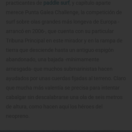
practicantes de
paddle surf
, y capítulo aparte
merece Punta Galea Challenge, la competición de
surf sobre olas grandes más longeva de Europa -
arrancó en 2006-, que cuenta con su particular
Tribuna Principal en este mirador y en la rampa de
tierra que desciende hasta un antiguo espigón
abandonado, una bajada -mínimamente
arriesgada- que muchos submarinistas hacen
ayudados por unas cuerdas fijadas al terreno. Claro
que mucha más valentía se precisa para intentar
cabalgar sin descalabrarse una ola de seis metros
de altura, como hacen aquí los héroes del
neopreno.