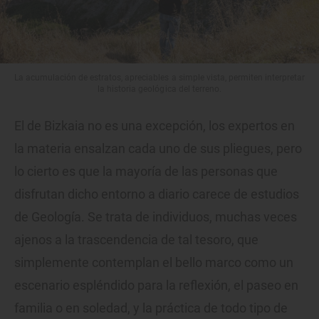
La acumulación de estratos, apreciables a simple vista, permiten interpretar
la historia geológica del terreno.
El de Bizkaia no es una excepción, los expertos en
la materia ensalzan cada uno de sus pliegues, pero
lo cierto es que la mayoría de las personas que
disfrutan dicho entorno a diario carece de estudios
de Geología. Se trata de individuos, muchas veces
ajenos a la trascendencia de tal tesoro, que
simplemente contemplan el bello marco como un
escenario espléndido para la reflexión, el paseo en
familia o en soledad, y la práctica de todo tipo de