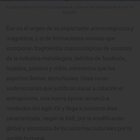
El parque eólico de Punta Lucero fue el primer en ser instalado en el mar en
España.
Ése es el origen de su impactante arena negruzca y
magnética, y el de formaciones rocosas que
incorporan fragmentos macroscópicos de escorias
de la industria metalúrgica, ladrillos de fundición,
hojalata, plástico y vidrio, elementos que los
expertos llaman
tecnofósiles
. Unas rocas
sedimentarias que justifican sacar a colación el
antropoceno, una nueva época -arrancó a
mediados del siglo XX y llega a nuestros días-
caracterizada, según la RAE, por la modificación
global y sincrónica de los sistemas naturales por la
acción humana.