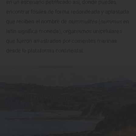
en un escenario petrificado así, donde puedes
encontrar fósiles de forma redondeada y aplastada
que reciben el nombre de
nummulites
(
nummus
en
latín significa moneda), organismos unicelulares
que fueron arrastrados por corrientes marinas
desde la plataforma continental.