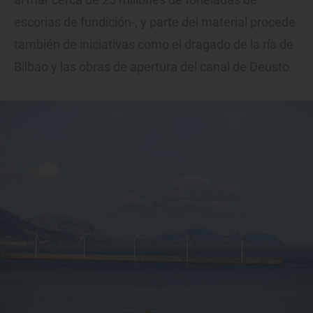
escorias de fundición-, y parte del material procede
también de iniciativas como el dragado de la ría de
Bilbao y las obras de apertura del canal de Deusto.