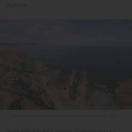
deportes.
Las rocas parecen introducirse en el Cantábrico como una cuchilla.
Dicho atractivo llena a diario, especialmente en