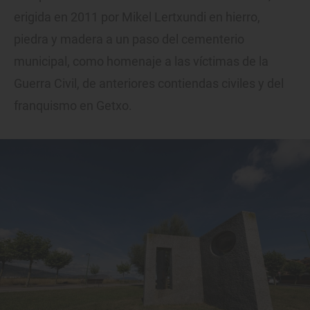
erigida en 2011 por Mikel Lertxundi en hierro,
piedra y madera a un paso del cementerio
municipal, como homenaje a las víctimas de la
Guerra Civil, de anteriores contiendas civiles y del
franquismo en Getxo.