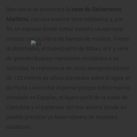
Bien cerca se encuentra la
base de Salvamento
Marítimo
, con una enorme torre rojiblanca, y, por
fin, un espacio donde tomar asiento, un ejemplar
mirador con su hilera de bancos de madera. Frente
al observador, el Superpuerto de Bilbao, el ir y venir
de grandes buques mercantes vinculados a su
actividad, la imponencia de cinco aerogeneradores
de 120 metros de altura plantados sobre el agua -el
de Punta Lucero fue el primer parque eólico marino
instalado en España-, el lejano perfil de la costa de
Cantabria y el esplendor del mar abierto donde es
posible practicar un buen número de deportes
acuáticos.