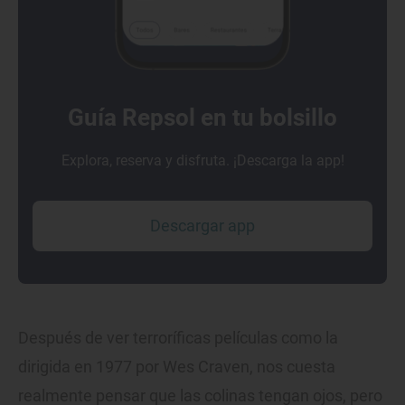
Guía Repsol en tu bolsillo
Explora, reserva y disfruta. ¡Descarga la app!
Descargar app
Después de ver terroríficas películas como la
dirigida en 1977 por Wes Craven, nos cuesta
realmente pensar que las colinas tengan ojos, pero