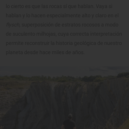
lo cierto es que las rocas sí que hablan. Vaya si
hablan y lo hacen especialmente alto y claro en el
flysch
, superposición de estratos rocosos a modo
de suculento milhojas, cuya correcta interpretación
permite reconstruir la historia geológica de nuestro
planeta desde hace miles de años.