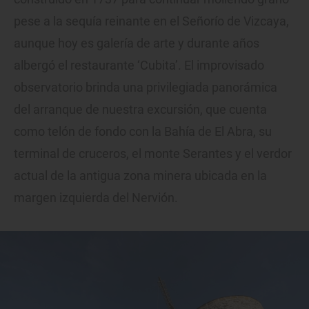
pese a la sequía reinante en el Señorío de Vizcaya,
aunque hoy es galería de arte y durante años
albergó el restaurante ‘Cubita’. El improvisado
observatorio brinda una privilegiada panorámica
del arranque de nuestra excursión, que cuenta
como telón de fondo con la Bahía de El Abra, su
terminal de cruceros, el monte Serantes y el verdor
actual de la antigua zona minera ubicada en la
margen izquierda del Nervión.