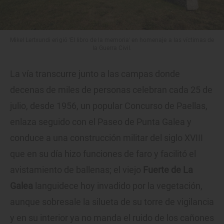
Mikel Lertxundi erigió 'El libro de la memoria' en homenaje a las víctimas de
la Guerra Civil.
La vía transcurre junto a las campas donde
decenas de miles de personas celebran cada 25 de
julio, desde 1956, un popular Concurso de Paellas,
enlaza seguido con el Paseo de Punta Galea y
conduce a una construcción militar del siglo XVIII
que en su día hizo funciones de faro y facilitó el
avistamiento de ballenas; el viejo
Fuerte de La
Galea
languidece hoy invadido por la vegetación,
aunque sobresale la silueta de su torre de vigilancia
y en su interior ya no manda el ruido de los cañones