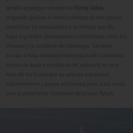
detalle al pliegue sinclinal de
Punta Galea
,
originado gracias al mismo choque de dos placas
tectónicas (la euroasiática y la ibérica) que dio
lugar a grandes alineaciones montañosas como los
Pirineos y la cordillera del Himalaya. También
surcan a toda velocidad ese pedazo de Cantábrico
motos de agua y acróbatas del
jetboard
, no muy
lejos de los buzos que se animan a practicar
submarinismo y pesca submarina junto a las rocas
o en la plataforma horizontal del propio
flysch
.