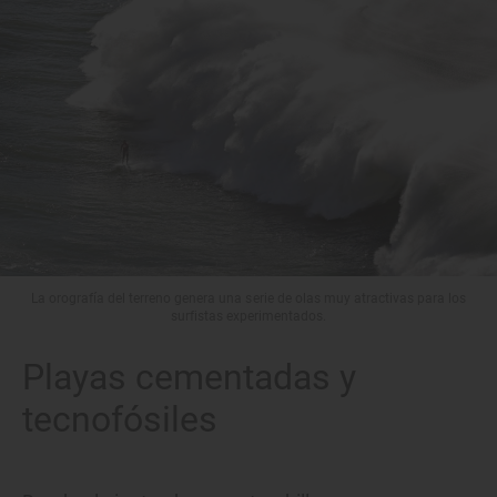
La orografía del terreno genera una serie de olas muy atractivas para los
surfistas experimentados.
Playas cementadas y
tecnofósiles