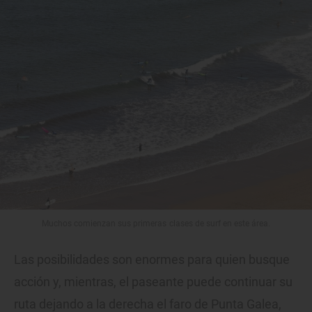
Muchos comienzan sus primeras clases de surf en este área.
Las posibilidades son enormes para quien busque
acción y, mientras, el paseante puede continuar su
ruta dejando a la derecha el faro de Punta Galea,