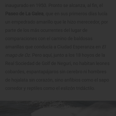
inaugurado en 1950. Pronto se alcanza, al fin, el
Paseo de La Galea
, que en sus primeros días lucía
un empedrado amarillo que le hizo merecedor, por
parte de los más ocurrentes del lugar de
comparaciones con el camino de baldosas
amarillas que conducía a Ciudad Esperanza en
El
mago de Oz
. Pero aquí, junto a los 18 hoyos de la
Real Sociedad de Golf de Neguri, no habitan leones
cobardes, espantapájaros sin cerebro ni hombres
de hojalata sin corazón, sino anfibios como el sapo
corredor y reptiles como el eslizón tridáctilo.