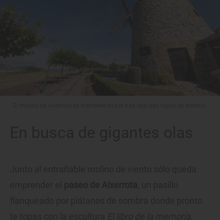
El molino de Aixerrota se mantiene en pie tras casi tres siglos de historia.
En busca de gigantes olas
Junto al entrañable molino de viento sólo queda
emprender el
paseo de Aixerrota
, un pasillo
flanqueado por plátanos de sombra donde pronto
te topas con la escultura
El libro de la memoria
,