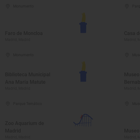
Monumento
Parq
Faro de Moncloa
Casa 
Madrid, Madrid
Madrid, 
Monumento
Mus
Biblioteca Municipal
Museo 
Ana María Matute
Berna
Madrid, Madrid
Madrid, 
Parque Temático
Mus
Zoo Aquarium de
Madrid
Museo 
Madrid, Madrid
Madrid, 