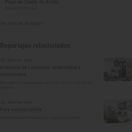
Playa de Caleta de Arriba
Teguise, Palmas, Las
Ver más en el mapa
Reportajes relacionados
Reportaje viajes
Artesanía de Lanzarote: originalidad y
exclusividad
Mercadillos artesanales en Lanzarote: dónde y cuándo se
celebran
Reportaje viajes
Pura esencia isleña
Hotel-restaurante ‘Palacio Ico’ (Teguise, Lanzarote)