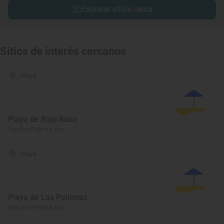
Explorar sitios cerca
Sitios de interés cercanos
Playa
Playa de Bajo Raso
Teguise, Palmas, Las
Playa
Playa de Las Palomas
Teguise, Palmas, Las