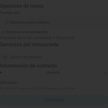
Opciones de menú
Cuenta con
Opciones para celíacos
Nuestra recomendación
Pescados de la isla ,estofados a fuego lento
Servicios del restaurante
Opción de reservas
Información de contacto
Horario
Ubicación
Pl. Clavijo y Fajardo, 6, 35530 Teguise, Las Palmas
Cómo llegar