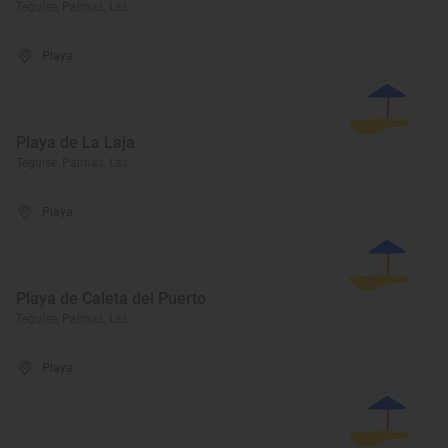
Teguise, Palmas, Las
Playa
Playa de La Laja
Teguise, Palmas, Las
Playa
Playa de Caleta del Puerto
Teguise, Palmas, Las
Playa