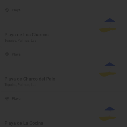
Playa
Playa de Los Charcos
Teguise, Palmas, Las
Playa
Playa de Charco del Palo
Teguise, Palmas, Las
Playa
Playa de La Cocina