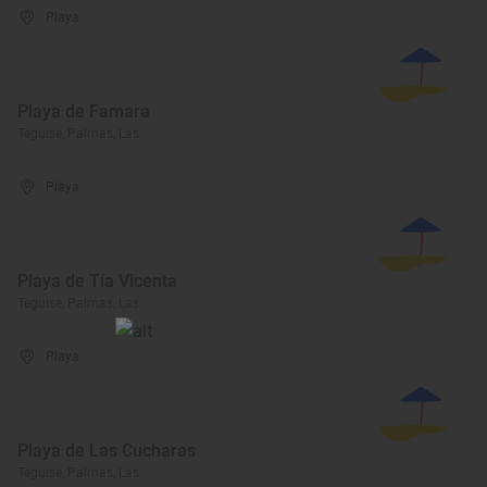
Playa
Playa de Famara
Teguise, Palmas, Las
Playa
Playa de Tía Vicenta
Teguise, Palmas, Las
Playa
Playa de Las Cucharas
Teguise, Palmas, Las